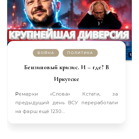
ВОЙНА
ПОЛИТИКА
Бензиновый кризис. И – где? В
Иркутске
Ремарки «Слова» Кстати, за
предыдущий день ВСУ переработали
на фарш ещё 1230…