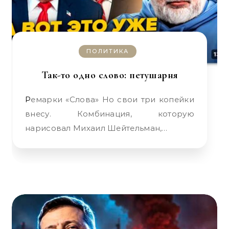
ПОЛИТИКА
Так-то одно слово: петушарня
Ремарки «Слова» Но свои три копейки
внесу. Комбинация, которую
нарисовал Михаил Шейтельман,…