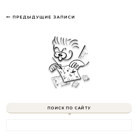
ПРЕДЫДУЩИЕ ЗАПИСИ
ПОИСК ПО САЙТУ
Найти: