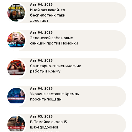
Авг 04, 2026
Иной раз какой-то
беспилотник таки
долетает
Авг 04, 2026
Зеленский ввёл новые
санкции против Помойки
Авг 04, 2026
Санитарно-гигиенические
работы в Крыму
Авг 04, 2026
Украина заставит Кремль
просить пощады
Авг 03, 2026
В Помойке около 15
шахедодромов,