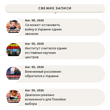
СВЕЖИЕ ЗАПИСИ
Авг 08, 2026
Си может остановить
войну в Украине одним
звонком
Авг 05, 2026
Институт считался одним
из главных научных
центров
Авг 05, 2026
Вменяемый россиянин
обратился к Украине
Авг 05, 2026
Диапазон реально
возможного для Помойки
выбора