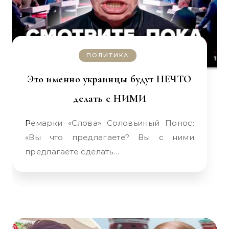
ПОЛИТИКА
Это именно украинцы будут НЕЧТО
делать с НИМИ
Ремарки «Слова» Соловьиный Понос:
«Вы что предлагаете? Вы с ними
предлагаете сделать…