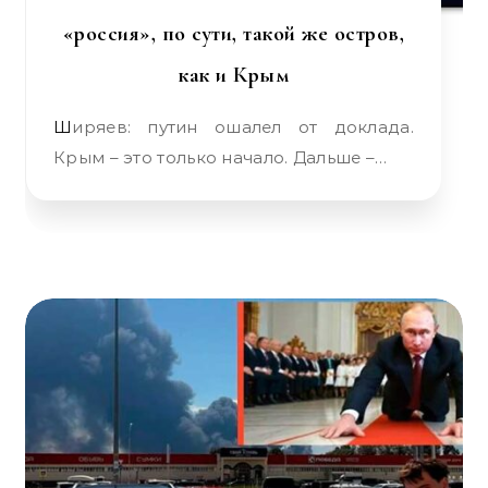
«россия», по сути, такой же остров,
как и Крым
Ширяев: путин ошалел от доклада.
Крым – это только начало. Дальше –…