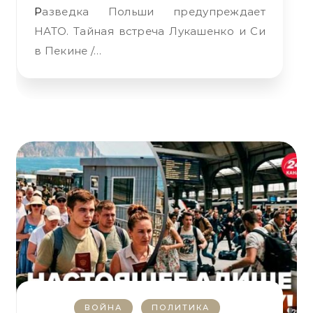
Разведка Польши предупреждает
НАТО. Тайная встреча Лукашенко и Си
в Пекине /…
ВОЙНА
ПОЛИТИКА