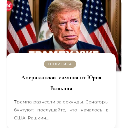
ПОЛИТИКА
Американская солянка от Юрия
Рашкина
Трампа разнесли за секунды. Сенаторы
бунтуют: послушайте, что началось в
США. Рашкин…