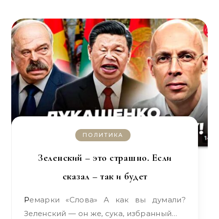
ПОЛИТИКА
Зеленский – это страшно. Если
сказал – так и будет
Ремарки «Слова» А как вы думали?
Зеленский — он же, сука, избранный…