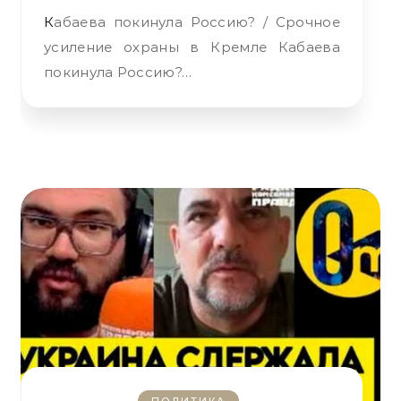
Кабаева покинула Россию? / Срочное
усиление охраны в Кремле Кабаева
покинула Россию?…