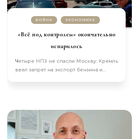
ВОЙНА
ЭКОНОМИКА
«Всё под контролем» окончательно
испарилось
Четыре НПЗ не спасли Москву: Кремль
ввел запрет на экспорт бензина и…