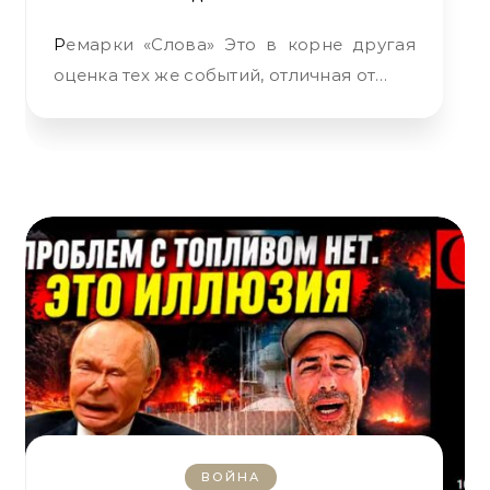
Ремарки «Слова» Это в корне другая
оценка тех же событий, отличная от…
ВОЙНА