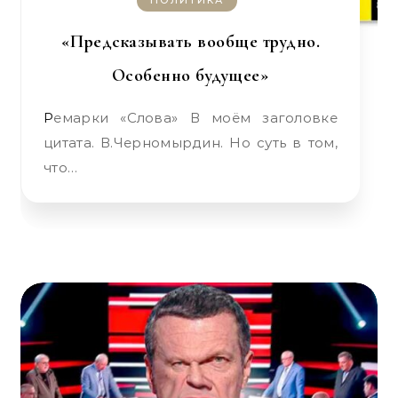
ПОЛИТИКА
«Предсказывать вообще трудно.
Особенно будущее»
Ремарки «Слова» В моём заголовке
цитата. В.Черномырдин. Но суть в том,
что…