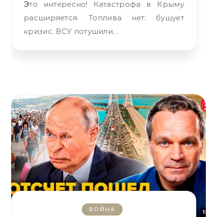
Это интересно! Катастрофа в Крыму
расширяется. Топлива нет: бушует
кризис. ВСУ потушили…
ВОЙНА