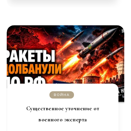
ВОЙНА
Существенное уточнение от
военного эксперта