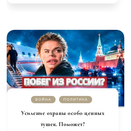
ВОЙНА
ПОЛИТИКА
Усиление охраны особо ценных
тушек. Поможет?