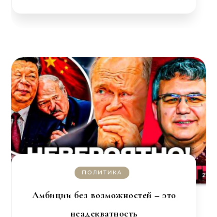
ПОЛИТИКА
Амбиции без возможностей – это
неадекватность