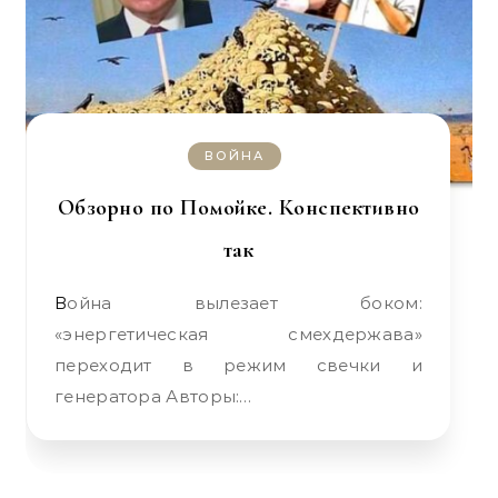
ВОЙНА
Обзорно по Помойке. Конспективно
так
Война вылезает боком:
«энергетическая смехдержава»
переходит в режим свечки и
генератора Авторы:…