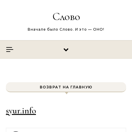
Перейти к содержимому
Слово
Вначале было Слово. И это — ОНО!
ВОЗВРАТ НА ГЛАВНУЮ
syur.info