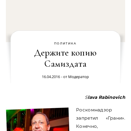
ПОЛИТИКА
Держите копию
Самиздата
16.04.2016
- от
Модератор
Slava Rabinovich
Роскомнадзор
запретил «Грани».
Конечно,