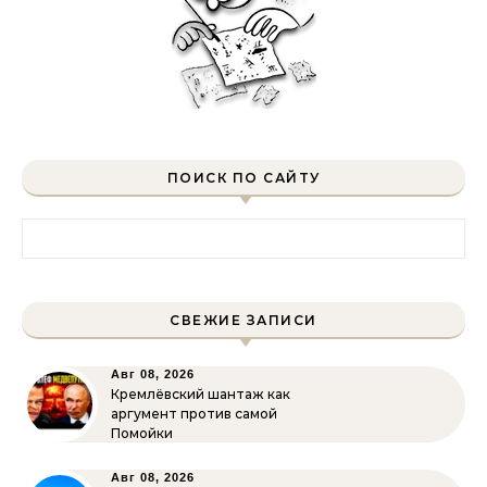
ПОИСК ПО САЙТУ
Найти:
СВЕЖИЕ ЗАПИСИ
Авг 08, 2026
Кремлёвский шантаж как
аргумент против самой
Помойки
Авг 08, 2026