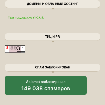
ДОМЕНЫ И ОБЛАЧНЫЙ ХОСТИНГ
ТИЦ И PR
СПАМ ЗАБЛОКИРОВАН
Akismet
заблокировал
149 038 спамеров