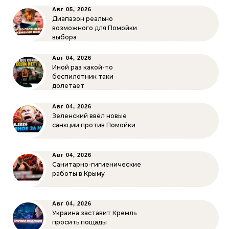
Авг 05, 2026
Диапазон реально
возможного для Помойки
выбора
Авг 04, 2026
Иной раз какой-то
беспилотник таки
долетает
Авг 04, 2026
Зеленский ввёл новые
санкции против Помойки
Авг 04, 2026
Санитарно-гигиенические
работы в Крыму
Авг 04, 2026
Украина заставит Кремль
просить пощады