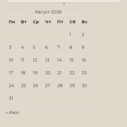
Август 2026
Пн
Вт
Ср
Чт
Пт
Сб
Вс
1
2
3
4
5
6
7
8
9
10
11
12
13
14
15
16
17
18
19
20
21
22
23
24
25
26
27
28
29
30
31
« Июл