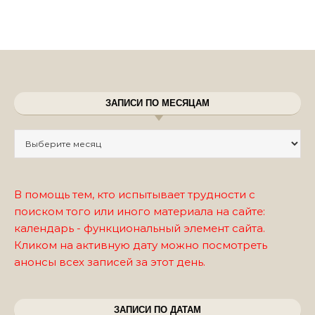
ЗАПИСИ ПО МЕСЯЦАМ
Записи по месяцам
В помощь тем, кто испытывает трудности с
поиском того или иного материала на сайте:
календарь - функциональный элемент сайта.
Кликом на активную дату можно посмотреть
анонсы всех записей за этот день.
ЗАПИСИ ПО ДАТАМ