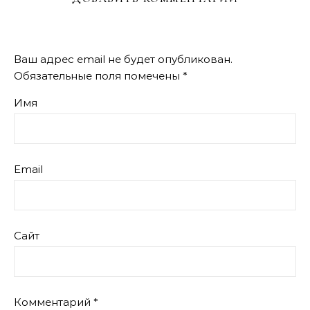
Ваш адрес email не будет опубликован.
Обязательные поля помечены
*
Имя
Email
Сайт
Комментарий
*