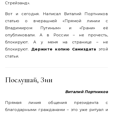
Стрейзанд».
Вот и сегодня. Написал Виталий Портников
статью о вчерашней «Прямой линии с
Владимиром Путиным» и «Грани» её
опубликовали. А в России – не прочесть,
блокируют. А у меня на странице – не
блокируют.
Держите копию Самиздата
этой
статьи.
Послушай, Зин
Виталий Портников
Прямая линия общения президента с
благодарными гражданами – это уже ритуал и