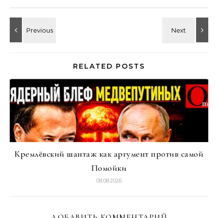
RELATED POSTS
Кремлёвский шантаж как аргумент против самой
Помойки
08.08.2026
ДОБАВИТЬ КОММЕНТАРИЙ