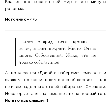
Блажен кто посетил сей мир в его минуты
роковые.
Источник
–
ФБ
Насчёт
«народ хочет крови»
—
хочет, значит получит. Много. Очень
много. Собственной. Жаль, что не
только собственной.
А что касается «Давайте наберемся смелости и
скажем, что фашистским стало общество», — так
не всем надо для этого её набираться. Смелости.
Некоторые талдычат именно это не первый год.
Но кто нас слышит?