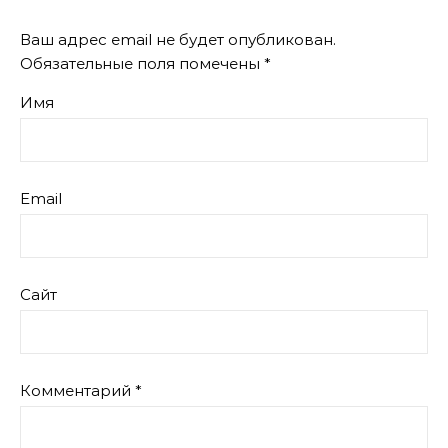
Ваш адрес email не будет опубликован.
Обязательные поля помечены
*
Имя
Email
Сайт
Комментарий
*