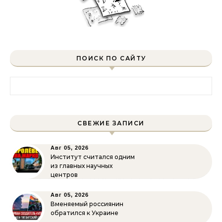
ПОИСК ПО САЙТУ
Найти:
СВЕЖИЕ ЗАПИСИ
Авг 05, 2026
Институт считался одним
из главных научных
центров
Авг 05, 2026
Вменяемый россиянин
обратился к Украине