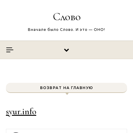
Перейти к содержимому
Слово
Вначале было Слово. И это — ОНО!
ВОЗВРАТ НА ГЛАВНУЮ
syur.info