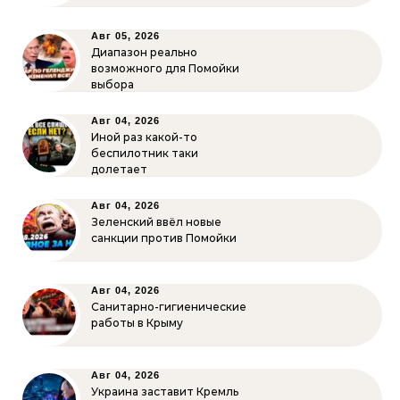
Авг 05, 2026
Диапазон реально
возможного для Помойки
выбора
Авг 04, 2026
Иной раз какой-то
беспилотник таки
долетает
Авг 04, 2026
Зеленский ввёл новые
санкции против Помойки
Авг 04, 2026
Санитарно-гигиенические
работы в Крыму
Авг 04, 2026
Украина заставит Кремль