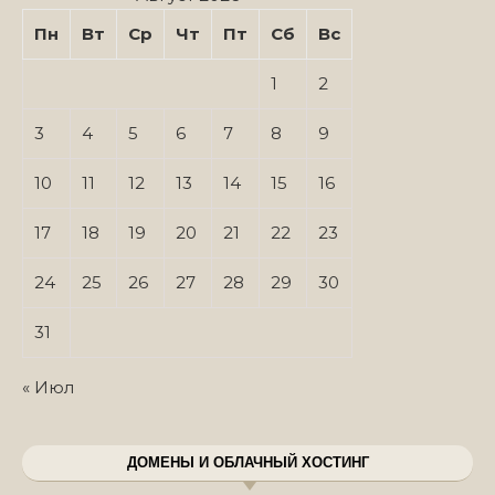
Пн
Вт
Ср
Чт
Пт
Сб
Вс
1
2
3
4
5
6
7
8
9
10
11
12
13
14
15
16
17
18
19
20
21
22
23
24
25
26
27
28
29
30
31
« Июл
ДОМЕНЫ И ОБЛАЧНЫЙ ХОСТИНГ