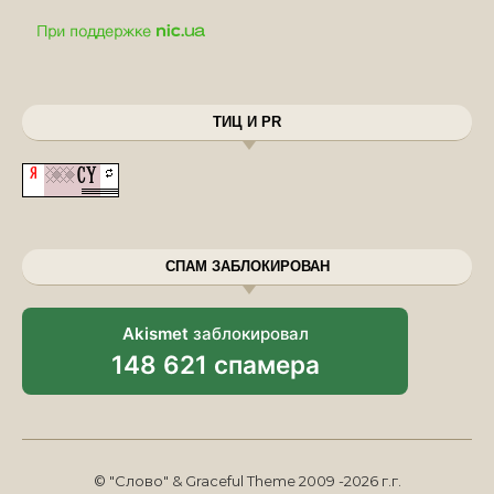
ТИЦ И PR
СПАМ ЗАБЛОКИРОВАН
Akismet
заблокировал
148 621 спамера
© "Слово" & Graceful Theme 2009 -2026 г.г.