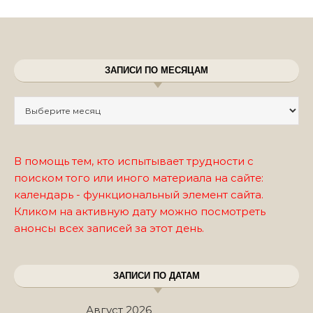
ЗАПИСИ ПО МЕСЯЦАМ
Записи по месяцам
В помощь тем, кто испытывает трудности с
поиском того или иного материала на сайте:
календарь - функциональный элемент сайта.
Кликом на активную дату можно посмотреть
анонсы всех записей за этот день.
ЗАПИСИ ПО ДАТАМ
Август 2026