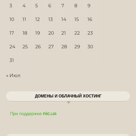
3
4
5
6
7
8
9
10
11
12
13
14
15
16
17
18
19
20
21
22
23
24
25
26
27
28
29
30
31
« Июл
ДОМЕНЫ И ОБЛАЧНЫЙ ХОСТИНГ