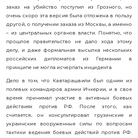
заказ на убийство поступил из Грозного, но
очень скоро эта версия была отложена в пользу
другой, о получении заказа из Москвы, а именно
– из центральных органов власти. Понятно, что
прошлое правительство не дало хода этому
делу, и даже формальная высылка нескольких
российских дипломатов из Германии в
принципе не могла исчерпать инцидента.
Дело в том, что Кавтарашвили был одним из
полевых командиров армии Ичкерии, и в свое
время принимал участие в активных боевых
действиях против РФ. После этого, как
считается, он консультировал грузинские и
украинские вооруженные силы по вопросам
тактики ведения боевых действий против РФ.