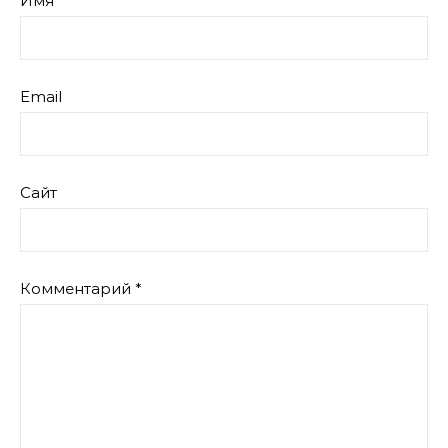
Имя
Email
Сайт
Комментарий
*