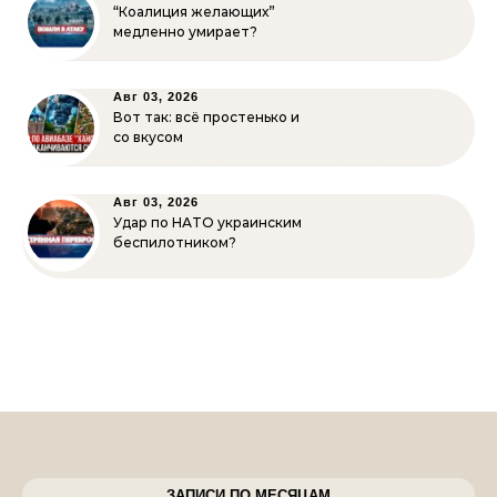
“Коалиция желающих”
медленно умирает?
Авг 03, 2026
Вот так: всё простенько и
со вкусом
Авг 03, 2026
Удар по НАТО украинским
беспилотником?
ЗАПИСИ ПО МЕСЯЦАМ