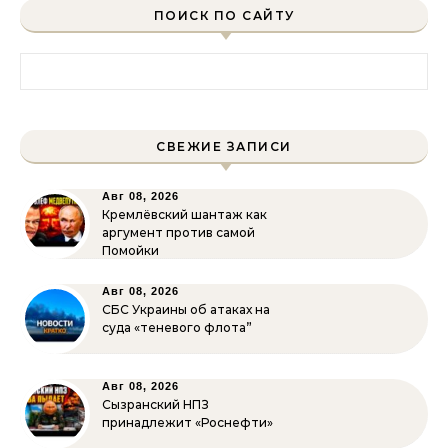
ПОИСК ПО САЙТУ
Найти:
СВЕЖИЕ ЗАПИСИ
Авг 08, 2026
Кремлёвский шантаж как
аргумент против самой
Помойки
Авг 08, 2026
СБС Украины об атаках на
суда «теневого флота”
Авг 08, 2026
Сызранский НПЗ
принадлежит «Роснефти»