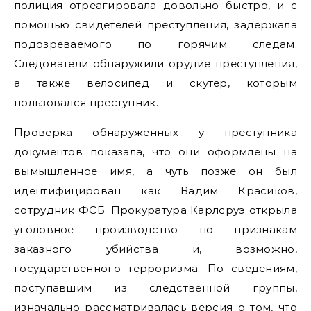
полиция отреагировала довольно быстро, и с
помощью свидетелей преступления, задержала
подозреваемого по горячим следам.
Следователи обнаружили орудие преступления,
а также велосипед и скутер, которым
пользовался преступник.
Проверка обнаруженных у преступника
документов показала, что они оформлены на
вымышленное имя, а чуть позже он был
идентифицирован как Вадим Красиков,
сотрудник ФСБ. Прокуратура Карлсруэ открыла
уголовное производство по признакам
заказного убийства и, возможно,
государственного терроризма. По сведениям,
поступавшим из следственной группы,
изначально рассматривалась версия о том, что