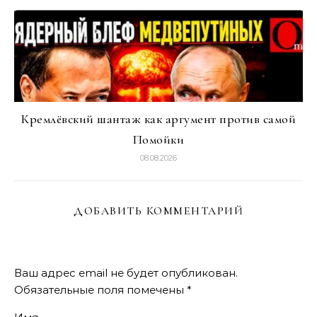
Кремлёвский шантаж как аргумент против самой
Помойки
08.08.2026
ДОБАВИТЬ КОММЕНТАРИЙ
Ваш адрес email не будет опубликован.
Обязательные поля помечены
*