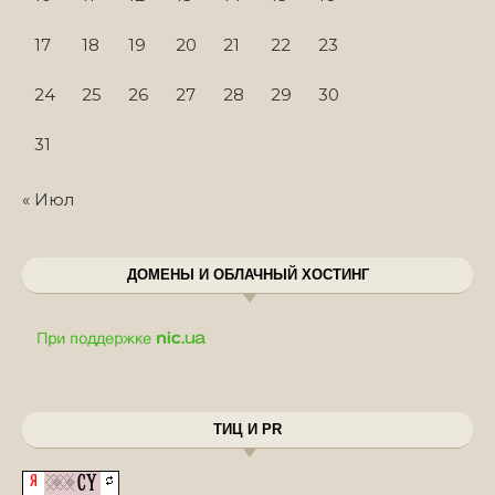
17
18
19
20
21
22
23
24
25
26
27
28
29
30
31
« Июл
ДОМЕНЫ И ОБЛАЧНЫЙ ХОСТИНГ
ТИЦ И PR