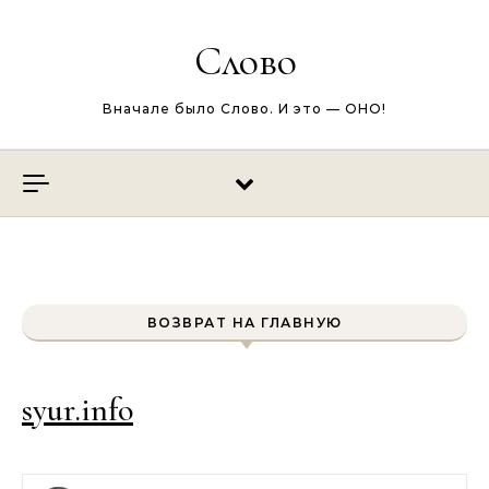
Перейти к содержимому
Слово
Вначале было Слово. И это — ОНО!
ВОЗВРАТ НА ГЛАВНУЮ
syur.info