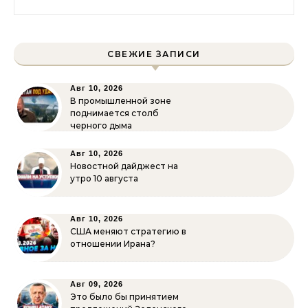
СВЕЖИЕ ЗАПИСИ
Авг 10, 2026
В промышленной зоне
поднимается столб
черного дыма
Авг 10, 2026
Новостной дайджест на
утро 10 августа
Авг 10, 2026
США меняют стратегию в
отношении Ирана?
Авг 09, 2026
Это было бы принятием