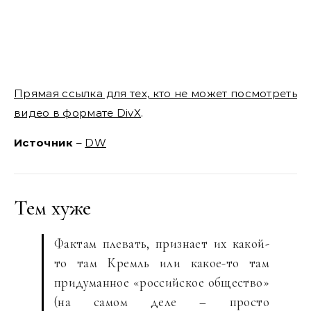
Прямая ссылка для тех, кто не может посмотреть
видео в формате DivX
.
Источник
–
DW
Тем хуже
Фактам плевать, признает их какой-
то там Кремль или какое-то там
придуманное «российское общество»
(на самом деле – просто