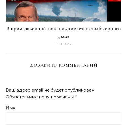
В промышленной зоне поднимается столб черного
дыма
10.08.2026
ДОБАВИТЬ КОММЕНТАРИЙ
Ваш адрес email не будет опубликован.
Обязательные поля помечены
*
Имя