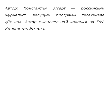
Автор: Константин Эггерт — российский
журналист, ведущий программ телеканала
«Дождь». Автор еженедельной колонки на DW.
Константин Эггерт в