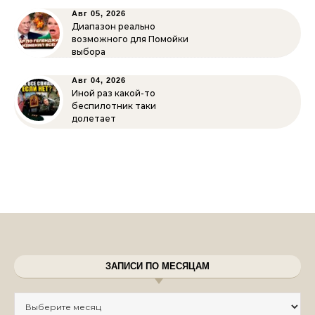
Авг 05, 2026
Диапазон реально
возможного для Помойки
выбора
Авг 04, 2026
Иной раз какой-то
беспилотник таки
долетает
ЗАПИСИ ПО МЕСЯЦАМ
Записи по месяцам