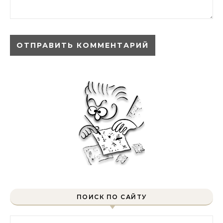
ПОИСК ПО САЙТУ
Найти: