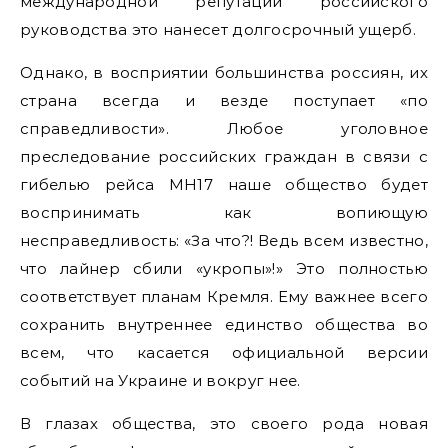
международной репутации российского
руководства это нанесет долгосрочный ущерб.
Однако, в восприятии большинства россиян, их
страна всегда и везде поступает «по
справедливости». Любое уголовное
преследование российских граждан в связи с
гибелью рейса MH17 наше общество будет
воспринимать как вопиющую
несправедливость: «За что?! Ведь всем известно,
что лайнер сбили «укропы»!» Это полностью
соответствует планам Кремля. Ему важнее всего
сохранить внутреннее единство общества во
всем, что касается официальной версии
событий на Украине и вокруг нее.
В глазах общества, это своего рода новая