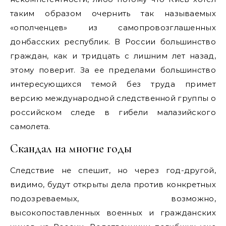
таким образом очернить так называемых
«ополченцев» из самопровозглашенных
донбасских республик. В России большинство
граждан, как и тридцать с лишним лет назад,
этому поверит. За ее пределами большинство
интересующихся темой без труда примет
версию международной следственной группы о
российском следе в гибели малазийского
самолета.
Скандал на многие годы
Следствие не спешит, но через год-другой,
видимо, будут открыты дела против конкретных
подозреваемых, возможно,
высокопоставленных военных и гражданских