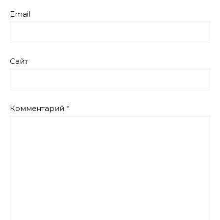
Email
Сайт
Комментарий
*