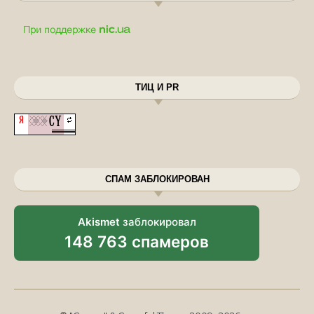
ТИЦ И PR
СПАМ ЗАБЛОКИРОВАН
Akismet
заблокировал
148 763 спамеров