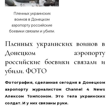
Пленных украинских
воинов в Донецком
аэропорту российские
боевики связали и убили.
Пленных украинских воинов в
Донецком аэропорту
российские боевики связали и
убили. ФОТО
Фотография, сделанная сегодня в Донецком
аэропорту журналистом Channel 4 News
Алексом Томпсоном. Это тела украинских
солдат. И у них связаны руки.