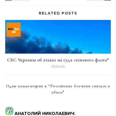
RELATED POSTS
СБС Украины об атаках на суда «теневого флота”
08.08.2026
Один комментарий к “
Российские боевики связали и
убили
”
АНАТОЛИЙ НИКОЛАЕВИЧ
: