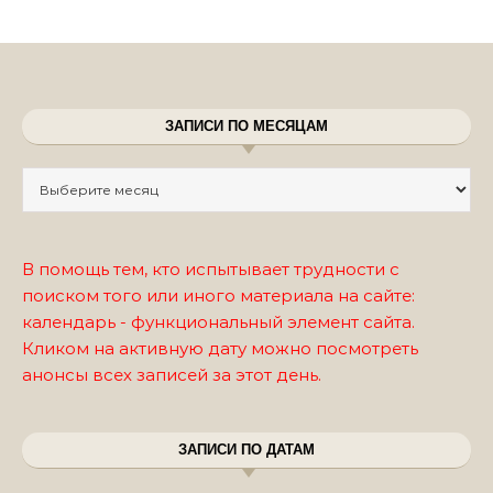
ЗАПИСИ ПО МЕСЯЦАМ
Записи по месяцам
В помощь тем, кто испытывает трудности с
поиском того или иного материала на сайте:
календарь - функциональный элемент сайта.
Кликом на активную дату можно посмотреть
анонсы всех записей за этот день.
ЗАПИСИ ПО ДАТАМ