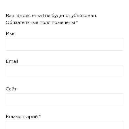
Ваш адрес email не будет опубликован.
Обязательные поля помечены
*
Имя
Email
Сайт
Комментарий
*