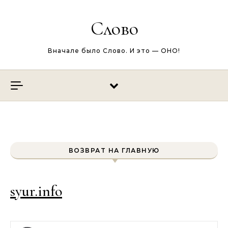
Перейти к содержимому
Слово
Вначале было Слово. И это — ОНО!
ВОЗВРАТ НА ГЛАВНУЮ
syur.info