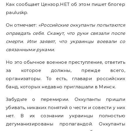
Как сообщает Цензор.НЕТ об этом пишет блогер
pauluskp.
Он отмечает:
«Российские оккупанты попытаются
оправдать себя. Скажут, что руки связали после
смерти. Или заявят, что украинцы воевали со
связанными руками.
Но это обычное военное преступление, ответить
за которое должны, прежде всего,
организаторы. То есть, главари российских
банд, которых недавно приглашали в Минск.
Забудьте о перемирии. Оккупанты пришли
убивать, никаких понятий о чести и совести у них
нет. В их сознании украинцы полностью
дегуманизированы пропагандой. Оккупанты