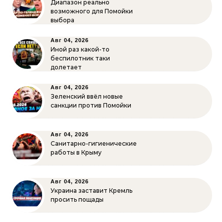
Диапазон реально
возможного для Помойки
выбора
Авг 04, 2026
Иной раз какой-то
беспилотник таки
долетает
Авг 04, 2026
Зеленский ввёл новые
санкции против Помойки
Авг 04, 2026
Санитарно-гигиенические
работы в Крыму
Авг 04, 2026
Украина заставит Кремль
просить пощады