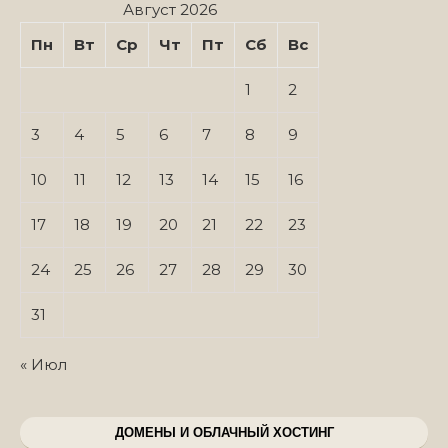
Август 2026
Пн
Вт
Ср
Чт
Пт
Сб
Вс
1
2
3
4
5
6
7
8
9
10
11
12
13
14
15
16
17
18
19
20
21
22
23
24
25
26
27
28
29
30
31
« Июл
ДОМЕНЫ И ОБЛАЧНЫЙ ХОСТИНГ