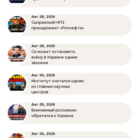
Авг 08, 2026
Сызранский НПЗ
принадлежит «Роснефти»
Авг 08, 2026
Си может остановить
войну в Украине одним
звонком
Авг 05, 2026
Институт считался одним
из главных научных
центров
Авг 05, 2026
Вменяемый россиянин
обратился к Украине
Авг 05, 2026