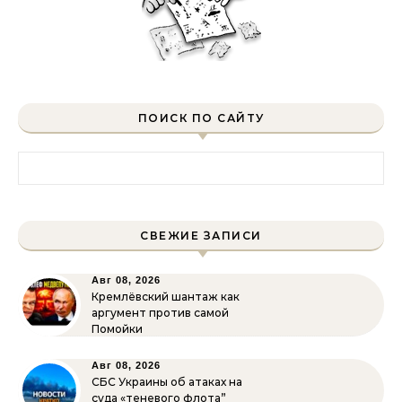
ПОИСК ПО САЙТУ
Найти:
СВЕЖИЕ ЗАПИСИ
Авг 08, 2026
Кремлёвский шантаж как
аргумент против самой
Помойки
Авг 08, 2026
СБС Украины об атаках на
суда «теневого флота”