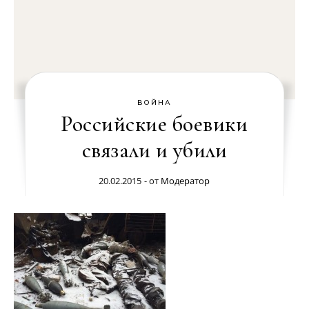
ВОЙНА
Российские боевики
связали и убили
20.02.2015
- от
Модератор