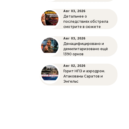
Авг 03, 2026
Детальнее о
последствиях обстрела
смотрите в сюжете
Авг 03, 2026
Денацифицировано и
демилитаризовано ещё
1390 орков
Авг 02, 2026
Горит НПЗ и аэродром.
Атакованы Саратов и
Энгельс