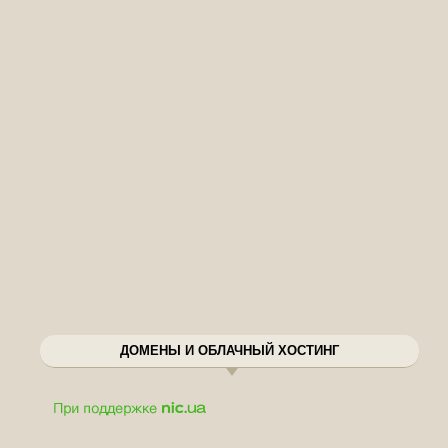
ДОМЕНЫ И ОБЛАЧНЫЙ ХОСТИНГ