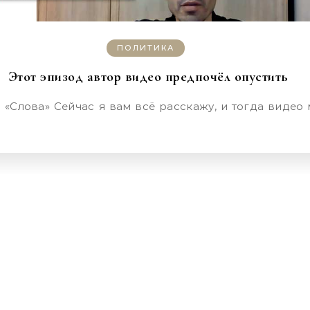
ПОЛИТИКА
Этот эпизод автор видео предпочёл опустить