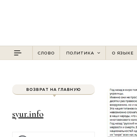
Перейти к содержимому
СЛОВО
ПОЛИТИКА
О ЯЗЫКЕ
ВОЗВРАТ НА ГЛАВНУЮ
syur.info