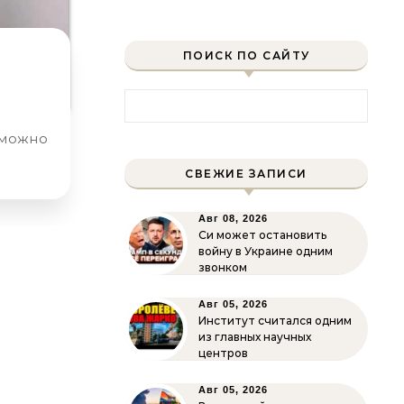
ПОИСК ПО САЙТУ
Найти:
СВЕЖИЕ ЗАПИСИ
Авг 08, 2026
Си может остановить
войну в Украине одним
звонком
Авг 05, 2026
Институт считался одним
из главных научных
центров
Авг 05, 2026