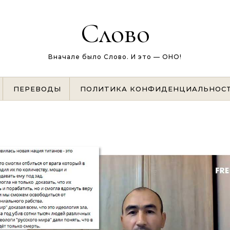
Слово
Вначале было Слово. И это — ОНО!
ПЕРЕВОДЫ
ПОЛИТИКА КОНФИДЕНЦИАЛЬНОС