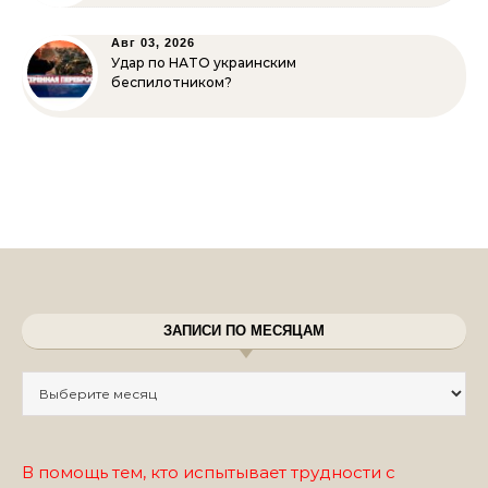
Авг 03, 2026
Удар по НАТО украинским
беспилотником?
ЗАПИСИ ПО МЕСЯЦАМ
Записи по месяцам
В помощь тем, кто испытывает трудности с