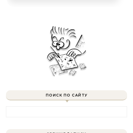
ПОИСК ПО САЙТУ
Найти: