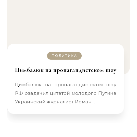
ПОЛИТИКА
Цимбалюк на пропагандистском шоу
Цимбалюк на пропагандистском шоу
РФ озадачил цитатой молодого Путина
Украинский журналист Роман…