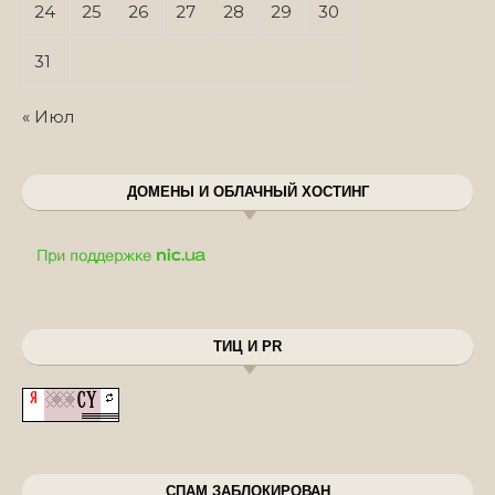
24
25
26
27
28
29
30
31
« Июл
ДОМЕНЫ И ОБЛАЧНЫЙ ХОСТИНГ
ТИЦ И PR
СПАМ ЗАБЛОКИРОВАН