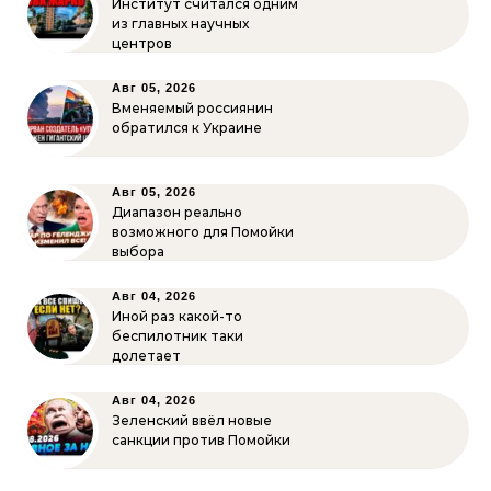
Институт считался одним
из главных научных
центров
Авг 05, 2026
Вменяемый россиянин
обратился к Украине
Авг 05, 2026
Диапазон реально
возможного для Помойки
выбора
Авг 04, 2026
Иной раз какой-то
беспилотник таки
долетает
Авг 04, 2026
Зеленский ввёл новые
санкции против Помойки