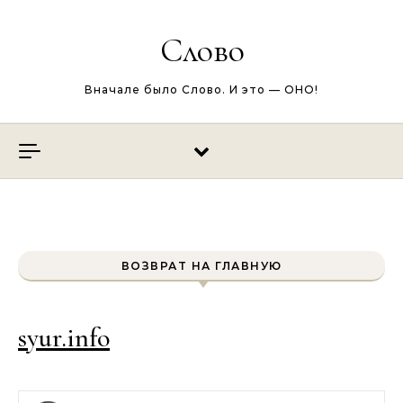
Перейти к содержимому
Слово
Вначале было Слово. И это — ОНО!
ВОЗВРАТ НА ГЛАВНУЮ
syur.info