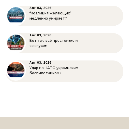
Авг 03, 2026
“Коалиция желающих”
медленно умирает?
Авг 03, 2026
Вот так: всё простенько и
со вкусом
Авг 03, 2026
Удар по НАТО украинским
беспилотником?