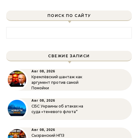
ПОИСК ПО САЙТУ
Найти:
СВЕЖИЕ ЗАПИСИ
Авг 08, 2026
Кремлёвский шантаж как
аргумент против самой
Помойки
Авг 08, 2026
СБС Украины об атаках на
суда «теневого флота”
Авг 08, 2026
Сызранский НПЗ