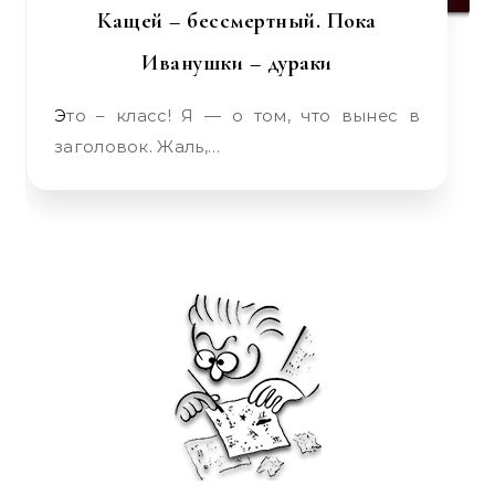
Кащей – бессмертный. Пока
Иванушки – дураки
Это – класс! Я — о том, что вынес в
заголовок. Жаль,…