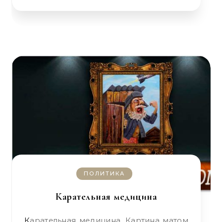
ПОЛИТИКА
Карательная медицина
Карательная медицина. Картина матом