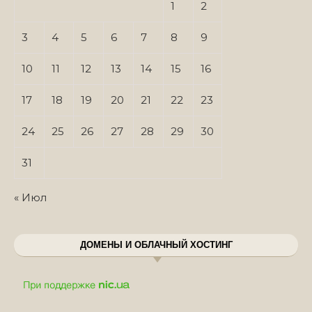
1
2
3
4
5
6
7
8
9
10
11
12
13
14
15
16
17
18
19
20
21
22
23
24
25
26
27
28
29
30
31
« Июл
ДОМЕНЫ И ОБЛАЧНЫЙ ХОСТИНГ