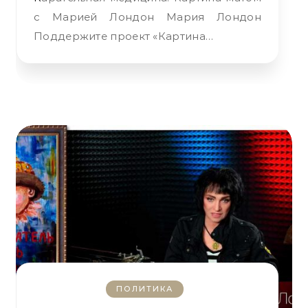
с Марией Лондон Мария Лондон
Поддержите проект «Картина…
ПОЛИТИКА