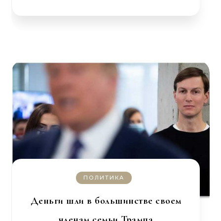
ПОЛИТИКА
Деньги шли в большинстве своем
членам семьи Трампа