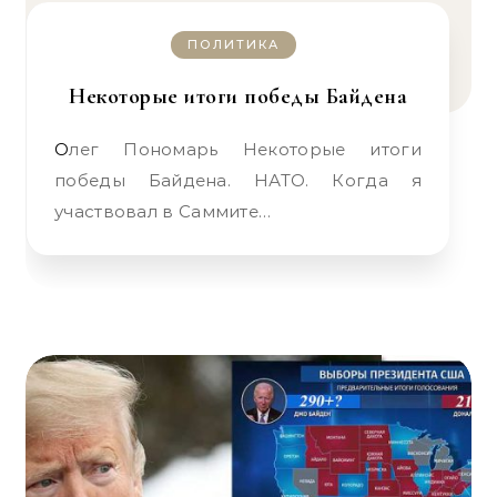
ПОЛИТИКА
Некоторые итоги победы Байдена
Олег Пономарь Некоторые итоги
победы Байдена. НАТО. Когда я
участвовал в Саммите…