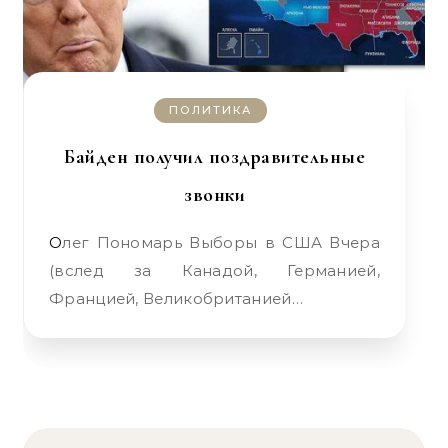
ПОЛИТИКА
Байден получил поздравительные
звонки
Олег Пономарь Выборы в США Вчера
(вслед за Канадой, Германией,
Францией, Великобританией…