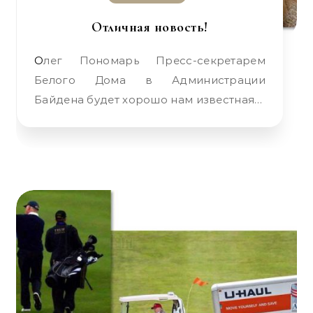
Отличная новость!
Олег Пономарь Пресс-секретарем
Белого Дома в Администрации
Байдена будет хорошо нам известная…