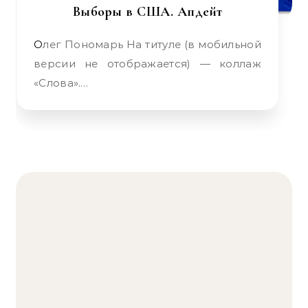
Выборы в США. Апдейт
Олег Пономарь На титуле (в мобильной
версии не отображается) — коллаж
«Слова».…