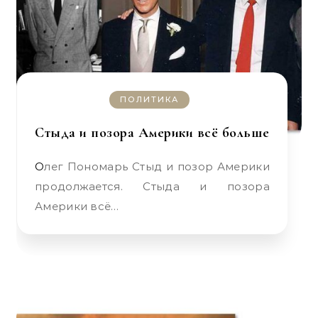
ПОЛИТИКА
Стыда и позора Америки всё больше
Олег Пономарь Стыд и позор Америки
продолжается. Стыда и позора
Америки всё…