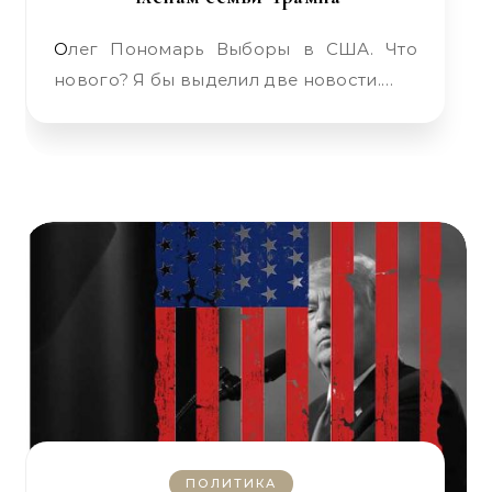
Олег Пономарь Выборы в США. Что
нового? Я бы выделил две новости.…
ПОЛИТИКА