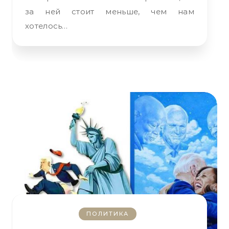
за ней стоит меньше, чем нам
хотелось…
ПОЛИТИКА