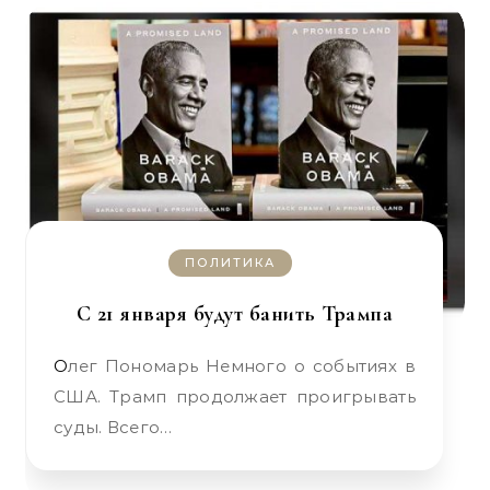
ПОЛИТИКА
С 21 января будут банить Трампа
Олег Пономарь Немного о событиях в
США. Трамп продолжает проигрывать
суды. Всего…