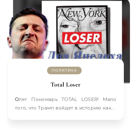
ПОЛИТИКА
Total Loser
Олег Пономарь TOTAL LOSER! Мало
того, что Трамп войдет в историю как…