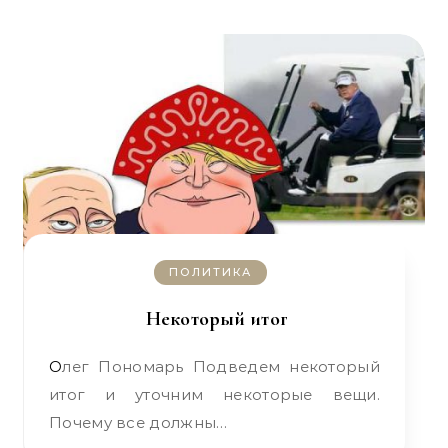
ПОЛИТИКА
Некоторый итог
Олег Пономарь Подведем некоторый
итог и уточним некоторые вещи.
Почему все должны…