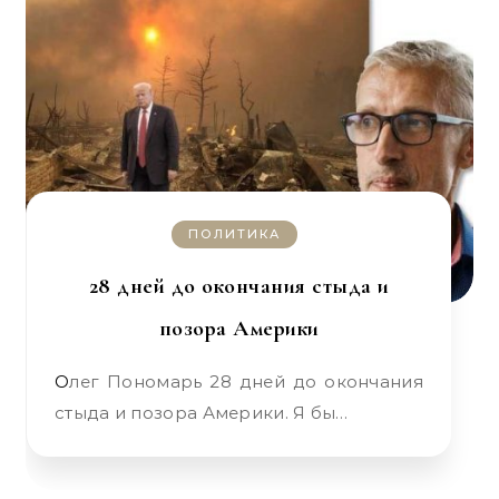
ПОЛИТИКА
28 дней до окончания стыда и
позора Америки
Олег Пономарь 28 дней до окончания
стыда и позора Америки. Я бы…