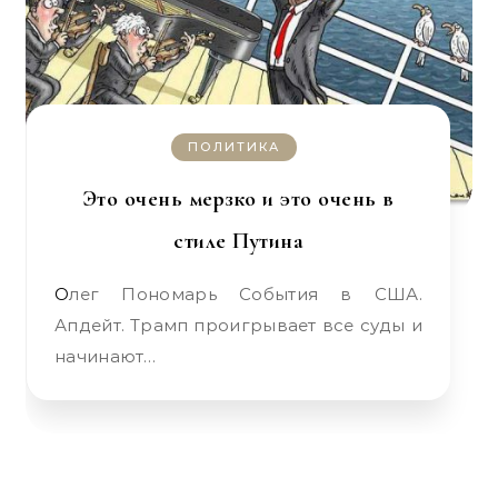
ПОЛИТИКА
Это очень мерзко и это очень в
стиле Путина
Олег Пономарь События в США.
Апдейт. Трамп проигрывает все суды и
начинают…