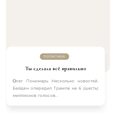
ПОЛИТИКА
Ты сделала всё правильно
Олег Пономарь Несколько новостей.
Байден опередил Трампа на 6 (шесть)
миллионов голосов…