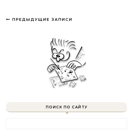
ПРЕДЫДУЩИЕ ЗАПИСИ
ПОИСК ПО САЙТУ
Найти: