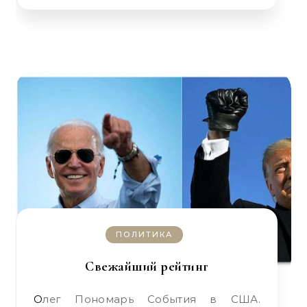
ПОЛИТИКА
Свежайший рейтинг
Олег Пономарь События в США.