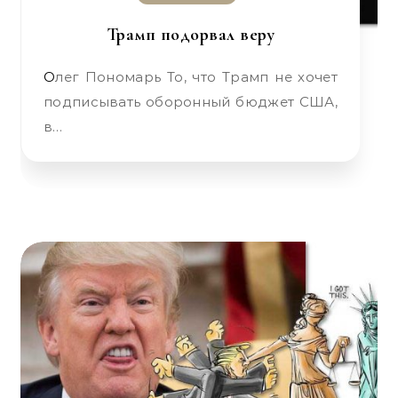
Трамп подорвал веру
Олег Пономарь То, что Трамп не хочет
подписывать оборонный бюджет США,
в…