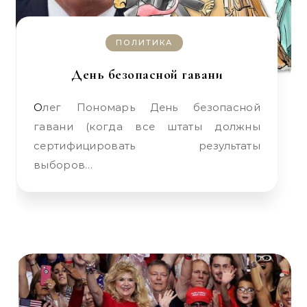
ПОЛИТИКА
День безопасной гавани
Олег Пономарь День безопасной
гавани (когда все штаты должны
сертифицировать результаты
выборов…