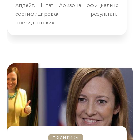
Апдейт. Штат Аризона официально
сертифицировал результаты
президентских…
ПОЛИТИКА