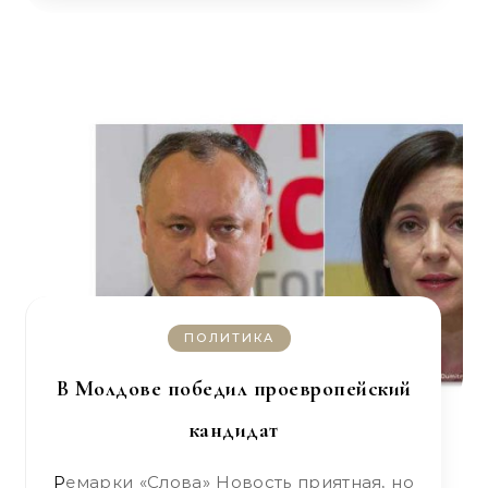
ПОЛИТИКА
В Молдове победил проевропейский
кандидат
Ремарки «Слова» Новость приятная, но