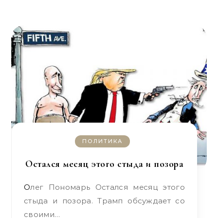
ПОЛИТИКА
Остался месяц этого стыда и позора
Олег Пономарь Остался месяц этого
стыда и позора. Трамп обсуждает со
своими…