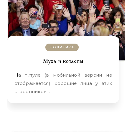
ПОЛИТИКА
Мухи и котлеты
На титуле (в мобильной версии не
отображается): хорошие лица у этих
сторонников…