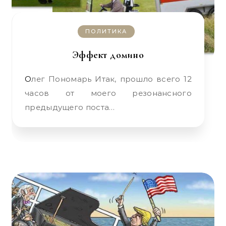
ПОЛИТИКА
Эффект домино
Олег Пономарь Итак, прошло всего 12
часов от моего резонансного
предыдущего поста…