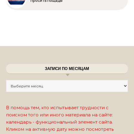
просить пощады
ЗАПИСИ ПО МЕСЯЦАМ
Записи по месяцам
В помощь тем, кто испытывает трудности с
поиском того или иного материала на сайте:
календарь - функциональный элемент сайта.
Кликом на активную дату можно посмотреть