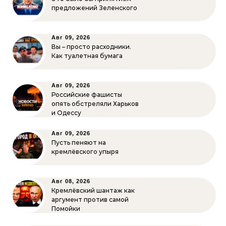
предложений Зеленского
Авг 09, 2026
Вы – просто расходники.
Как туалетная бумага
Авг 09, 2026
Российские фашисты
опять обстреляли Харьков
и Одессу
Авг 09, 2026
Пусть пеняют на
кремлёвского упыря
Авг 08, 2026
Кремлёвский шантаж как
аргумент против самой
Помойки