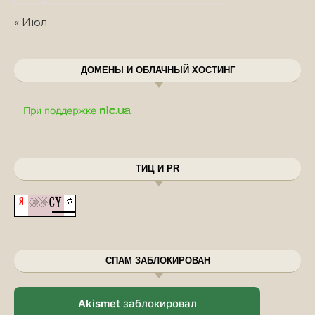
« Июл
ДОМЕНЫ И ОБЛАЧНЫЙ ХОСТИНГ
ТИЦ И PR
СПАМ ЗАБЛОКИРОВАН
Akismet
заблокировал