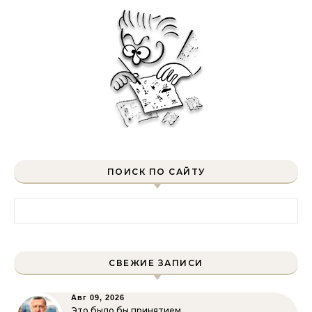
ПОИСК ПО САЙТУ
Найти:
СВЕЖИЕ ЗАПИСИ
Авг 09, 2026
Это было бы принятием