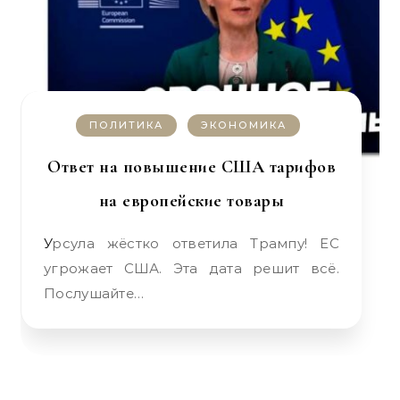
ПОЛИТИКА
ЭКОНОМИКА
Ответ на повышение США тарифов
на европейские товары
Урсула жёстко ответила Трампу! ЕС
угрожает США. Эта дата решит всё.
Послушайте…