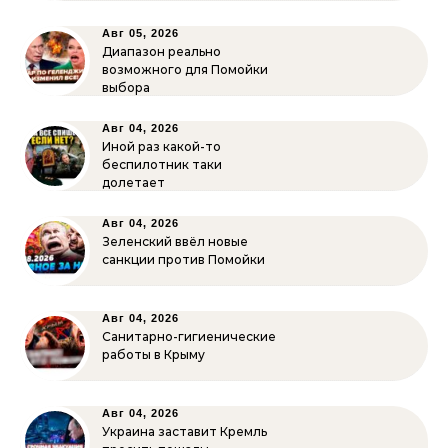
Авг 05, 2026
Диапазон реально
возможного для Помойки
выбора
Авг 04, 2026
Иной раз какой-то
беспилотник таки
долетает
Авг 04, 2026
Зеленский ввёл новые
санкции против Помойки
Авг 04, 2026
Санитарно-гигиенические
работы в Крыму
Авг 04, 2026
Украина заставит Кремль