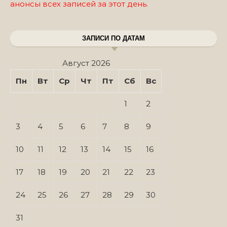
анонсы всех записей за этот день.
ЗАПИСИ ПО ДАТАМ
Август 2026
Пн
Вт
Ср
Чт
Пт
Сб
Вс
1
2
3
4
5
6
7
8
9
10
11
12
13
14
15
16
17
18
19
20
21
22
23
24
25
26
27
28
29
30
31