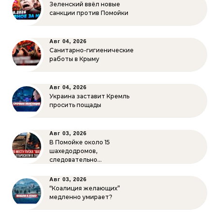
Зеленский ввёл новые
санкции против Помойки
Авг 04, 2026
Санитарно-гигиенические
работы в Крыму
Авг 04, 2026
Украина заставит Кремль
просить пощады
Авг 03, 2026
В Помойке около 15
шахедодромов,
следовательно…
Авг 03, 2026
“Коалиция желающих”
медленно умирает?