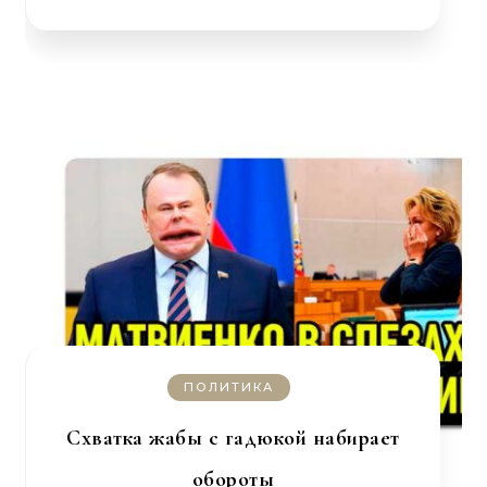
ПОЛИТИКА
Схватка жабы с гадюкой набирает
обороты