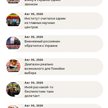
звонком
Авг 05, 2026
Институт считался одним
из главных научных
центров
Авг 05, 2026
Вменяемый россиянин
обратился к Украине
Авг 05, 2026
Диапазон реально
возможного для Помойки
выбора
Авг 04, 2026
Иной раз какой-то
беспилотник таки
долетает
Авг 04, 2026