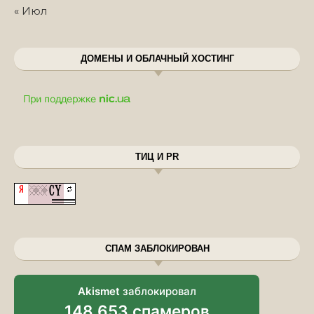
« Июл
ДОМЕНЫ И ОБЛАЧНЫЙ ХОСТИНГ
ТИЦ И PR
СПАМ ЗАБЛОКИРОВАН
Akismet
заблокировал
148 653 спамеров