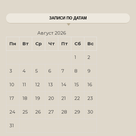
ЗАПИСИ ПО ДАТАМ
Август 2026
Пн
Вт
Ср
Чт
Пт
Сб
Вс
1
2
3
4
5
6
7
8
9
10
11
12
13
14
15
16
17
18
19
20
21
22
23
24
25
26
27
28
29
30
31