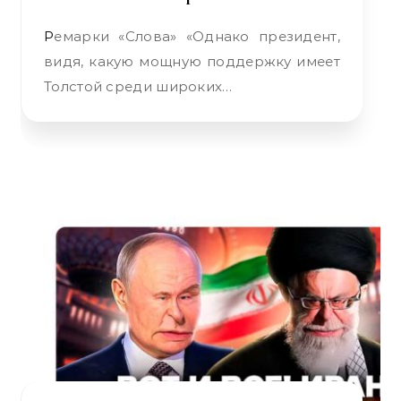
Ремарки «Слова» «Однако президент,
видя, какую мощную поддержку имеет
Толстой среди широких…