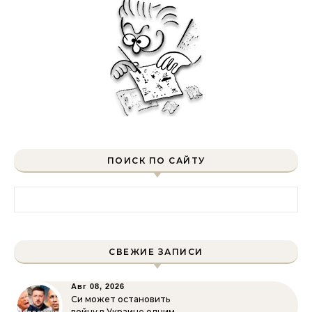
ПОИСК ПО САЙТУ
Найти:
СВЕЖИЕ ЗАПИСИ
Авг 08, 2026
Си может остановить
войну в Украине одним