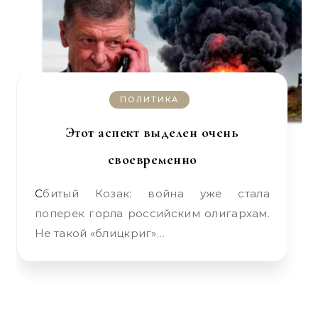
ПОЛИТИКА
Этот аспект выделен очень
своевременно
Сбитый Козак: война уже стала
поперек горла российским олигархам.
Не такой «блицкриг»…