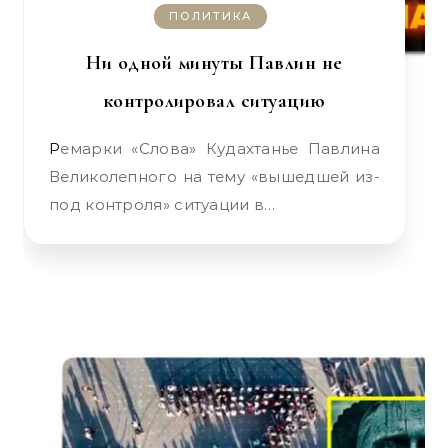
ПОЛИТИКА
Ни одной минуты Павлин не
контролировал ситуацию
Ремарки «Слова» Кудахтанье Павлина
Великолепного на тему «вышедшей из-
под контроля» ситуации в…