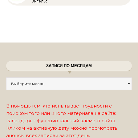
Энгельс
ЗАПИСИ ПО МЕСЯЦАМ
Записи по месяцам
В помощь тем, кто испытывает трудности с
поиском того или иного материала на сайте:
календарь - функциональный элемент сайта.
Кликом на активную дату можно посмотреть
анонсы всех записей за этот день.