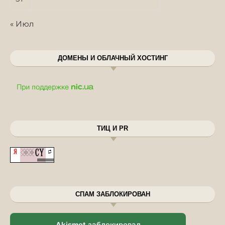
« Июл
ДОМЕНЫ И ОБЛАЧНЫЙ ХОСТИНГ
ТИЦ И PR
СПАМ ЗАБЛОКИРОВАН
Akismet
заблокировал