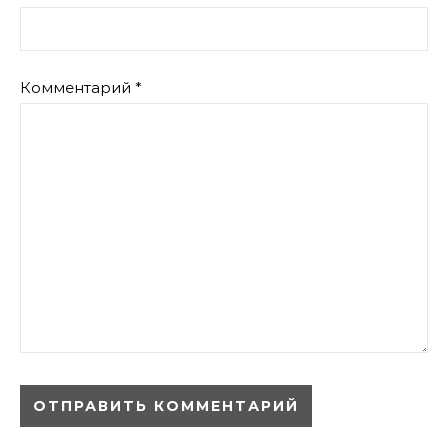
Комментарий
*