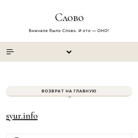
Перейти к содержимому
Слово
Вначале было Слово. И это — ОНО!
ВОЗВРАТ НА ГЛАВНУЮ
syur.info