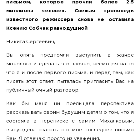
письмом, которое прочли более 2,5
миллиона человек. Свежая проповедь
известного режиссера снова не оставила
Ксению Собчак равнодушной
Никита Сергеевич,
Вы опять предпочли выступить в жанре
монолога и сделать это заочно, несмотря на то
что я и после первого письма, и перед тем, как
писать этот ответ, пыталась пригласить Вас на
публичный очный разговор.
Как бы меня ни прельщала перспектива
рассказывать своим будущим детям о том, что я
состояла в переписке с самим Михалковым,
вынуждена сказать: это мое последнее письмо
Вам. Я отвечаю просто из уважения.