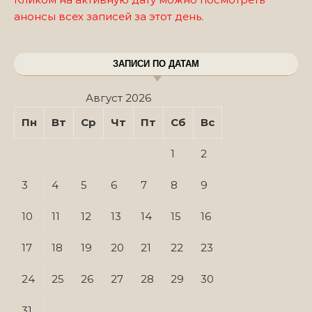
анонсы всех записей за этот день.
ЗАПИСИ ПО ДАТАМ
Август 2026
Пн
Вт
Ср
Чт
Пт
Сб
Вс
1
2
3
4
5
6
7
8
9
10
11
12
13
14
15
16
17
18
19
20
21
22
23
24
25
26
27
28
29
30
31