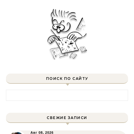
ПОИСК ПО САЙТУ
Найти:
СВЕЖИЕ ЗАПИСИ
Авг 08, 2026