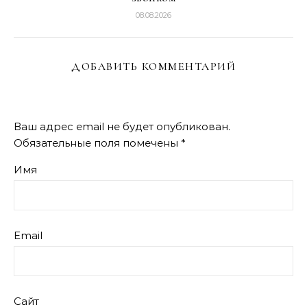
08.08.2026
ДОБАВИТЬ КОММЕНТАРИЙ
Ваш адрес email не будет опубликован.
Обязательные поля помечены
*
Имя
Email
Сайт