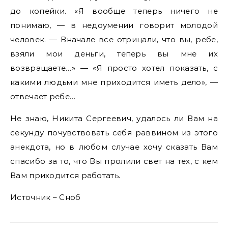
до копейки. «Я вообще теперь ничего не
понимаю, — в недоумении говорит молодой
человек. — Вначале все отрицали, что вы, ребе,
взяли мои деньги, теперь вы мне их
возвращаете…» — «Я просто хотел показать, с
какими людьми мне приходится иметь дело», —
отвечает ребе…
Не знаю, Никита Сергеевич, удалось ли Вам на
секунду почувствовать себя раввином из этого
анекдота, но в любом случае хочу сказать Вам
спасибо за то, что Вы пролили свет на тех, с кем
Вам приходится работать.
Источник – Сноб