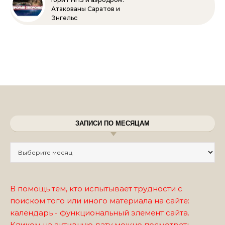
Атакованы Саратов и
Энгельс
ЗАПИСИ ПО МЕСЯЦАМ
Записи по месяцам
В помощь тем, кто испытывает трудности с
поиском того или иного материала на сайте:
календарь - функциональный элемент сайта.
Кликом на активную дату можно посмотреть