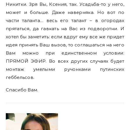
Никитки. Зря Вы, Ксения, так. Усадьба-то у него,
может и больше. Даже наверняка. Но вот по
части таланта… весь его талант – в огородах
прятаться, да гавкать на Вас из подворотни. И
хотел бы заметить: если вдруг ему все же придет
идея принять Ваш вызов, то соглашаться на него
Вам можно при единственном условии:
ПРЯМОЙ ЭФИР. Во всех других случаях будет
монтаж умелыми ручонками путинских
геббельсов.
Спасибо Вам.