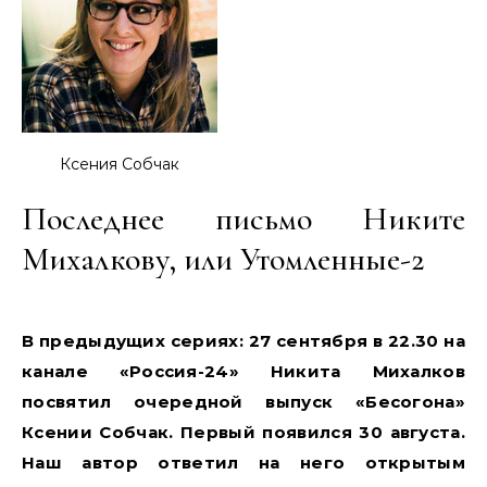
Ксения Собчак
Последнее письмо Никите
Михалкову, или Утомленные-2
В предыдущих сериях: 27 сентября в 22.30 на
канале «Россия-24» Никита Михалков
посвятил очередной выпуск «Бесогона»
Ксении Собчак. Первый появился 30 августа.
Наш автор ответил на него открытым