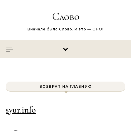
Перейти к содержимому
Слово
Вначале было Слово. И это — ОНО!
ВОЗВРАТ НА ГЛАВНУЮ
syur.info