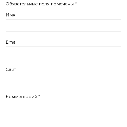
Обязательные поля помечены
*
Имя
Email
Сайт
Комментарий
*