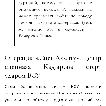
дурацкий, потому что изображает
рыдающую нелюдь. А нелюдь не
может проливать слёзы по поводу
потери расходного материала. Здесь
же именно это и случилось,
–
Ремарки «Слова»
Операция «Снег Ахмату». Центр
спецназа Кадырова стёрт
ударом ВСУ
Силы беспилотных систем ВСУ провели
операцию «Снег Ахмата». В ночь на 20 мая они
удалили по объекту подготовки российских