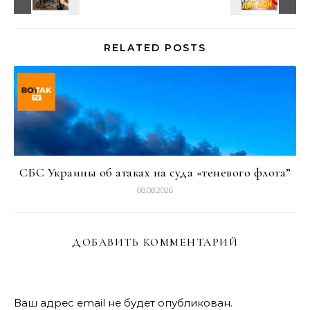
RELATED POSTS
СБС Украины об атаках на суда «теневого флота”
08.08.2026
ДОБАВИТЬ КОММЕНТАРИЙ
Ваш адрес email не будет опубликован.