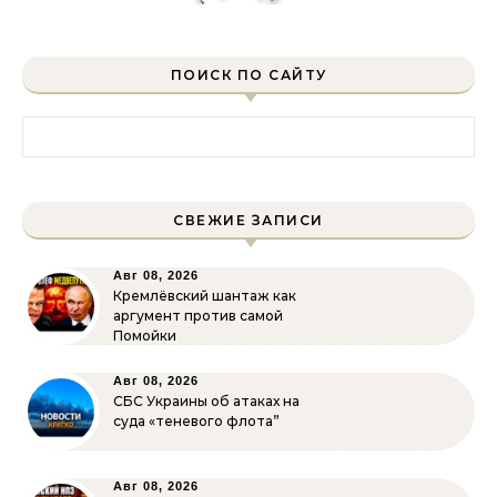
ПОИСК ПО САЙТУ
Найти:
СВЕЖИЕ ЗАПИСИ
Авг 08, 2026
Кремлёвский шантаж как
аргумент против самой
Помойки
Авг 08, 2026
СБС Украины об атаках на
суда «теневого флота”
Авг 08, 2026