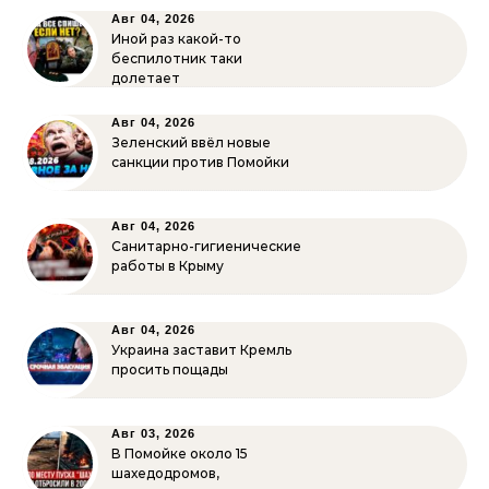
Авг 04, 2026
Иной раз какой-то
беспилотник таки
долетает
Авг 04, 2026
Зеленский ввёл новые
санкции против Помойки
Авг 04, 2026
Санитарно-гигиенические
работы в Крыму
Авг 04, 2026
Украина заставит Кремль
просить пощады
Авг 03, 2026
В Помойке около 15
шахедодромов,