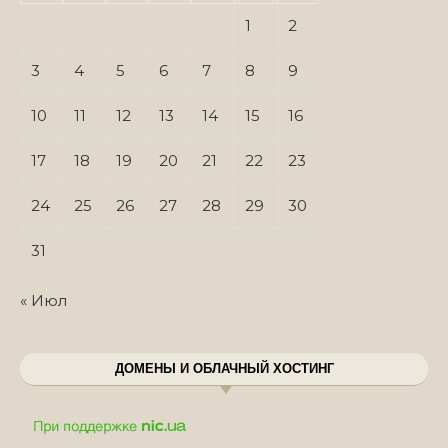
1
2
3
4
5
6
7
8
9
10
11
12
13
14
15
16
17
18
19
20
21
22
23
24
25
26
27
28
29
30
31
« Июл
ДОМЕНЫ И ОБЛАЧНЫЙ ХОСТИНГ