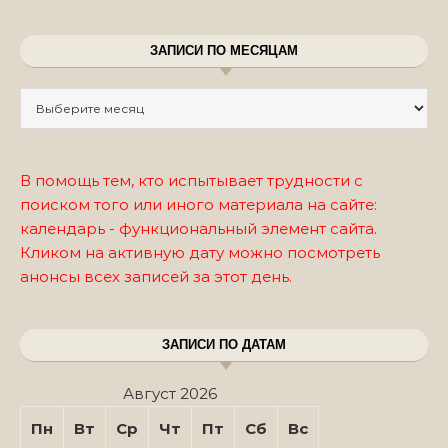
ЗАПИСИ ПО МЕСЯЦАМ
Записи по месяцам
В помощь тем, кто испытывает трудности с
поиском того или иного материала на сайте:
календарь - функциональный элемент сайта.
Кликом на активную дату можно посмотреть
анонсы всех записей за этот день.
ЗАПИСИ ПО ДАТАМ
Август 2026
Пн
Вт
Ср
Чт
Пт
Сб
Вс