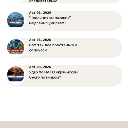
следовательно…
Авг 03, 2026
“Коалиция желающих”
медленно умирает?
Авг 03, 2026
Вот так: всё простенько и
со вкусом
Авг 03, 2026
Удар по НАТО украинским
беспилотником?