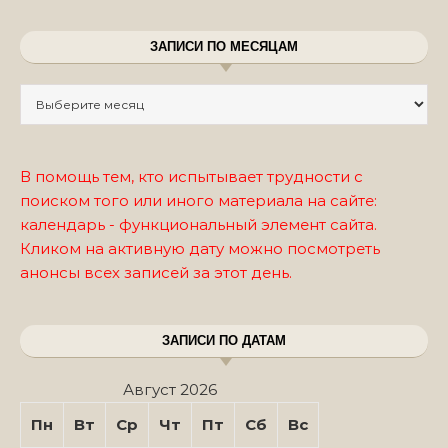
ЗАПИСИ ПО МЕСЯЦАМ
Записи по месяцам
В помощь тем, кто испытывает трудности с
поиском того или иного материала на сайте:
календарь - функциональный элемент сайта.
Кликом на активную дату можно посмотреть
анонсы всех записей за этот день.
ЗАПИСИ ПО ДАТАМ
Август 2026
Пн
Вт
Ср
Чт
Пт
Сб
Вс