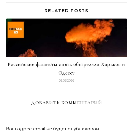
RELATED POSTS
Российские фашисты опять обстреляли Харьков и
Одессу
09.08.2026
ДОБАВИТЬ КОММЕНТАРИЙ
Ваш адрес email не будет опубликован.