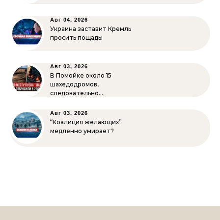
Авг 04, 2026
Украина заставит Кремль
просить пощады
Авг 03, 2026
В Помойке около 15
шахедодромов,
следовательно…
Авг 03, 2026
“Коалиция желающих”
медленно умирает?