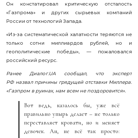
Он констатировал критическую отсталость
«Газпрома» и других сырьевых компаний
России от технологий Запада.
«Из-за систематической халатности теряются не
только сотни миллиардов рублей, но и
геополитические победы», — пожаловался
российский ресурс.
Ранее Диалог.UA сообщал, что эксперт
РФ назвал причины грядущей отставки Миллера:
«Газпром в руинах, нам всем не поздоровится».
Вот ведь, казалось бы, уже всё
правильно упырь делает – не только
переставляет кровати, но и меняет
девочек. Ан, не всё так просто: