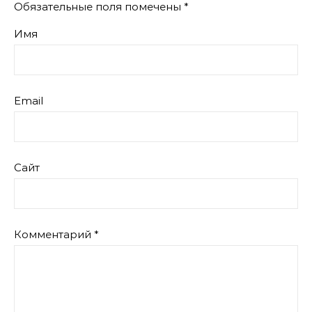
Обязательные поля помечены
*
Имя
Email
Сайт
Комментарий
*