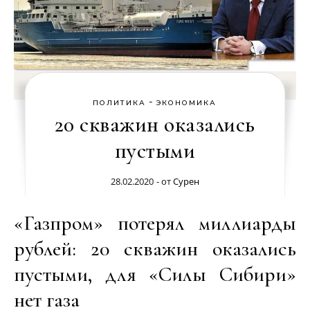
-
ПОЛИТИКА
ЭКОНОМИКА
20 скважин оказались
пустыми
28.02.2020
- от
Сурен
«Газпром» потерял миллиарды
рублей: 20 скважин оказались
пустыми, для «Силы Сибири»
нет газа