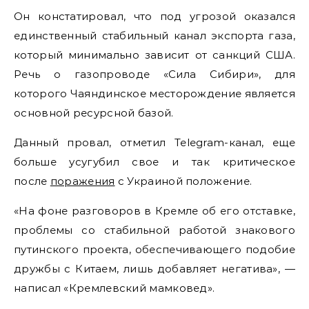
Он констатировал, что под угрозой оказался
единственный стабильный канал экспорта газа,
который минимально зависит от санкций США.
Речь о газопроводе «Сила Сибири», для
которого Чаяндинское месторождение является
основной ресурсной базой.
Данный провал, отметил Telegram-канал, еще
больше усугубил свое и так критическое
после
поражения
с Украиной положение.
«На фоне разговоров в Кремле об его отставке,
проблемы со стабильной работой знакового
путинского проекта, обеспечивающего подобие
дружбы с Китаем, лишь добавляет негатива», —
написал «Кремлевский мамковед».