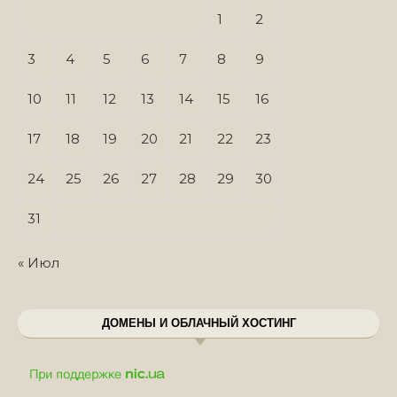
1
2
3
4
5
6
7
8
9
10
11
12
13
14
15
16
17
18
19
20
21
22
23
24
25
26
27
28
29
30
31
« Июл
ДОМЕНЫ И ОБЛАЧНЫЙ ХОСТИНГ