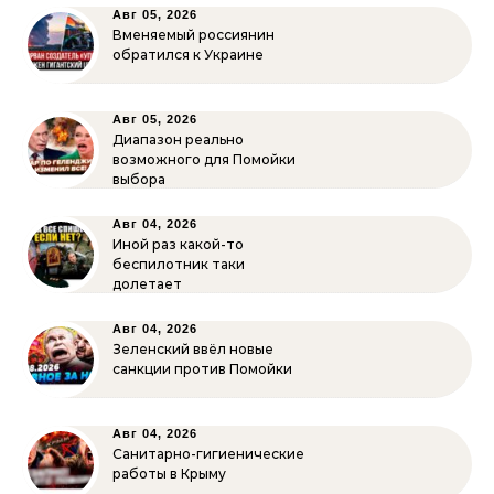
Авг 05, 2026
Вменяемый россиянин
обратился к Украине
Авг 05, 2026
Диапазон реально
возможного для Помойки
выбора
Авг 04, 2026
Иной раз какой-то
беспилотник таки
долетает
Авг 04, 2026
Зеленский ввёл новые
санкции против Помойки
Авг 04, 2026
Санитарно-гигиенические
работы в Крыму