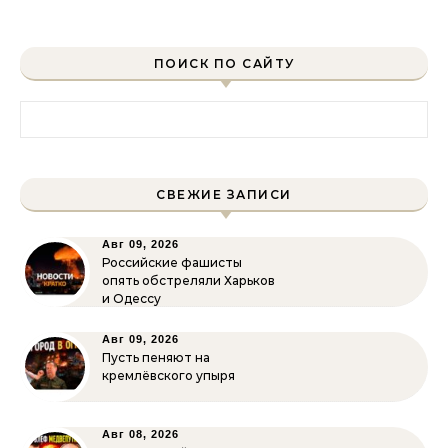
ПОИСК ПО САЙТУ
Найти:
СВЕЖИЕ ЗАПИСИ
Авг 09, 2026
Российские фашисты
опять обстреляли Харьков
и Одессу
Авг 09, 2026
Пусть пеняют на
кремлёвского упыря
Авг 08, 2026