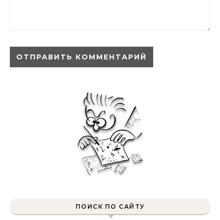
ПОИСК ПО САЙТУ