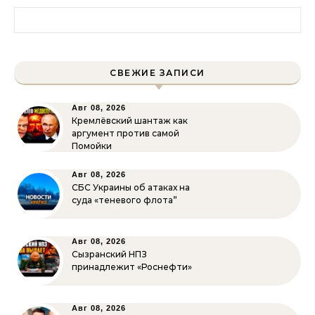
Найти:
СВЕЖИЕ ЗАПИСИ
Авг 08, 2026
Кремлёвский шантаж как
аргумент против самой
Помойки
Авг 08, 2026
СБС Украины об атаках на
суда «теневого флота”
Авг 08, 2026
Сызранский НПЗ
принадлежит «Роснефти»
Авг 08, 2026