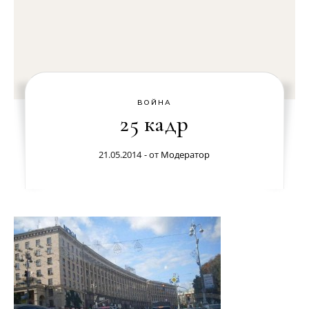
ВОЙНА
25 кадр
21.05.2014
- от
Модератор