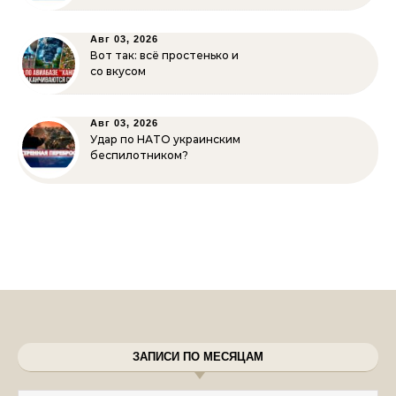
Авг 03, 2026
Вот так: всё простенько и
со вкусом
Авг 03, 2026
Удар по НАТО украинским
беспилотником?
ЗАПИСИ ПО МЕСЯЦАМ