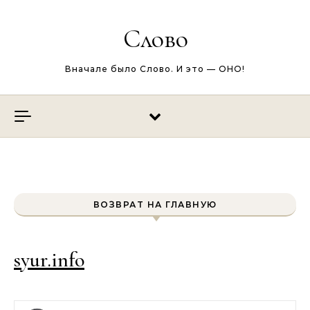
Перейти к содержимому
Слово
Вначале было Слово. И это — ОНО!
ВОЗВРАТ НА ГЛАВНУЮ
syur.info