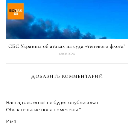
СБС Украины об атаках на суда «теневого флота”
08.08.2026
ДОБАВИТЬ КОММЕНТАРИЙ
Ваш адрес email не будет опубликован.
Обязательные поля помечены
*
Имя