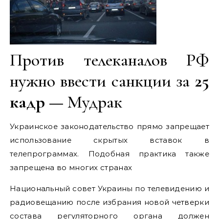
Против телеканалов РФ
нужно ввести санкции за
25
кадр
— Мудрак
Украинское законодательство прямо запрещает
использование скрытых вставок в
телепрограммах. Подобная практика также
запрещена во многих странах
Национальный совет Украины по телевидению и
радиовещанию после избрания новой четверки
состава регуляторного органа должен