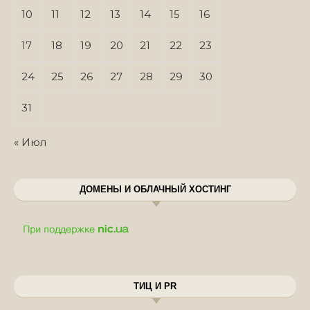
10
11
12
13
14
15
16
17
18
19
20
21
22
23
24
25
26
27
28
29
30
31
« Июл
ДОМЕНЫ И ОБЛАЧНЫЙ ХОСТИНГ
ТИЦ И PR