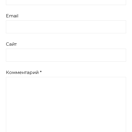
Email
Сайт
Комментарий
*