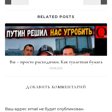
RELATED POSTS
Вы – просто расходники. Как туалетная бумага
09.08.2026
ДОБАВИТЬ КОММЕНТАРИЙ
Ваш адрес email не будет опубликован.