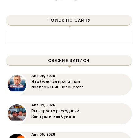
ПОИСК ПО САЙТУ
Найти:
СВЕЖИЕ ЗАПИСИ
Авг 09, 2026
Это было бы принятием
предложений Зеленского
Авг 09, 2026
Вы – просто расходники.
Как туалетная бумага
Авг 09, 2026