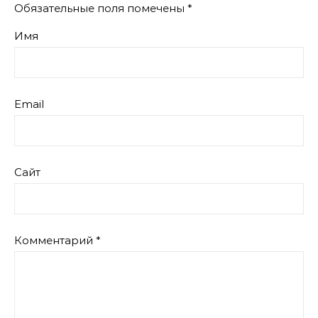
Обязательные поля помечены
*
Имя
Email
Сайт
Комментарий
*