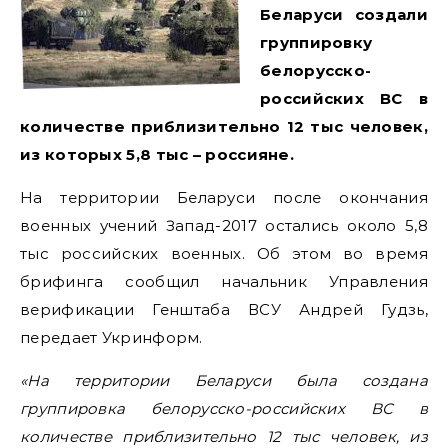
Беларуси создали
группировку
белорусско-
российских ВС в
количестве приблизительно 12 тыс человек,
из которых 5,8 тыс – россияне.
На территории Беларуси после окончания
военных учений Запад-2017 остались около 5,8
тыс российских военных. Об этом во время
брифинга сообщил начальник Управления
верификации Генштаба ВСУ Андрей Гудзь,
передает Укринформ.
«На территории Беларуси была создана
группировка белорусско-российских ВС в
количестве приблизительно 12 тыс человек, из