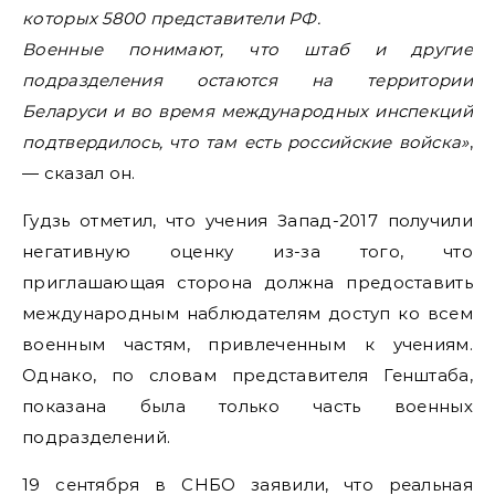
которых 5800 представители РФ.
Военные понимают, что штаб и другие
подразделения остаются на территории
Беларуси и во время международных инспекций
подтвердилось, что там есть российские войска»
,
— сказал он.
Гудзь отметил, что учения Запад-2017 получили
негативную оценку из-за того, что
приглашающая сторона должна предоставить
международным наблюдателям доступ ко всем
военным частям, привлеченным к учениям.
Однако, по словам представителя Генштаба,
показана была только часть военных
подразделений.
19 сентября в СНБО заявили, что реальная