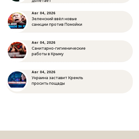
долетает
Авг 04, 2026
Зеленский ввёл новые
санкции против Помойки
Авг 04, 2026
Санитарно-гигиенические
работы в Крыму
Авг 04, 2026
Украина заставит Кремль
просить пощады