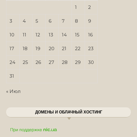
1
2
3
4
5
6
7
8
9
10
11
12
13
14
15
16
17
18
19
20
21
22
23
24
25
26
27
28
29
30
31
« Июл
ДОМЕНЫ И ОБЛАЧНЫЙ ХОСТИНГ