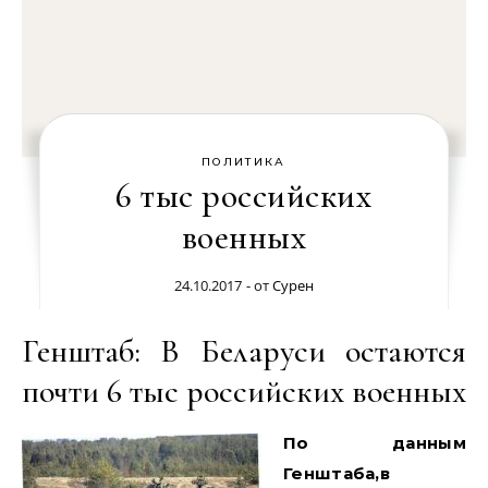
ПОЛИТИКА
6 тыс российских
военных
24.10.2017
- от
Сурен
Генштаб: В Беларуси остаются
почти 6 тыс российских военных
По данным
Генштаба,в