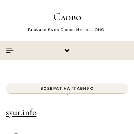
Перейти к содержимому
Слово
Вначале было Слово. И это — ОНО!
ВОЗВРАТ НА ГЛАВНУЮ
syur.info