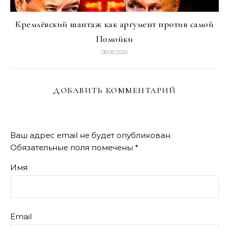
Кремлёвский шантаж как аргумент против самой
Помойки
08.08.2026
ДОБАВИТЬ КОММЕНТАРИЙ
Ваш адрес email не будет опубликован.
Обязательные поля помечены
*
Имя
Email