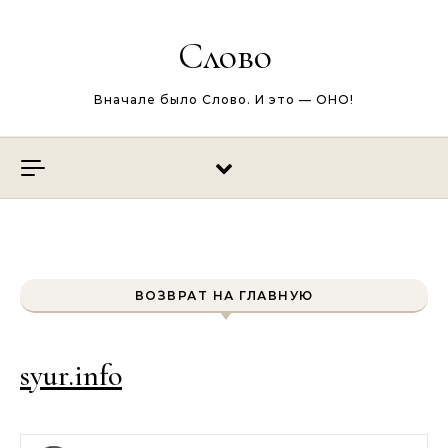
Перейти к содержимому
Слово
Вначале было Слово. И это — ОНО!
ВОЗВРАТ НА ГЛАВНУЮ
syur.info