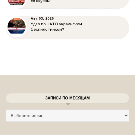
со вкусом
Авг 03, 2026
Удар по НАТО украинским
беспилотником?
ЗАПИСИ ПО МЕСЯЦАМ
Записи по месяцам