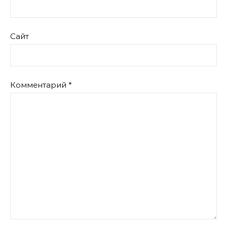
Сайт
Комментарий
*