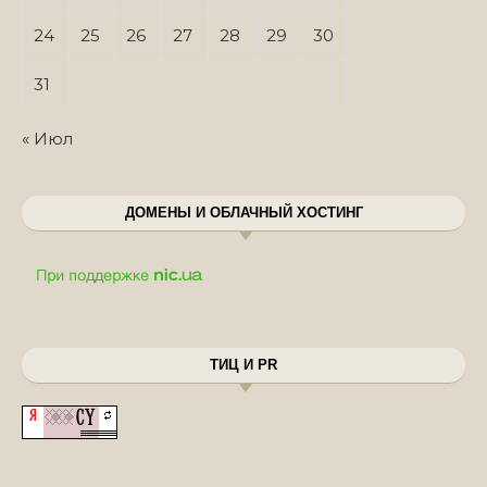
24
25
26
27
28
29
30
31
« Июл
ДОМЕНЫ И ОБЛАЧНЫЙ ХОСТИНГ
ТИЦ И PR