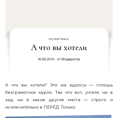
ПОЛИТИКА
А что вы хотели
30.08.2016
- от
Модератор
А что вы хотели? Это же едросы — сплошь
безграмотное мурло. Так что вот, учтите: ни в
зад, ни в какие другие места — строго и
исключительно в ПЕРЁД. Только.