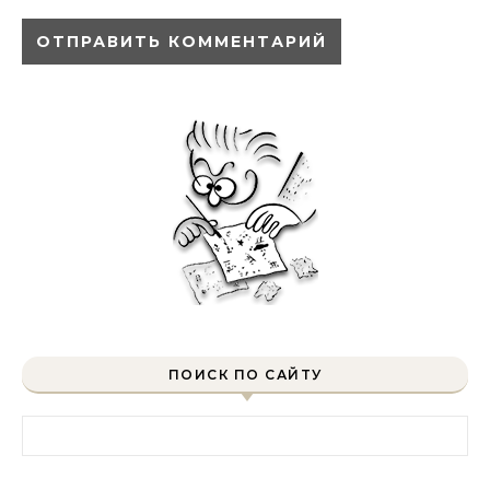
ПОИСК ПО САЙТУ
Найти: