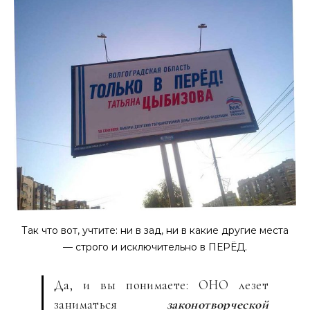
Так что вот, учтите: ни в зад, ни в какие другие места
— строго и исключительно в ПЕРЁД.
Да, и вы понимаете: ОНО лезет
заниматься
законотворческой