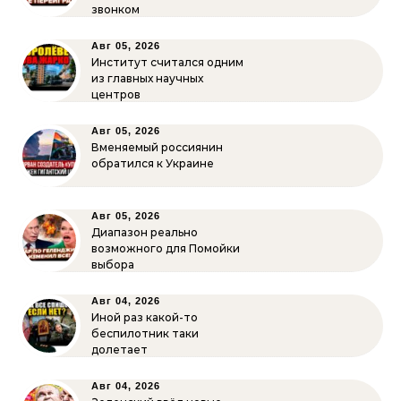
звонком
Авг 05, 2026
Институт считался одним
из главных научных
центров
Авг 05, 2026
Вменяемый россиянин
обратился к Украине
Авг 05, 2026
Диапазон реально
возможного для Помойки
выбора
Авг 04, 2026
Иной раз какой-то
беспилотник таки
долетает
Авг 04, 2026