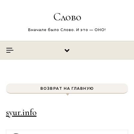
Перейти к содержимому
Слово
Вначале было Слово. И это — ОНО!
ВОЗВРАТ НА ГЛАВНУЮ
syur.info