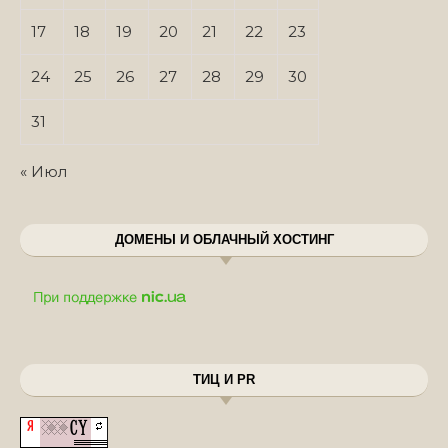
17
18
19
20
21
22
23
24
25
26
27
28
29
30
31
« Июл
ДОМЕНЫ И ОБЛАЧНЫЙ ХОСТИНГ
ТИЦ И PR