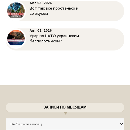
Авг 03, 2026
Вот так: всё простенько и
со вкусом
Авг 03, 2026
Удар по НАТО украинским
беспилотником?
ЗАПИСИ ПО МЕСЯЦАМ
Записи по месяцам