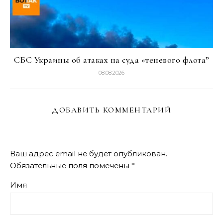
СБС Украины об атаках на суда «теневого флота”
08.08.2026
ДОБАВИТЬ КОММЕНТАРИЙ
Ваш адрес email не будет опубликован.
Обязательные поля помечены
*
Имя