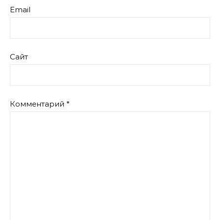
Email
Сайт
Комментарий
*