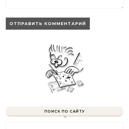
ПОИСК ПО САЙТУ
Найти: