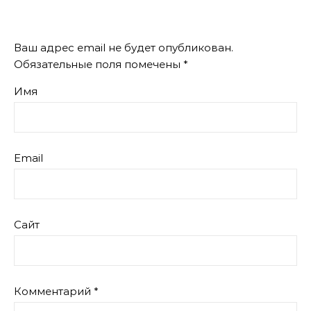
Ваш адрес email не будет опубликован.
Обязательные поля помечены
*
Имя
Email
Сайт
Комментарий
*