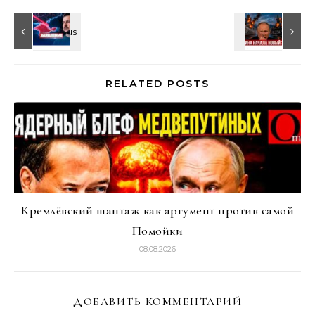
RELATED POSTS
Кремлёвский шантаж как аргумент против самой
Помойки
08.08.2026
ДОБАВИТЬ КОММЕНТАРИЙ