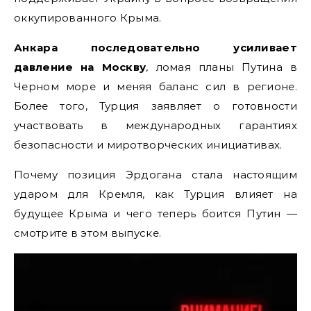
оккупированного Крыма.
Анкара последовательно усиливает
давление на Москву
, ломая планы Путина в
Черном море и меняя баланс сил в регионе.
Более того, Турция заявляет о готовности
участвовать в международных гарантиях
безопасности и миротворческих инициативах.
Почему позиция Эрдогана стала настоящим
ударом для Кремля, как Турция влияет на
будущее Крыма и чего теперь боится Путин —
смотрите в этом выпуске.