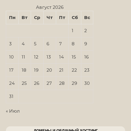
Август 2026
Пн
Вт
Ср
Чт
Пт
Сб
Вс
1
2
3
4
5
6
7
8
9
10
11
12
13
14
15
16
17
18
19
20
21
22
23
24
25
26
27
28
29
30
31
« Июл
ДОМЕНЫ И ОБЛАЧНЫЙ ХОСТИНГ