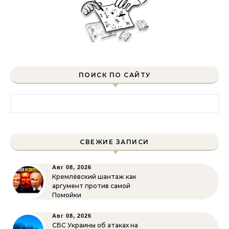
ПОИСК ПО САЙТУ
Найти:
СВЕЖИЕ ЗАПИСИ
Авг 08, 2026
Кремлёвский шантаж как
аргумент против самой
Помойки
Авг 08, 2026
СБС Украины об атаках на