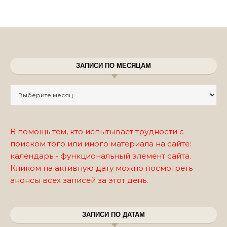
ЗАПИСИ ПО МЕСЯЦАМ
Записи по месяцам
В помощь тем, кто испытывает трудности с
поиском того или иного материала на сайте:
календарь - функциональный элемент сайта.
Кликом на активную дату можно посмотреть
анонсы всех записей за этот день.
ЗАПИСИ ПО ДАТАМ