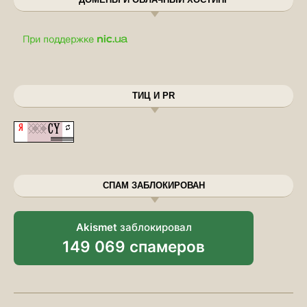
ТИЦ И PR
СПАМ ЗАБЛОКИРОВАН
Akismet
заблокировал
149 069 спамеров