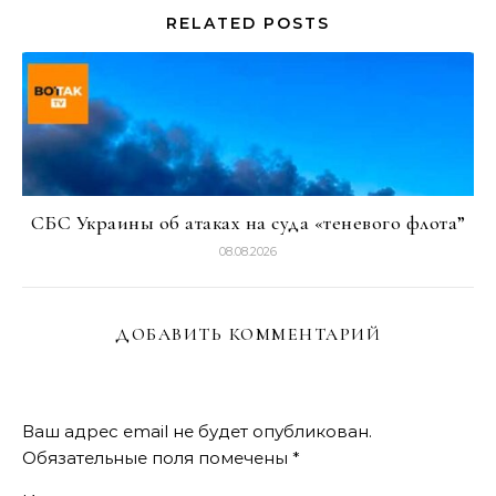
RELATED POSTS
СБС Украины об атаках на суда «теневого флота”
08.08.2026
ДОБАВИТЬ КОММЕНТАРИЙ
Ваш адрес email не будет опубликован.
Обязательные поля помечены
*