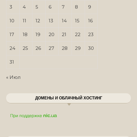
3
4
5
6
7
8
9
10
11
12
13
14
15
16
17
18
19
20
21
22
23
24
25
26
27
28
29
30
31
« Июл
ДОМЕНЫ И ОБЛАЧНЫЙ ХОСТИНГ