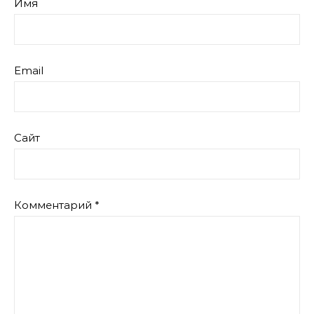
Имя
Email
Сайт
Комментарий
*