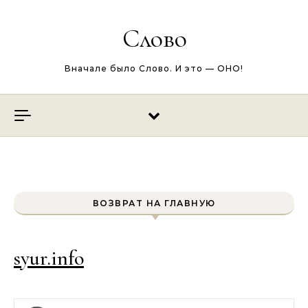
Перейти к содержимому
Слово
Вначале было Слово. И это — ОНО!
ВОЗВРАТ НА ГЛАВНУЮ
syur.info