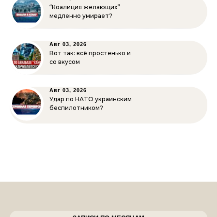
“Коалиция желающих”
медленно умирает?
Авг 03, 2026
Вот так: всё простенько и
со вкусом
Авг 03, 2026
Удар по НАТО украинским
беспилотником?