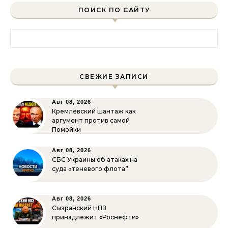
ПОИСК ПО САЙТУ
Найти:
СВЕЖИЕ ЗАПИСИ
Авг 08, 2026
Кремлёвский шантаж как
аргумент против самой
Помойки
Авг 08, 2026
СБС Украины об атаках на
суда «теневого флота”
Авг 08, 2026
Сызранский НПЗ
принадлежит «Роснефти»