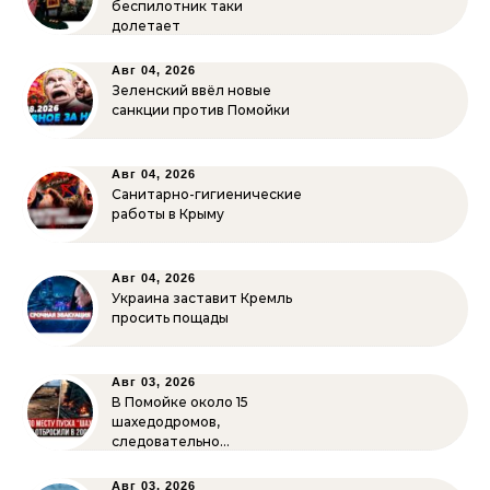
беспилотник таки
долетает
Авг 04, 2026
Зеленский ввёл новые
санкции против Помойки
Авг 04, 2026
Санитарно-гигиенические
работы в Крыму
Авг 04, 2026
Украина заставит Кремль
просить пощады
Авг 03, 2026
В Помойке около 15
шахедодромов,
следовательно…
Авг 03, 2026