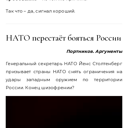
Так что – да, сигнал хороший.
НАТО перестаёт бояться России
Портников. Аргументы
Генеральный секретарь НАТО Йенс Столтенберг
призывает страны НАТО снять ограничения на
удары западным оружием по территории
России. Конец шизофрении?