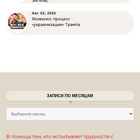
Энгельс
Авг 02, 2026
Яковенко: процесс
«украинизации» Трампа
ЗАПИСИ ПО МЕСЯЦАМ
Записи по месяцам
В помощь тем, кто испытывает трудности с