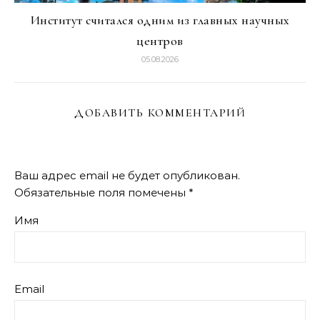
Институт считался одним из главных научных
центров
05.08.2026
ДОБАВИТЬ КОММЕНТАРИЙ
Ваш адрес email не будет опубликован.
Обязательные поля помечены
*
Имя
Email