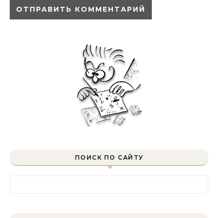
ПОИСК ПО САЙТУ
Найти: