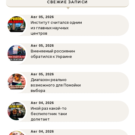
СВЕЖИЕ ЗАПИСИ
Авг 05, 2026
Институт считался одним
из главных научных
центров
Авг 05, 2026
Вменяемый россиянин
обратился к Украине
Авг 05, 2026
Диапазон реально
возможного для Помойки
выбора
Авг 04, 2026
Иной раз какой-то
беспилотник таки
долетает
Авг 04, 2026