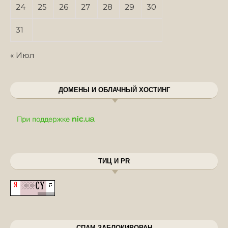
24
25
26
27
28
29
30
31
« Июл
ДОМЕНЫ И ОБЛАЧНЫЙ ХОСТИНГ
ТИЦ И PR
СПАМ ЗАБЛОКИРОВАН