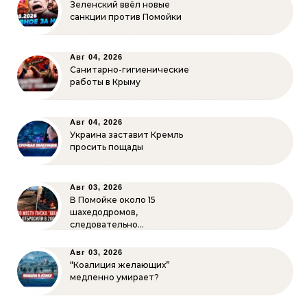
Зеленский ввёл новые
санкции против Помойки
Авг 04, 2026
Санитарно-гигиенические
работы в Крыму
Авг 04, 2026
Украина заставит Кремль
просить пощады
Авг 03, 2026
В Помойке около 15
шахедодромов,
следовательно…
Авг 03, 2026
“Коалиция желающих”
медленно умирает?