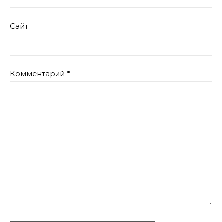
Сайт
Комментарий
*