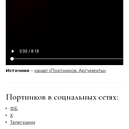
Источник
–
канал «Портников. Аргументы»
Портников в социальных сетях:
ФБ
Х
Телеграмм