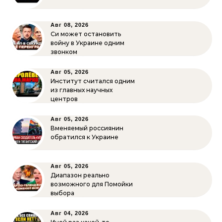
Авг 08, 2026
Си может остановить
войну в Украине одним
звонком
Авг 05, 2026
Институт считался одним
из главных научных
центров
Авг 05, 2026
Вменяемый россиянин
обратился к Украине
Авг 05, 2026
Диапазон реально
возможного для Помойки
выбора
Авг 04, 2026