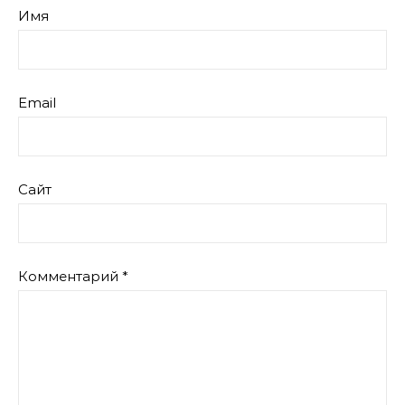
Имя
Email
Сайт
Комментарий
*