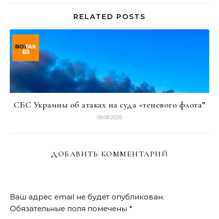
RELATED POSTS
СБС Украины об атаках на суда «теневого флота”
08.08.2026
ДОБАВИТЬ КОММЕНТАРИЙ
Ваш адрес email не будет опубликован.
Обязательные поля помечены
*