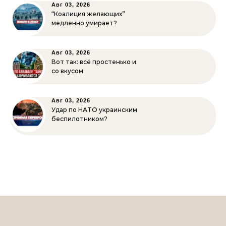
Авг 03, 2026
“Коалиция желающих”
медленно умирает?
Авг 03, 2026
Вот так: всё простенько и
со вкусом
Авг 03, 2026
Удар по НАТО украинским
беспилотником?