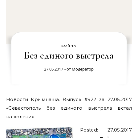
ВОЙНА
Без единого выстрела
27.05.2017
- от
Модератор
Новости Крымнаша. Выпуск #922 за 27.05.2017
«Севастополь без единого выстрела встал
на колени»
Posted: 27.05.2017