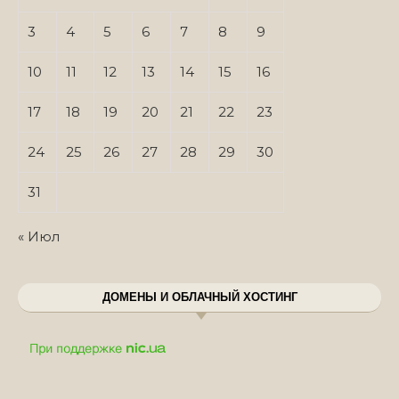
3
4
5
6
7
8
9
10
11
12
13
14
15
16
17
18
19
20
21
22
23
24
25
26
27
28
29
30
31
« Июл
ДОМЕНЫ И ОБЛАЧНЫЙ ХОСТИНГ