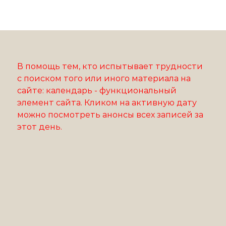
В помощь тем, кто испытывает трудности
с поиском того или иного материала на
сайте: календарь - функциональный
элемент сайта. Кликом на активную дату
можно посмотреть анонсы всех записей за
этот день.