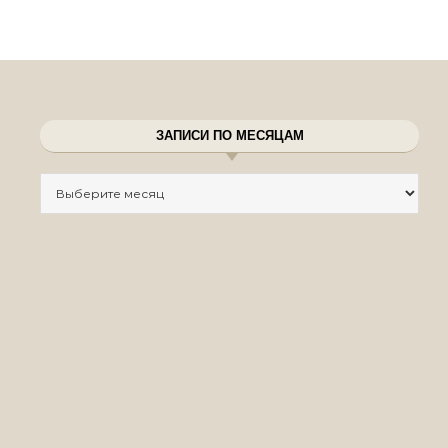
ЗАПИСИ ПО МЕСЯЦАМ
Записи по месяцам