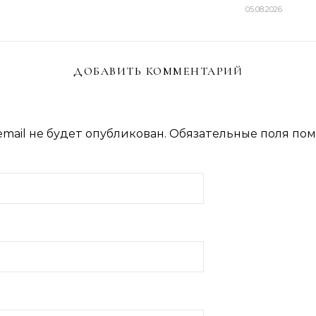
05.08.2026
ДОБАВИТЬ КОММЕНТАРИЙ
mail не будет опубликован.
Обязательные поля по