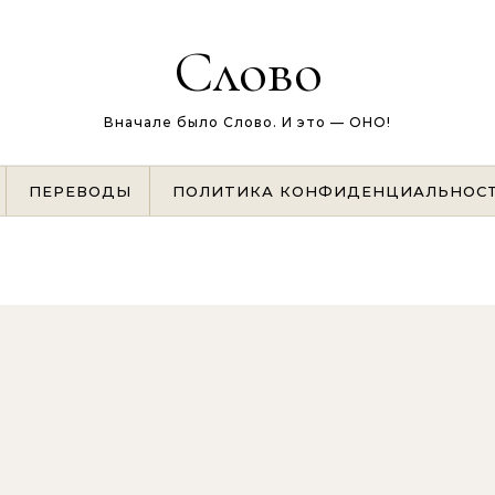
Слово
Вначале было Слово. И это — ОНО!
ПЕРЕВОДЫ
ПОЛИТИКА КОНФИДЕНЦИАЛЬНОС