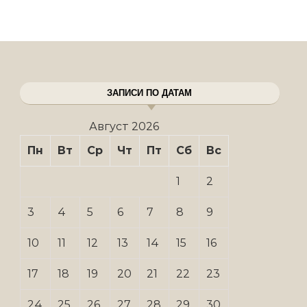
ЗАПИСИ ПО ДАТАМ
Август 2026
Пн
Вт
Ср
Чт
Пт
Сб
Вс
1
2
3
4
5
6
7
8
9
10
11
12
13
14
15
16
17
18
19
20
21
22
23
24
25
26
27
28
29
30