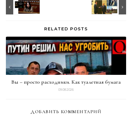
RELATED POSTS
Вы – просто расходники. Как туалетная бумага
09.08.2026
ДОБАВИТЬ КОММЕНТАРИЙ