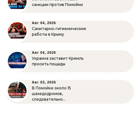
санкции против Помойки
Авг 04, 2026
Санитарно-гигиенические
работы в Крыму
Авг 04, 2026
Украина заставит Кремль
просить пощады
Авг 03, 2026
В Помойке около 15
шахедодромов,
следовательно…