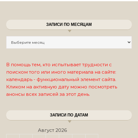
ЗАПИСИ ПО МЕСЯЦАМ
Записи по месяцам
В помощь тем, кто испытывает трудности с
поиском того или иного материала на сайте:
календарь - функциональный элемент сайта.
Кликом на активную дату можно посмотреть
анонсы всех записей за этот день.
ЗАПИСИ ПО ДАТАМ
Август 2026