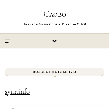
Перейти к содержимому
Слово
Вначале было Слово. И это — ОНО!
ВОЗВРАТ НА ГЛАВНУЮ
syur.info