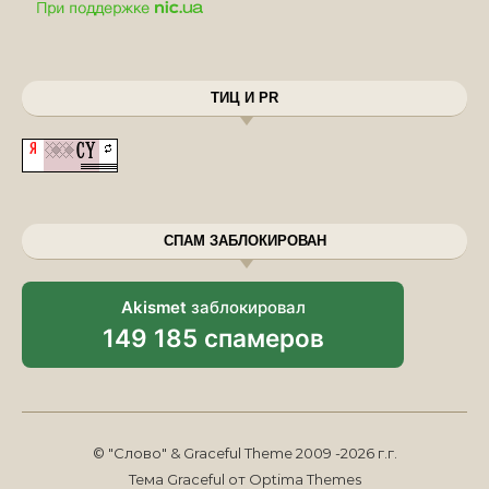
ТИЦ И PR
СПАМ ЗАБЛОКИРОВАН
Akismet
заблокировал
149 185 спамеров
© "Слово" & Graceful Theme 2009 -2026 г.г.
Тема Graceful от
Optima Themes