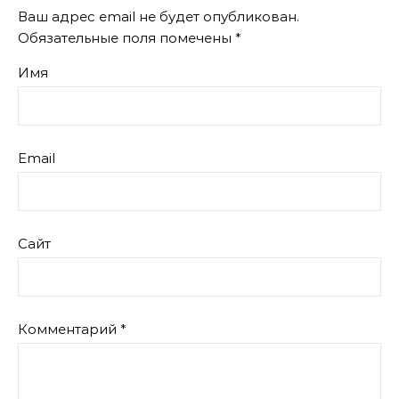
Ваш адрес email не будет опубликован.
Обязательные поля помечены
*
Имя
Email
Сайт
Комментарий
*