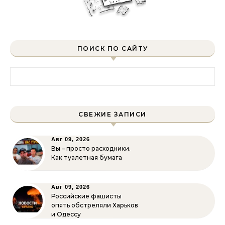
ПОИСК ПО САЙТУ
Найти:
СВЕЖИЕ ЗАПИСИ
Авг 09, 2026
Вы – просто расходники.
Как туалетная бумага
Авг 09, 2026
Российские фашисты
опять обстреляли Харьков
и Одессу