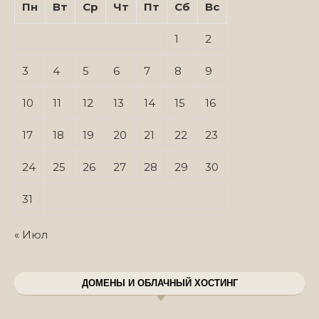
Пн
Вт
Ср
Чт
Пт
Сб
Вс
1
2
3
4
5
6
7
8
9
10
11
12
13
14
15
16
17
18
19
20
21
22
23
24
25
26
27
28
29
30
31
« Июл
ДОМЕНЫ И ОБЛАЧНЫЙ ХОСТИНГ