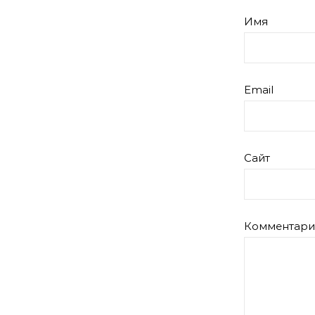
Имя
Email
Сайт
Комментар