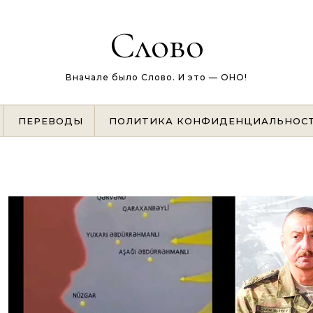
Слово
Вначале было Слово. И это — ОНО!
ПЕРЕВОДЫ
ПОЛИТИКА КОНФИДЕНЦИАЛЬНОС