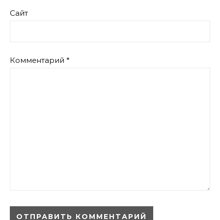
Сайт
Комментарий
*