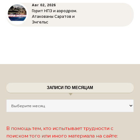
Авг 02, 2026
Горит НПЗ и аэродром.
Атакованы Саратов и
Энгельс
ЗАПИСИ ПО МЕСЯЦАМ
Записи по месяцам
В помощь тем, кто испытывает трудности с
поиском того или иного материала на сайте: