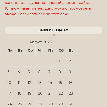
календарь - функциональный элемент сайта.
Кликом на активную дату можно посмотреть
анонсы всех записей за этот день.
ЗАПИСИ ПО ДАТАМ
Август 2026
Пн
Вт
Ср
Чт
Пт
Сб
Вс
1
2
3
4
5
6
7
8
9
10
11
12
13
14
15
16
17
18
19
20
21
22
23
24
25
26
27
28
29
30