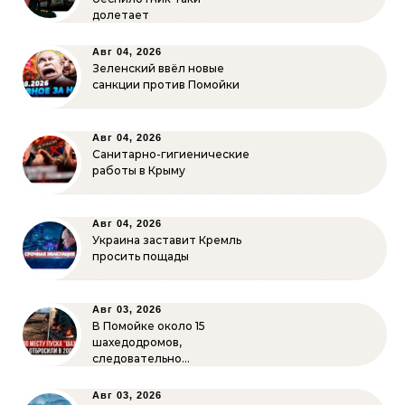
долетает
Авг 04, 2026
Зеленский ввёл новые
санкции против Помойки
Авг 04, 2026
Санитарно-гигиенические
работы в Крыму
Авг 04, 2026
Украина заставит Кремль
просить пощады
Авг 03, 2026
В Помойке около 15
шахедодромов,
следовательно…
Авг 03, 2026