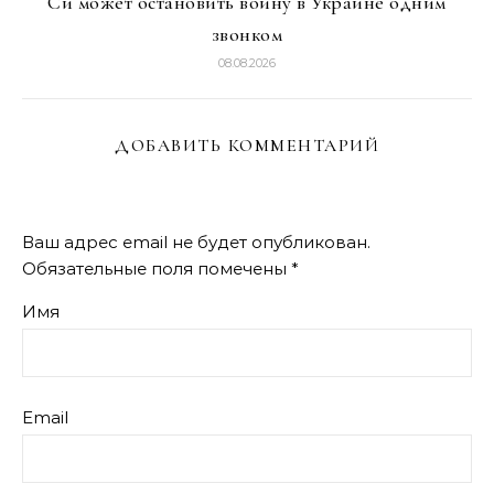
Си может остановить войну в Украине одним
звонком
08.08.2026
ДОБАВИТЬ КОММЕНТАРИЙ
Ваш адрес email не будет опубликован.
Обязательные поля помечены
*
Имя
Email