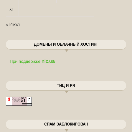
31
« Июл
ДОМЕНЫ И ОБЛАЧНЫЙ ХОСТИНГ
ТИЦ И PR
СПАМ ЗАБЛОКИРОВАН