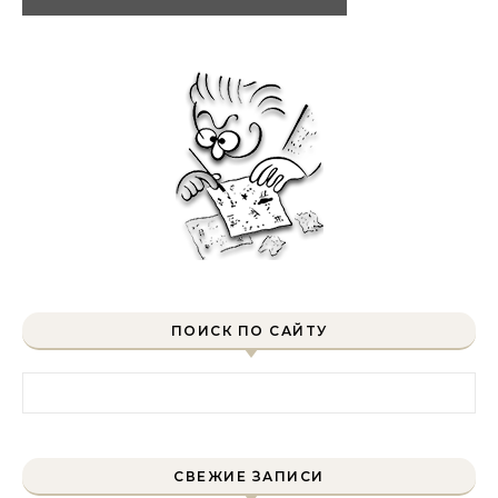
ПОИСК ПО САЙТУ
Найти:
СВЕЖИЕ ЗАПИСИ