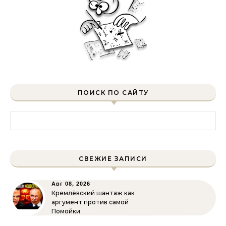
ПОИСК ПО САЙТУ
Найти:
СВЕЖИЕ ЗАПИСИ
Авг 08, 2026
Кремлёвский шантаж как
аргумент против самой
Помойки