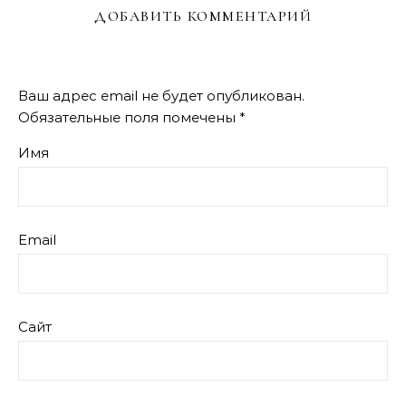
ДОБАВИТЬ КОММЕНТАРИЙ
Ваш адрес email не будет опубликован.
Обязательные поля помечены
*
Имя
Email
Сайт