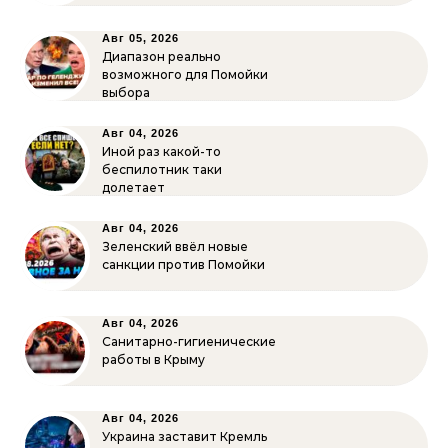
Авг 05, 2026
Диапазон реально
возможного для Помойки
выбора
Авг 04, 2026
Иной раз какой-то
беспилотник таки
долетает
Авг 04, 2026
Зеленский ввёл новые
санкции против Помойки
Авг 04, 2026
Санитарно-гигиенические
работы в Крыму
Авг 04, 2026
Украина заставит Кремль