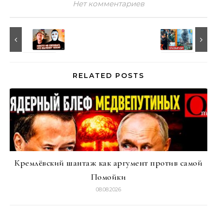
Нет комментариев
RELATED POSTS
Кремлёвский шантаж как аргумент против самой
Помойки
08.08.2026