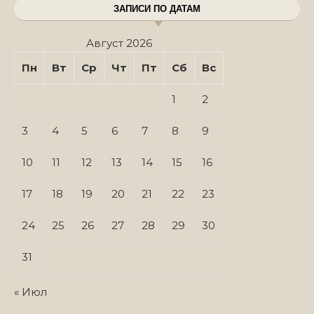
ЗАПИСИ ПО ДАТАМ
Август 2026
Пн
Вт
Ср
Чт
Пт
Сб
Вс
1
2
3
4
5
6
7
8
9
10
11
12
13
14
15
16
17
18
19
20
21
22
23
24
25
26
27
28
29
30
31
« Июл