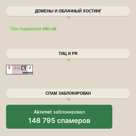
ДОМЕНЫ И ОБЛАЧНЫЙ ХОСТИНГ
ТИЦ И PR
СПАМ ЗАБЛОКИРОВАН
Akismet
заблокировал
148 795 спамеров