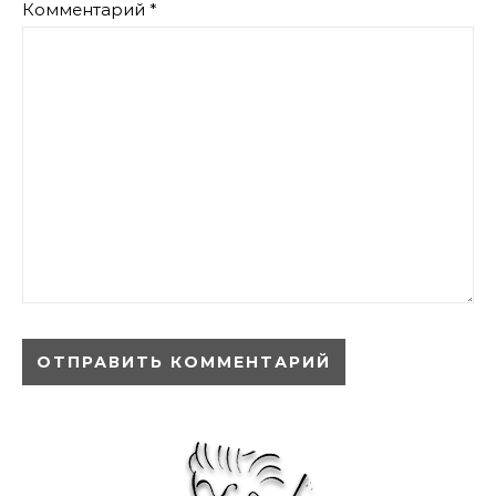
Комментарий
*