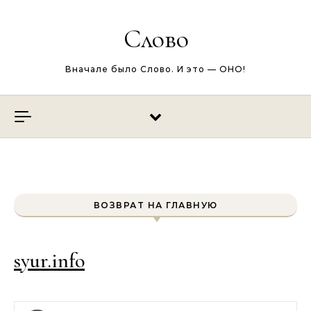
Перейти к содержимому
Слово
Вначале было Слово. И это — ОНО!
ВОЗВРАТ НА ГЛАВНУЮ
syur.info