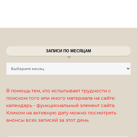
ЗАПИСИ ПО МЕСЯЦАМ
Записи по месяцам
В помощь тем, кто испытывает трудности с
поиском того или иного материала на сайте:
календарь - функциональный элемент сайта.
Кликом на активную дату можно посмотреть
анонсы всех записей за этот день.