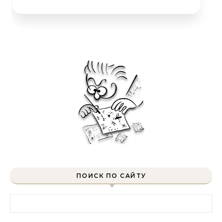
ПОИСК ПО САЙТУ
Найти: