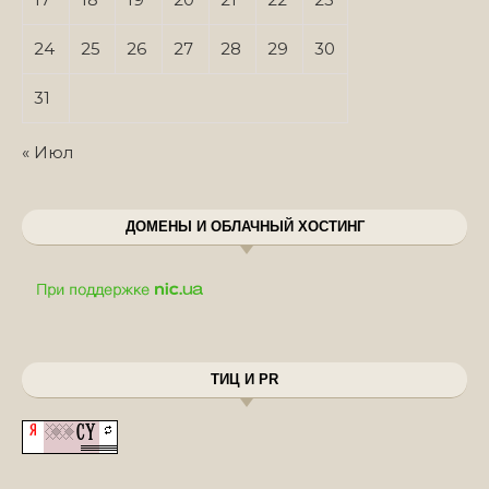
24
25
26
27
28
29
30
31
« Июл
ДОМЕНЫ И ОБЛАЧНЫЙ ХОСТИНГ
ТИЦ И PR