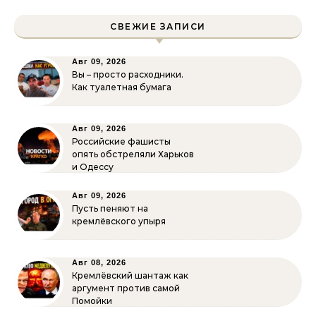
СВЕЖИЕ ЗАПИСИ
Авг 09, 2026
Вы – просто расходники.
Как туалетная бумага
Авг 09, 2026
Российские фашисты
опять обстреляли Харьков
и Одессу
Авг 09, 2026
Пусть пеняют на
кремлёвского упыря
Авг 08, 2026
Кремлёвский шантаж как
аргумент против самой
Помойки