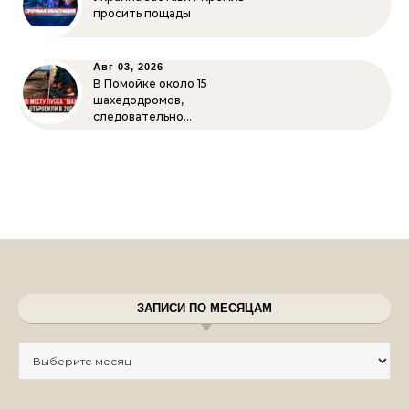
просить пощады
Авг 03, 2026
В Помойке около 15
шахедодромов,
следовательно…
ЗАПИСИ ПО МЕСЯЦАМ
Записи по месяцам