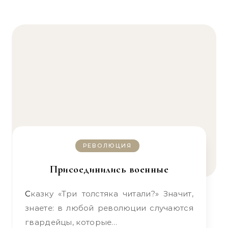
РЕВОЛЮЦИЯ
Присоединились военные
Сказку «Три толстяка читали?» Значит,
знаете: в любой революции случаются
гвардейцы, которые…