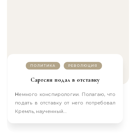
ПОЛИТИКА
РЕВОЛЮЦИЯ
Саргсян подал в отставку
Немного конспирологии. Полагаю, что
подать в отставку от него потребовал
Кремль, наученный…