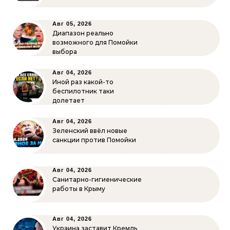
Авг 05, 2026
Диапазон реально
возможного для Помойки
выбора
Авг 04, 2026
Иной раз какой-то
беспилотник таки
долетает
Авг 04, 2026
Зеленский ввёл новые
санкции против Помойки
Авг 04, 2026
Санитарно-гигиенические
работы в Крыму
Авг 04, 2026
Украина заставит Кремль