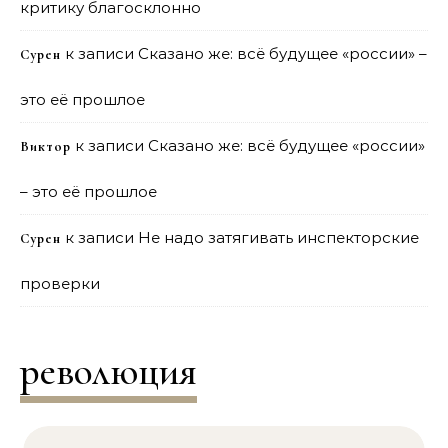
критику благосклонно
к записи
Сказано же: всё будущее «россии» –
Сурен
это её прошлое
к записи
Сказано же: всё будущее «россии»
Виктор
– это её прошлое
к записи
Не надо затягивать инспекторские
Сурен
проверки
революция