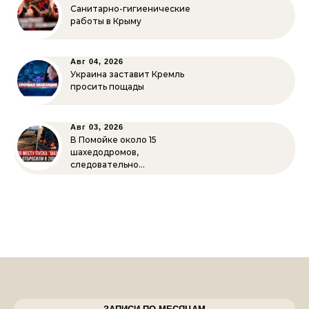
Санитарно-гигиенические
работы в Крыму
Авг 04, 2026
Украина заставит Кремль
просить пощады
Авг 03, 2026
В Помойке около 15
шахедодромов,
следовательно…