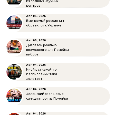
из главных научных
центров
Авг 05, 2026
Вменяемый россиянин
обратился к Украине
Авг 05, 2026
Диапазон реально
возможного для Помойки
выбора
Авг 04, 2026
Иной раз какой-то
беспилотник таки
долетает
Авг 04, 2026
Зеленский ввёл новые
санкции против Помойки
Авг 04, 2026