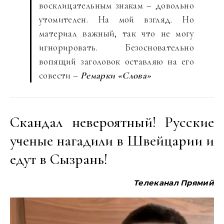
восклицательным знакам – довольно
утомителен. На мой взгляд. Но
материал важный, так что не могу
игнорировать. Безосновательно
вопящий заголовок оставляю на его
совести –
Ремарки «Слова»
Скандал невероятный! Русские
ученые нагадили в Швейцарии и
едут в Сызрань!
Телеканал Прямий