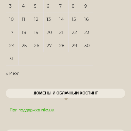
3
4
5
6
7
8
9
10
11
12
13
14
15
16
17
18
19
20
21
22
23
24
25
26
27
28
29
30
31
« Июл
ДОМЕНЫ И ОБЛАЧНЫЙ ХОСТИНГ