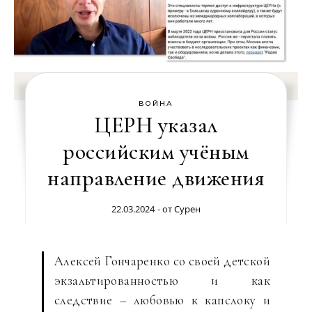
ВОЙНА
ЦЕРН указал
российским учёным
направление движения
22.03.2024
- от
Сурен
Алексей Гончаренко со своей детской
экзальтированностью и как
следствие – любовью к капслоку и