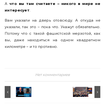
А
что вы там считаете – никого в мире не
интересует
.
Вам указали на дверь отовсюду. А откуда не
указали, так это – пока что. Укажут обязательно.
Потому что с такой фашистской мерзотой, как
вы, даже находиться на одном квадратном
километре – и то противно.
Нет комментариев