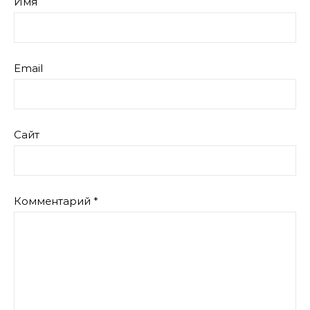
Имя
Email
Сайт
Комментарий
*