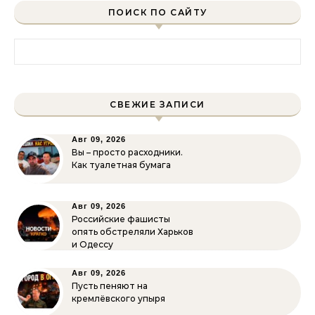
ПОИСК ПО САЙТУ
Найти:
СВЕЖИЕ ЗАПИСИ
Авг 09, 2026
Вы – просто расходники.
Как туалетная бумага
Авг 09, 2026
Российские фашисты
опять обстреляли Харьков
и Одессу
Авг 09, 2026
Пусть пеняют на
кремлёвского упыря