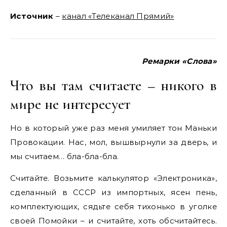
Источник
–
канал «Телеканал Прямий»
Ремарки «Слова»
Что вы там считаете – никого в
мире не интересует
Но в который уже раз меня умиляет тон Маньки
Провокации. Нас, мол, вышвырнули за дверь, и
мы считаем… бла-бла-бла.
Считайте. Возьмите калькулятор «Электроника»,
сделанный в СССР из импортных, ясен пень,
комплектующих, сядьте себя тихонько в уголке
своей Помойки – и считайте, хоть обсчитайтесь.