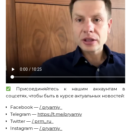
Присоединяйтесь к нашим аккаунтам в
соцсетях, чтобы быть в курсе актуальных новостей:
Facebook —
/ pryamiy
Telegram —
https://t.me/pryamiy
Twitter —
/ prm_ru
Instagram —
/ pryamiy