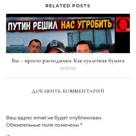
RELATED POSTS
Вы – просто расходники. Как туалетная бумага
09.08.2026
ДОБАВИТЬ КОММЕНТАРИЙ
Ваш адрес email не будет опубликован.
Обязательные поля помечены
*