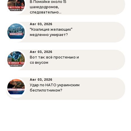
В Помойке около 15
шахедодромов,
следовательно…
Авг 03, 2026
“Коалиция желающих”
медленно умирает?
Авг 03, 2026
Вот так: всё простенько и
со вкусом
Авг 03, 2026
Удар по НАТО украинским
беспилотником?