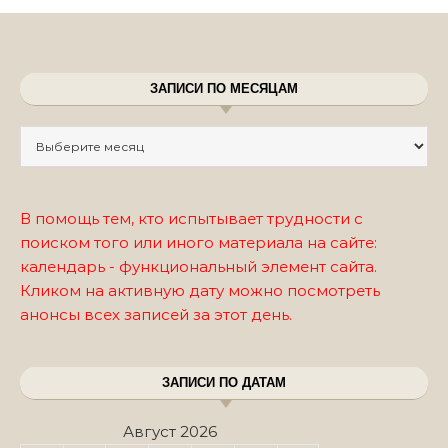
ЗАПИСИ ПО МЕСЯЦАМ
Записи по месяцам
В помощь тем, кто испытывает трудности с
поиском того или иного материала на сайте:
календарь - функциональный элемент сайта.
Кликом на активную дату можно посмотреть
анонсы всех записей за этот день.
ЗАПИСИ ПО ДАТАМ
Август 2026