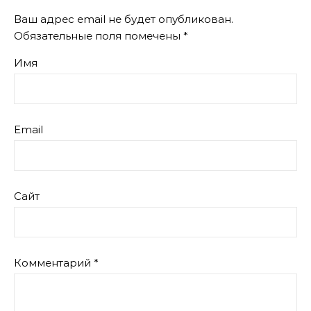
Ваш адрес email не будет опубликован.
Обязательные поля помечены
*
Имя
Email
Сайт
Комментарий
*