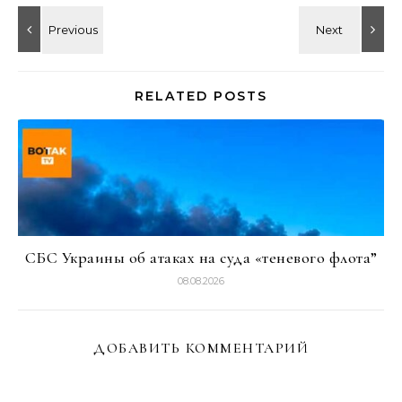
RELATED POSTS
СБС Украины об атаках на суда «теневого флота”
08.08.2026
ДОБАВИТЬ КОММЕНТАРИЙ