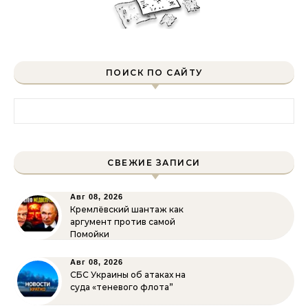
ПОИСК ПО САЙТУ
Найти:
СВЕЖИЕ ЗАПИСИ
Авг 08, 2026
Кремлёвский шантаж как
аргумент против самой
Помойки
Авг 08, 2026
СБС Украины об атаках на
суда «теневого флота”