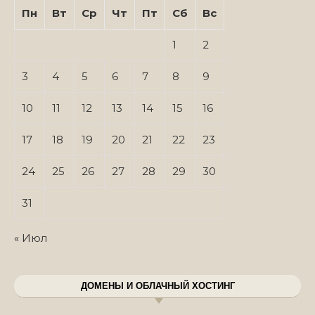
Пн
Вт
Ср
Чт
Пт
Сб
Вс
1
2
3
4
5
6
7
8
9
10
11
12
13
14
15
16
17
18
19
20
21
22
23
24
25
26
27
28
29
30
31
« Июл
ДОМЕНЫ И ОБЛАЧНЫЙ ХОСТИНГ