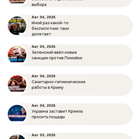
выбора
Авг 04, 2026
Иной раз какой-то
беспилотник таки
долетает
Авг 04, 2026
Зеленский ввёл новые
санкции против Помойки
Авг 04, 2026
Санитарно-гигиенические
работы в Крыму
Авг 04, 2026
Украина заставит Кремль
просить пощады
Авг 03, 2026