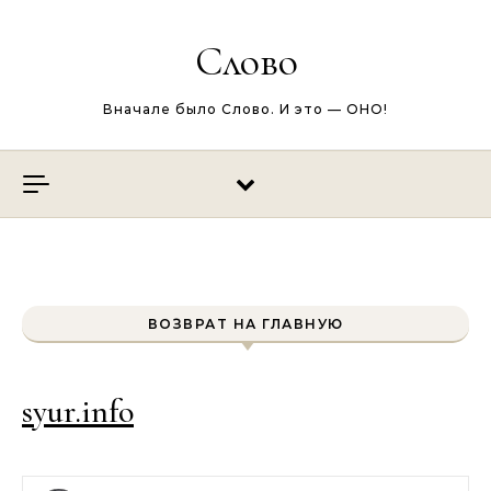
Перейти к содержимому
Слово
Вначале было Слово. И это — ОНО!
ВОЗВРАТ НА ГЛАВНУЮ
syur.info