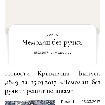
ВОЙНА
Чемодан без ручки
15.03.2017
- от
Модератор
Новости Крымнаша. Выпуск
#849 за 15.03.2017 «Чемодан без
ручки трещит по швам»
Posted: 15.03.2017