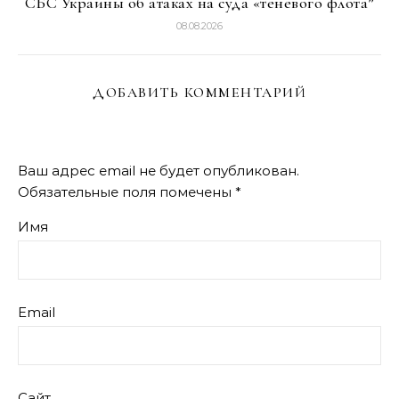
СБС Украины об атаках на суда «теневого флота”
08.08.2026
ДОБАВИТЬ КОММЕНТАРИЙ
Ваш адрес email не будет опубликован.
Обязательные поля помечены
*
Имя
Email
Сайт