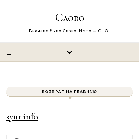
Перейти к содержимому
Слово
Вначале было Слово. И это — ОНО!
ВОЗВРАТ НА ГЛАВНУЮ
syur.info