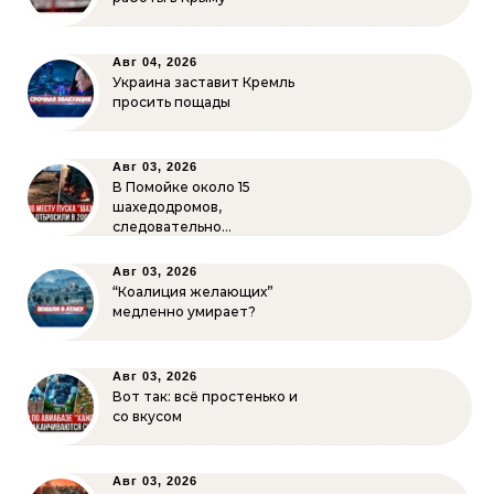
Авг 04, 2026
Украина заставит Кремль
просить пощады
Авг 03, 2026
В Помойке около 15
шахедодромов,
следовательно…
Авг 03, 2026
“Коалиция желающих”
медленно умирает?
Авг 03, 2026
Вот так: всё простенько и
со вкусом
Авг 03, 2026