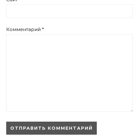
Комментарий
*