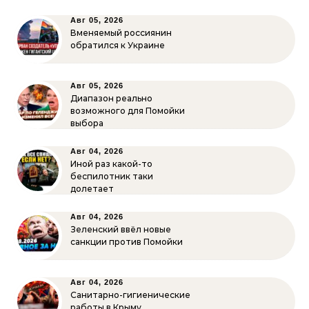
Авг 05, 2026
Вменяемый россиянин
обратился к Украине
Авг 05, 2026
Диапазон реально
возможного для Помойки
выбора
Авг 04, 2026
Иной раз какой-то
беспилотник таки
долетает
Авг 04, 2026
Зеленский ввёл новые
санкции против Помойки
Авг 04, 2026
Санитарно-гигиенические
работы в Крыму