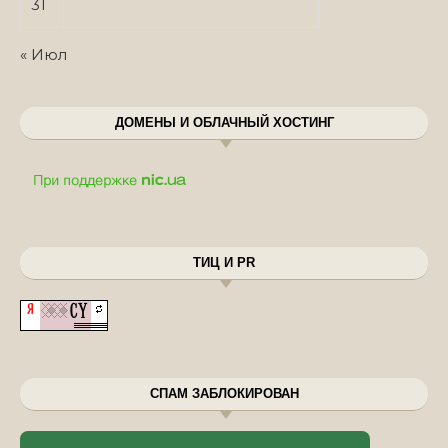
31
« Июл
ДОМЕНЫ И ОБЛАЧНЫЙ ХОСТИНГ
ТИЦ И PR
СПАМ ЗАБЛОКИРОВАН