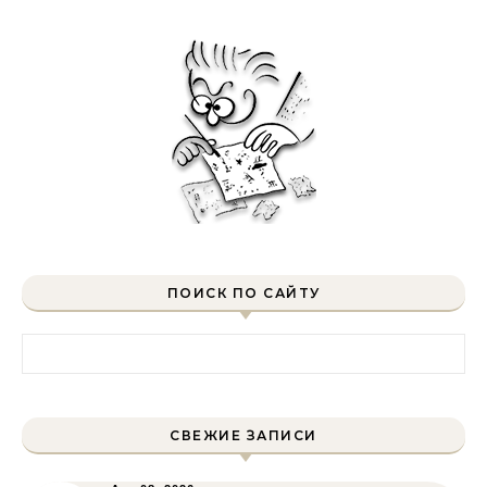
ПОИСК ПО САЙТУ
Найти:
СВЕЖИЕ ЗАПИСИ