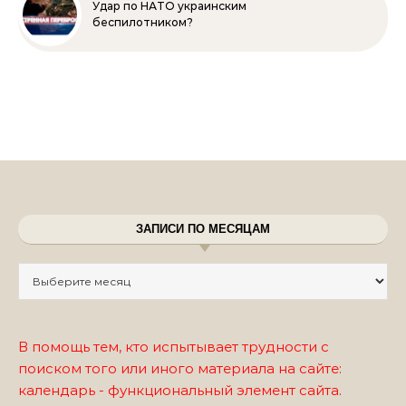
Удар по НАТО украинским
беспилотником?
ЗАПИСИ ПО МЕСЯЦАМ
Записи по месяцам
В помощь тем, кто испытывает трудности с
поиском того или иного материала на сайте:
календарь - функциональный элемент сайта.