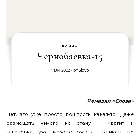
ВОЙНА
Чернобаевка-15
14.04.2022
- от
Slovo
Ремарки «Слова»
Нет, это уже просто пошлость какая-то. Даже
размещать ничего не стану — хватит и
заголовка, уже можете ржать. Кликать по