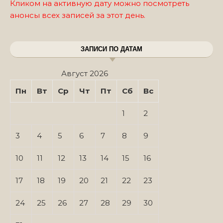
Кликом на активную дату можно посмотреть
анонсы всех записей за этот день.
ЗАПИСИ ПО ДАТАМ
Август 2026
Пн
Вт
Ср
Чт
Пт
Сб
Вс
1
2
3
4
5
6
7
8
9
10
11
12
13
14
15
16
17
18
19
20
21
22
23
24
25
26
27
28
29
30