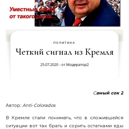
ПОЛИТИКА
Четкий сигнал из Кремля
25.07.2020
- от
Модератор2
Самый сок 2
Автор:
Anti-Colorados
В Кремле стали понимать, что в сложившейся
ситуации вот так брать и сорить остатками еды