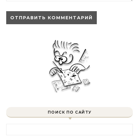
ПОИСК ПО САЙТУ
Найти: