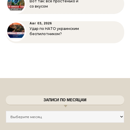
Вот так: всё простенько и
со вкусом
Авг 03, 2026
Удар по НАТО украинским
беспилотником?
ЗАПИСИ ПО МЕСЯЦАМ
Записи по месяцам