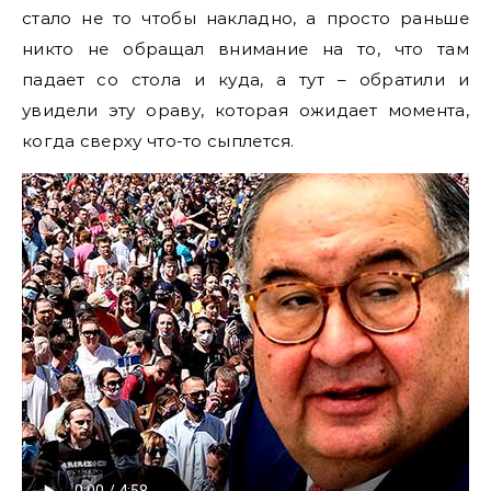
стало не то чтобы накладно, а просто раньше
никто не обращал внимание на то, что там
падает со стола и куда, а тут – обратили и
увидели эту ораву, которая ожидает момента,
когда сверху что-то сыплется.