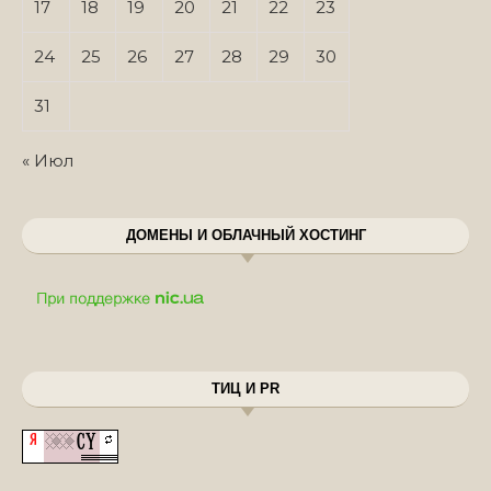
17
18
19
20
21
22
23
24
25
26
27
28
29
30
31
« Июл
ДОМЕНЫ И ОБЛАЧНЫЙ ХОСТИНГ
ТИЦ И PR