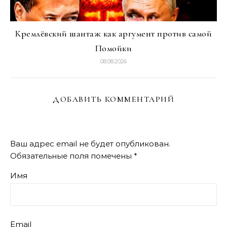
Кремлёвский шантаж как аргумент против самой
Помойки
08.08.2026
ДОБАВИТЬ КОММЕНТАРИЙ
Ваш адрес email не будет опубликован.
Обязательные поля помечены
*
Имя
Email