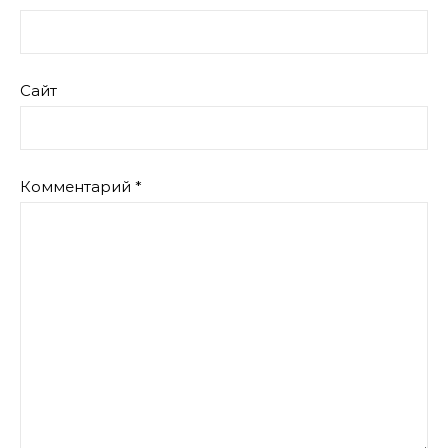
Сайт
Комментарий
*