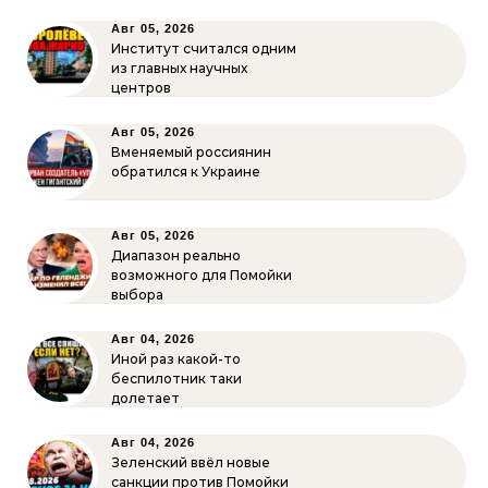
Авг 05, 2026
Институт считался одним
из главных научных
центров
Авг 05, 2026
Вменяемый россиянин
обратился к Украине
Авг 05, 2026
Диапазон реально
возможного для Помойки
выбора
Авг 04, 2026
Иной раз какой-то
беспилотник таки
долетает
Авг 04, 2026
Зеленский ввёл новые
санкции против Помойки