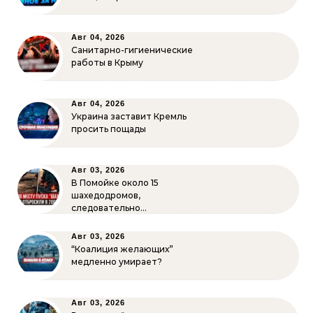
Авг 04, 2026
Санитарно-гигиенические
работы в Крыму
Авг 04, 2026
Украина заставит Кремль
просить пощады
Авг 03, 2026
В Помойке около 15
шахедодромов,
следовательно…
Авг 03, 2026
“Коалиция желающих”
медленно умирает?
Авг 03, 2026