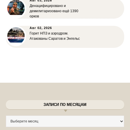
Авг 03, 2026
Денацифицировано и
демилитаризовано ещё 1390
орков
Авг 02, 2026
Горит НПЗ и аэродром.
Атакованы Саратов и Энгельс
ЗАПИСИ ПО МЕСЯЦАМ
Записи по месяцам