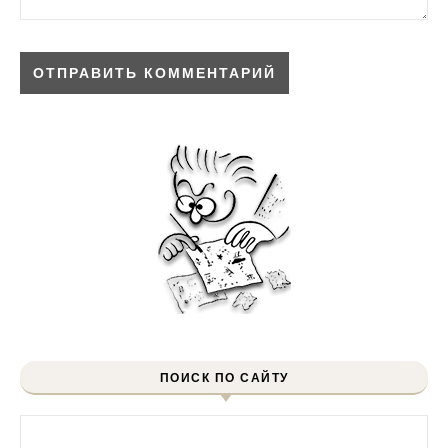
ПОИСК ПО САЙТУ
Найти: