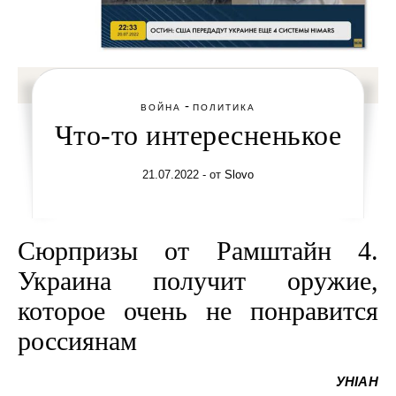
-
ВОЙНА
ПОЛИТИКА
Что-то интересненькое
21.07.2022
- от
Slovo
Сюрпризы от Рамштайн 4.
Украина получит оружие,
которое очень не понравится
россиянам
УНІАН