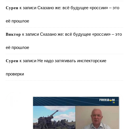
к записи
Сказано же: всё будущее «россии» – это
Сурен
её прошлое
к записи
Сказано же: всё будущее «россии» – это
Виктор
её прошлое
к записи
Не надо затягивать инспекторские
Сурен
проверки