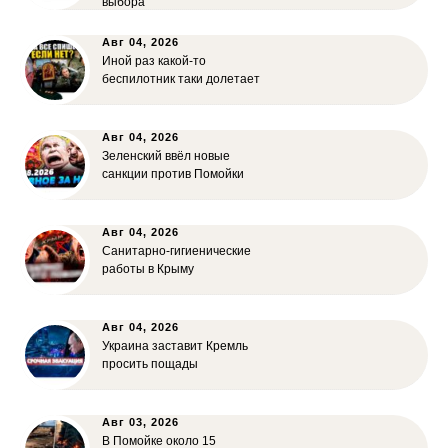
выбора
Авг 04, 2026
Иной раз какой-то
беспилотник таки долетает
Авг 04, 2026
Зеленский ввёл новые
санкции против Помойки
Авг 04, 2026
Санитарно-гигиенические
работы в Крыму
Авг 04, 2026
Украина заставит Кремль
просить пощады
Авг 03, 2026
В Помойке около 15