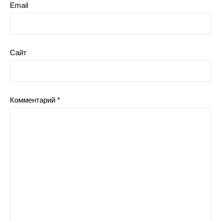
Email
Сайт
Комментарий
*