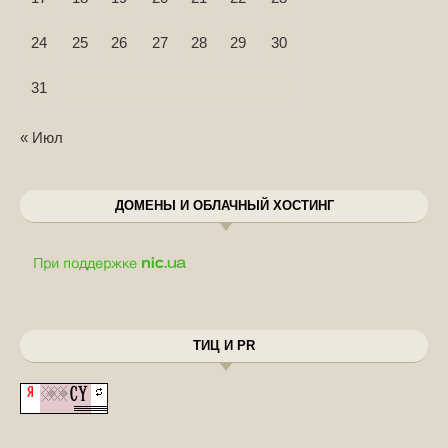
24
25
26
27
28
29
30
31
« Июл
ДОМЕНЫ И ОБЛАЧНЫЙ ХОСТИНГ
ТИЦ И PR