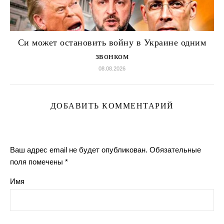
Си может остановить войну в Украине одним
звонком
08.08.2026
ДОБАВИТЬ КОММЕНТАРИЙ
Ваш адрес email не будет опубликован.
Обязательные
поля помечены
*
Имя