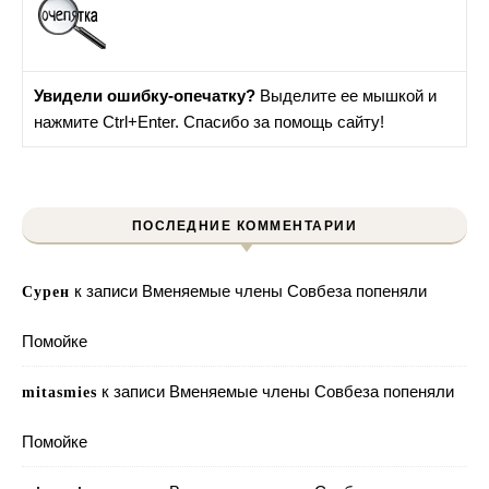
Увидели ошибку-опечатку?
Выделите ее мышкой и
нажмите Ctrl+Enter. Спасибо за помощь сайту!
ПОСЛЕДНИЕ КОММЕНТАРИИ
к записи
Вменяемые члены Совбеза попеняли
Сурен
Помойке
к записи
Вменяемые члены Совбеза попеняли
mitasmies
Помойке