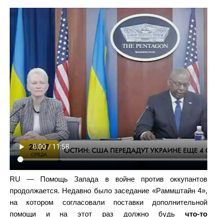
RU — Помощь Запада в войне против оккупантов
продолжается. Недавно было заседание «Раммштайн 4»,
на котором согласовали поставки дополнительной
помощи и на этот раз должно будь
что-то