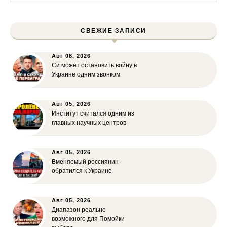
СВЕЖИЕ ЗАПИСИ
Авг 08, 2026
Си может остановить войну в
Украине одним звонком
Авг 05, 2026
Институт считался одним из
главных научных центров
Авг 05, 2026
Вменяемый россиянин
обратился к Украине
Авг 05, 2026
Диапазон реально
возможного для Помойки