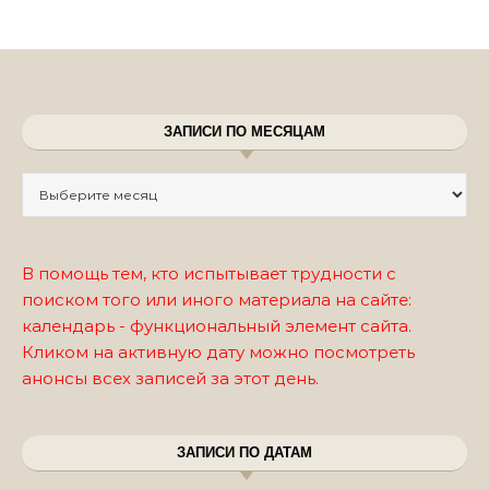
ЗАПИСИ ПО МЕСЯЦАМ
Записи по месяцам
В помощь тем, кто испытывает трудности с
поиском того или иного материала на сайте:
календарь - функциональный элемент сайта.
Кликом на активную дату можно посмотреть
анонсы всех записей за этот день.
ЗАПИСИ ПО ДАТАМ