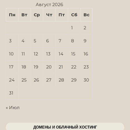
Август 2026
Пн
Вт
Ср
Чт
Пт
Сб
Вс
1
2
3
4
5
6
7
8
9
10
11
12
13
14
15
16
17
18
19
20
21
22
23
24
25
26
27
28
29
30
31
« Июл
ДОМЕНЫ И ОБЛАЧНЫЙ ХОСТИНГ