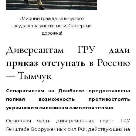
«Мирный гражданин» чужого
государства уносит ноги. Скатертью
дорожка!
Диверсантам ГРУ
дали
приказ отступать
в Россию
— Тымчук
Сепаратистам на Донбассе предоставлена
полная возможность противостоять
украинским силовикам самостоятельно
Основная часть диверсионных групп ГРУ
Генштаба Вооруженных сил РФ, действующих на