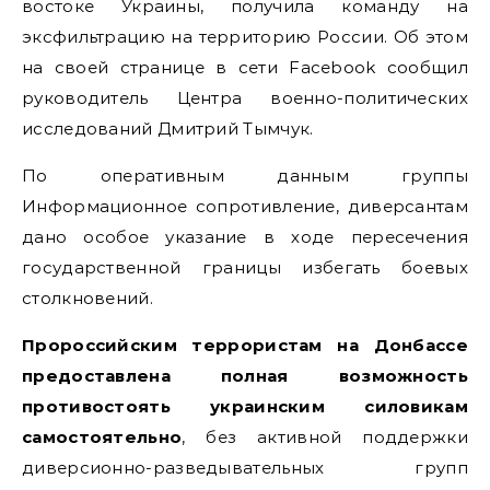
востоке Украины, получила команду на
эксфильтрацию на территорию России. Об этом
на своей странице в сети Facebook сообщил
руководитель Центра военно-политических
исследований Дмитрий Тымчук.
По оперативным данным группы
Информационное сопротивление, диверсантам
дано особое указание в ходе пересечения
государственной границы избегать боевых
столкновений.
Пророссийским террористам на Донбассе
предоставлена полная возможность
противостоять украинским силовикам
самостоятельно
, без активной поддержки
диверсионно-разведывательных групп