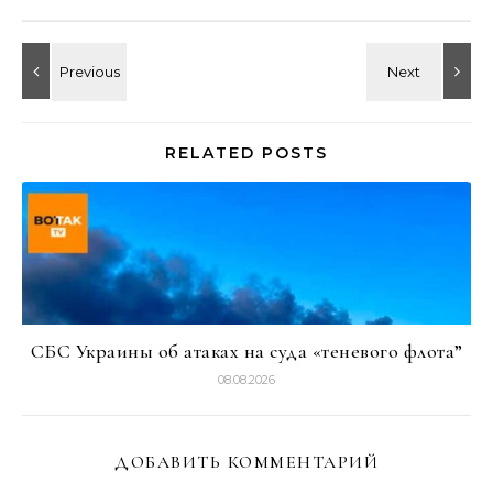
RELATED POSTS
СБС Украины об атаках на суда «теневого флота”
08.08.2026
ДОБАВИТЬ КОММЕНТАРИЙ