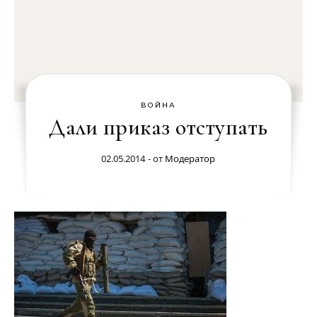
ВОЙНА
Дали приказ отступать
02.05.2014
- от
Модератор