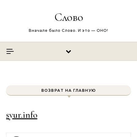
Перейти к содержимому
Слово
Вначале было Слово. И это — ОНО!
ВОЗВРАТ НА ГЛАВНУЮ
syur.info