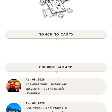
ПОИСК ПО САЙТУ
Найти:
СВЕЖИЕ ЗАПИСИ
Авг 08, 2026
Кремлёвский шантаж как
аргумент против самой
Помойки
Авг 08, 2026
СБС Украины об атаках на