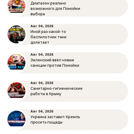
Диапазон реально
возможного для Помойки
выбора
Авг 04, 2026
Иной раз какой-то
беспилотник таки
долетает
Авг 04, 2026
Зеленский ввёл новые
санкции против Помойки
Авг 04, 2026
Санитарно-гигиенические
работы в Крыму
Авг 04, 2026
Украина заставит Кремль
просить пощады