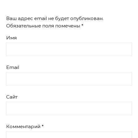
Ваш адрес email не будет опубликован.
Обязательные поля помечены
*
Имя
Email
Сайт
Комментарий
*