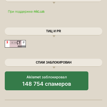
ТИЦ И PR
СПАМ ЗАБЛОКИРОВАН
Akismet
заблокировал
148 754 спамеров