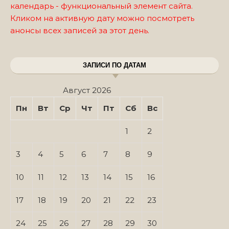
календарь - функциональный элемент сайта.
Кликом на активную дату можно посмотреть
анонсы всех записей за этот день.
ЗАПИСИ ПО ДАТАМ
Август 2026
Пн
Вт
Ср
Чт
Пт
Сб
Вс
1
2
3
4
5
6
7
8
9
10
11
12
13
14
15
16
17
18
19
20
21
22
23
24
25
26
27
28
29
30