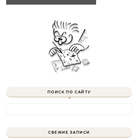
ПОИСК ПО САЙТУ
Найти:
СВЕЖИЕ ЗАПИСИ