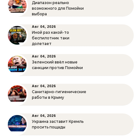
Диапазон реально
возможного для Помойки
выбора
Авг 04, 2026
Иной раз какой-то
беспилотник таки
долетает
Авг 04, 2026
Зеленский ввёл новые
санкции против Помойки
Авг 04, 2026
Санитарно-гигиенические
работы в Крыму
Авг 04, 2026
Украина заставит Кремль
просить пощады