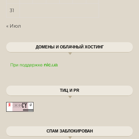
31
« Июл
ДОМЕНЫ И ОБЛАЧНЫЙ ХОСТИНГ
ТИЦ И PR
СПАМ ЗАБЛОКИРОВАН