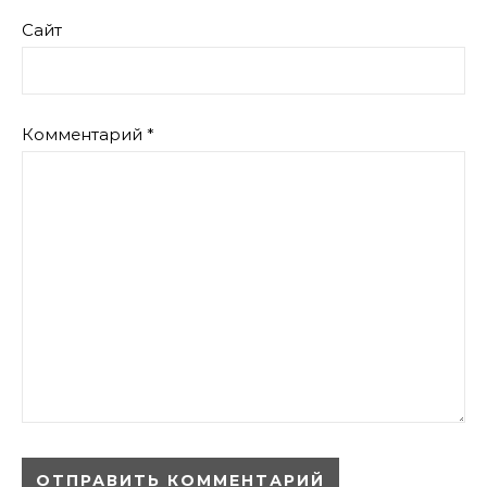
Сайт
Комментарий
*