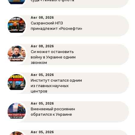
Авг 08, 2026
Сызранский НПЗ
принадлежит «Роснефти»
Авг 08, 2026
Си может остановить
войну в Украине одним
звонком
Авг 05, 2026
Институт считался одним
из главных научных
центров
Авг 05, 2026
Вменяемый россиянин
обратился к Украине
Авг 05, 2026