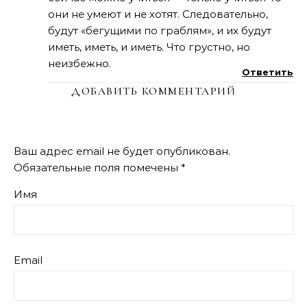
они не умеют и не хотят. Следовательно,
будут «бегущими по граблям», и их будут
иметь, иметь, и иметь. Что грустно, но
неизбежно.
Ответить
ДОБАВИТЬ КОММЕНТАРИЙ
Ваш адрес email не будет опубликован.
Обязательные поля помечены
*
Имя
Email