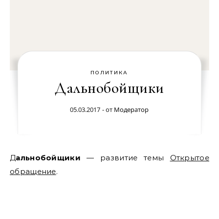
ПОЛИТИКА
Дальнобойщики
05.03.2017
- от
Модератор
Дальнобойщики
— развитие темы
Открытое
обращение
.