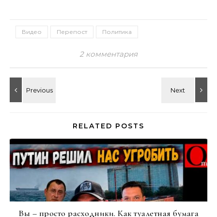
Видео
Перепост
Политика
2 комментария
RELATED POSTS
Вы – просто расходники. Как туалетная бумага