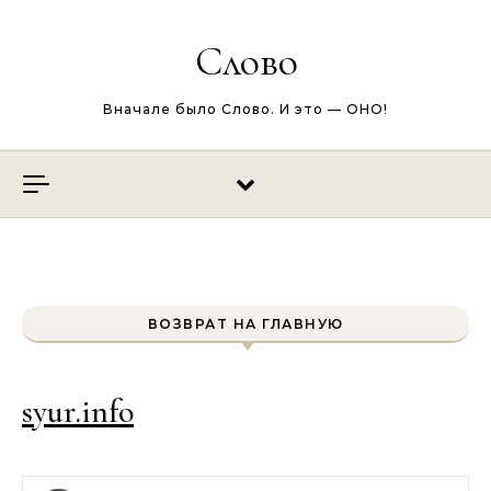
Перейти к содержимому
Слово
Вначале было Слово. И это — ОНО!
ВОЗВРАТ НА ГЛАВНУЮ
syur.info