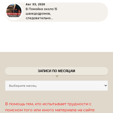
Авг 03, 2026
В Помойке около 15
шахедодромов,
следовательно…
ЗАПИСИ ПО МЕСЯЦАМ
Записи по месяцам
В помощь тем, кто испытывает трудности с
поиском того или иного материала на сайте: