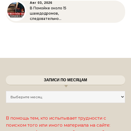
Авг 03, 2026
В Помойке около 15
шахедодромов,
следовательно…
ЗАПИСИ ПО МЕСЯЦАМ
Записи по месяцам
В помощь тем, кто испытывает трудности с
поиском того или иного материала на сайте: