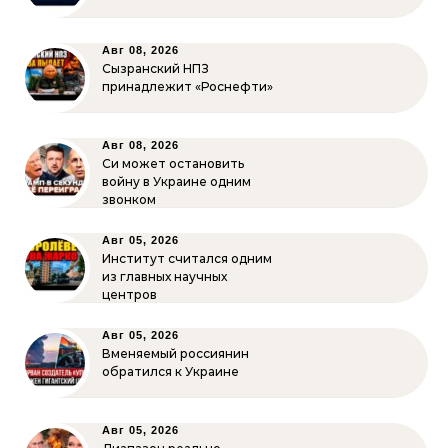
Авг 08, 2026
Сызранский НПЗ
принадлежит «Роснефти»
Авг 08, 2026
Си может остановить
войну в Украине одним
звонком
Авг 05, 2026
Институт считался одним
из главных научных
центров
Авг 05, 2026
Вменяемый россиянин
обратился к Украине
Авг 05, 2026