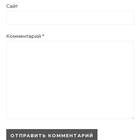
Сайт
Комментарий
*