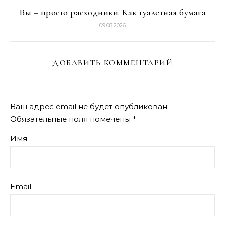
Вы – просто расходники. Как туалетная бумага
09.08.2026
ДОБАВИТЬ КОММЕНТАРИЙ
Ваш адрес email не будет опубликован.
Обязательные поля помечены
*
Имя
Email