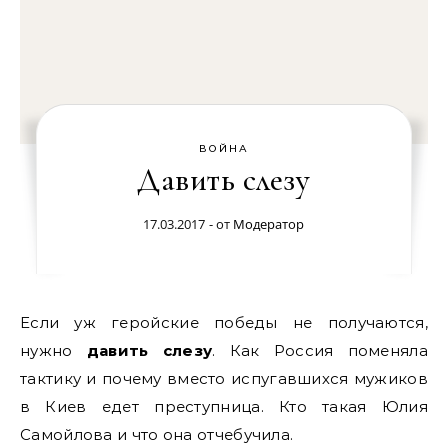
ВОЙНА
Давить слезу
17.03.2017
- от
Модератор
Если уж геройские победы не получаются,
нужно
давить слезу
. Как Россия поменяла
тактику и почему вместо испугавшихся мужиков
в Киев едет преступница. Кто такая Юлия
Самойлова и что она отчебучила.