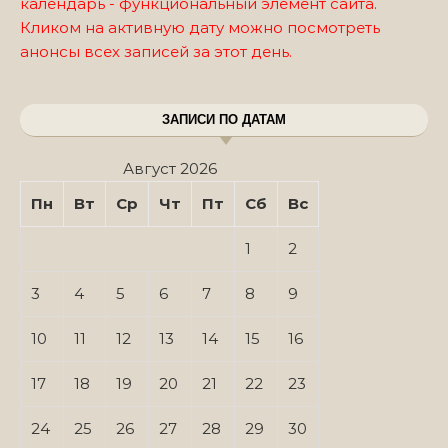
календарь - функциональный элемент сайта.
Кликом на активную дату можно посмотреть
анонсы всех записей за этот день.
ЗАПИСИ ПО ДАТАМ
Август 2026
Пн
Вт
Ср
Чт
Пт
Сб
Вс
1
2
3
4
5
6
7
8
9
10
11
12
13
14
15
16
17
18
19
20
21
22
23
24
25
26
27
28
29
30