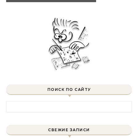
ПОИСК ПО САЙТУ
Найти:
СВЕЖИЕ ЗАПИСИ