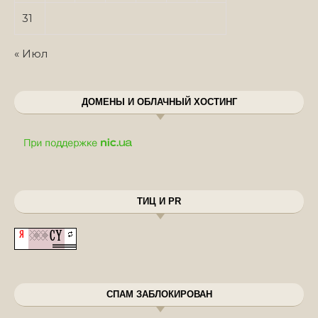
31
« Июл
ДОМЕНЫ И ОБЛАЧНЫЙ ХОСТИНГ
ТИЦ И PR
СПАМ ЗАБЛОКИРОВАН