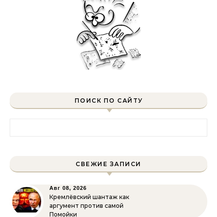
ПОИСК ПО САЙТУ
Найти:
СВЕЖИЕ ЗАПИСИ
Авг 08, 2026
Кремлёвский шантаж как
аргумент против самой
Помойки