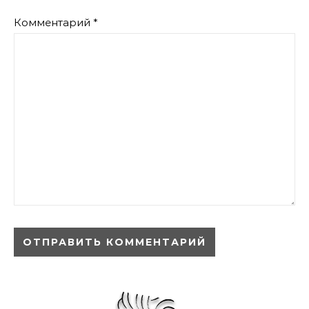
Комментарий
*