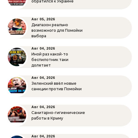
обратился к Украине
Авг 05, 2026
Диапазон реально
возможного для Помойки
выбора
Авг 04, 2026
Иной раз какой-то
беспилотник таки
долетает
Авг 04, 2026
Зеленский ввёл новые
санкции против Помойки
Авг 04, 2026
Санитарно-гигиенические
работы в Крыму
Авг 04, 2026