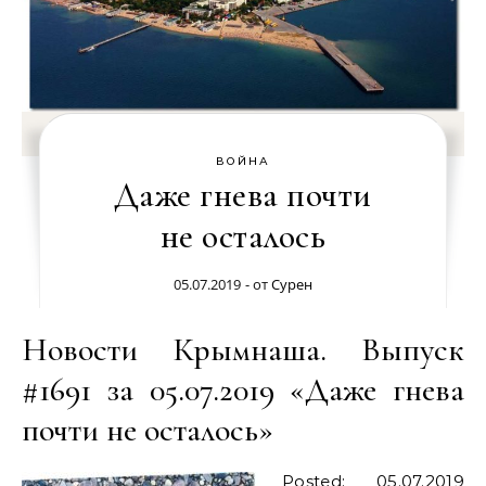
ВОЙНА
Даже гнева почти
не осталось
05.07.2019
- от
Сурен
Новости Крымнаша. Выпуск
#1691 за 05.07.2019 «Даже гнева
почти не осталось»
Posted: 05.07.2019