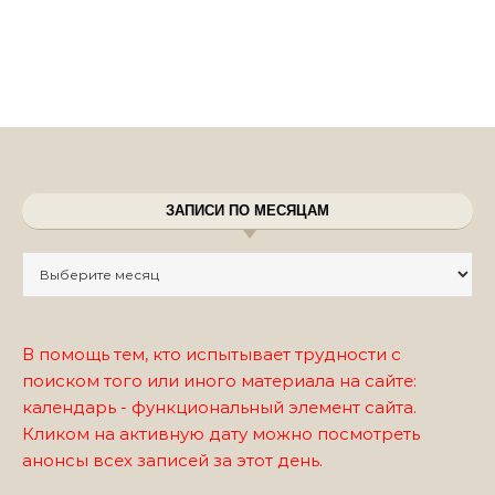
ЗАПИСИ ПО МЕСЯЦАМ
Записи по месяцам
В помощь тем, кто испытывает трудности с
поиском того или иного материала на сайте:
календарь - функциональный элемент сайта.
Кликом на активную дату можно посмотреть
анонсы всех записей за этот день.