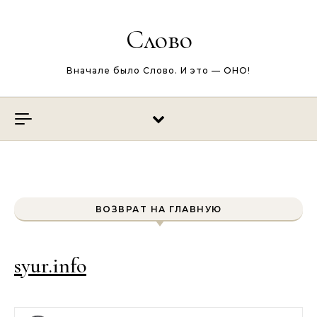
Перейти к содержимому
Слово
Вначале было Слово. И это — ОНО!
ВОЗВРАТ НА ГЛАВНУЮ
syur.info