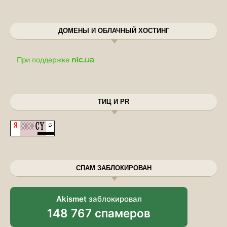
ДОМЕНЫ И ОБЛАЧНЫЙ ХОСТИНГ
ТИЦ И PR
СПАМ ЗАБЛОКИРОВАН
Akismet
заблокировал
148 767 спамеров