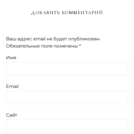
ДОБАВИТЬ КОММЕНТАРИЙ
Ваш адрес email не будет опубликован.
Обязательные поля помечены
*
Имя
Email
Сайт