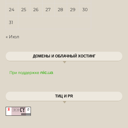
24
25
26
27
28
29
30
31
« Июл
ДОМЕНЫ И ОБЛАЧНЫЙ ХОСТИНГ
ТИЦ И PR