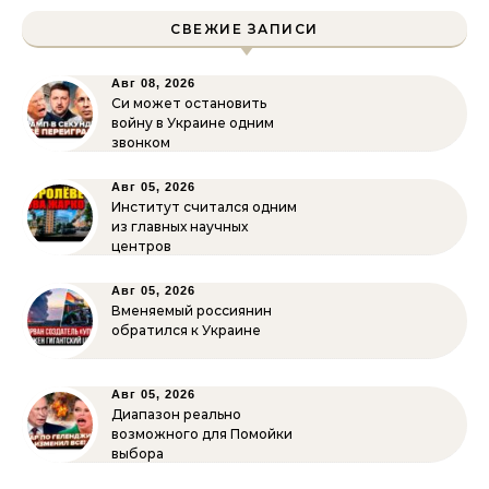
СВЕЖИЕ ЗАПИСИ
Авг 08, 2026
Си может остановить
войну в Украине одним
звонком
Авг 05, 2026
Институт считался одним
из главных научных
центров
Авг 05, 2026
Вменяемый россиянин
обратился к Украине
Авг 05, 2026
Диапазон реально
возможного для Помойки
выбора