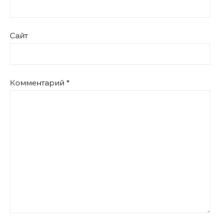
Сайт
Комментарий
*