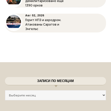
демилитаризовано ещё
1390 орков
Авг 02, 2026
Горит НПЗ и аэродром.
Атакованы Саратов и
Энгельс
ЗАПИСИ ПО МЕСЯЦАМ
Записи по месяцам