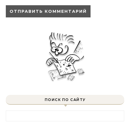
ПОИСК ПО САЙТУ
Найти: