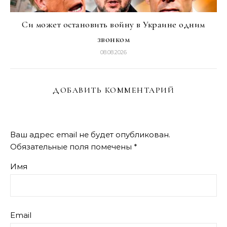
Си может остановить войну в Украине одним
звонком
08.08.2026
ДОБАВИТЬ КОММЕНТАРИЙ
Ваш адрес email не будет опубликован.
Обязательные поля помечены
*
Имя
Email