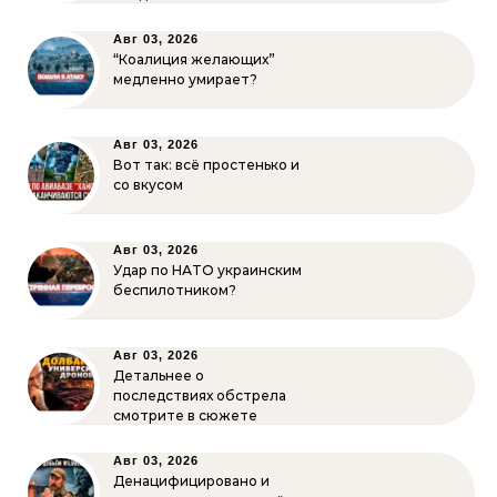
Авг 03, 2026
“Коалиция желающих”
медленно умирает?
Авг 03, 2026
Вот так: всё простенько и
со вкусом
Авг 03, 2026
Удар по НАТО украинским
беспилотником?
Авг 03, 2026
Детальнее о
последствиях обстрела
смотрите в сюжете
Авг 03, 2026
Денацифицировано и