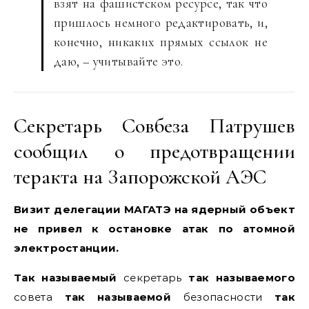
взят на фашистском ресурсе, так что
пришлось немного редактировать, и,
конечно, никаких прямых ссылок не
даю, – учитывайте это.
Секретарь Совбеза Патрушев
сообщил о предотвращении
теракта на Запорожской АЭС
Визит делегации МАГАТЭ на ядерный объект
не привел к остановке атак по атомной
электростанции.
Так называемый
секретарь
так называемого
совета
так называемой
безопасности
так