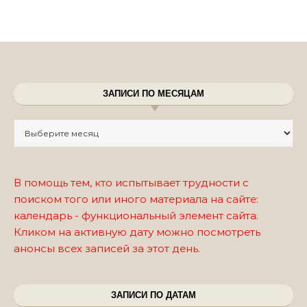
ЗАПИСИ ПО МЕСЯЦАМ
Записи по месяцам
В помощь тем, кто испытывает трудности с
поиском того или иного материала на сайте:
календарь - функциональный элемент сайта.
Кликом на активную дату можно посмотреть
анонсы всех записей за этот день.
ЗАПИСИ ПО ДАТАМ