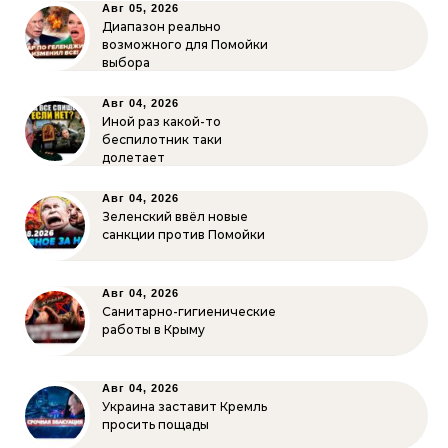
Авг 05, 2026
Диапазон реально
возможного для Помойки
выбора
Авг 04, 2026
Иной раз какой-то
беспилотник таки
долетает
Авг 04, 2026
Зеленский ввёл новые
санкции против Помойки
Авг 04, 2026
Санитарно-гигиенические
работы в Крыму
Авг 04, 2026
Украина заставит Кремль
просить пощады