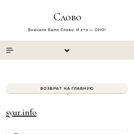
Перейти к содержимому
Слово
Вначале было Слово. И это — ОНО!
ВОЗВРАТ НА ГЛАВНУЮ
syur.info