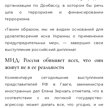
организации по Донбассу, в котором бы речь
шла о терроризме и финансировании
терроризма.
«Таким образом, мы не видим оснований для
удовлетворения иска Украины о применении
предупредительных мер», — завершил свое
выступление российский дипломат.
МИД: Россия обвиняет всех, что они
живут не в ее реальности
Комментируя сегодняшние выступления
представителей РФ в Гааге, замминистра
иностранных дел Елена Зеркаль отметила, что в
соответствии с их логикой государство-
агрессор может делать все, что угодно, и не