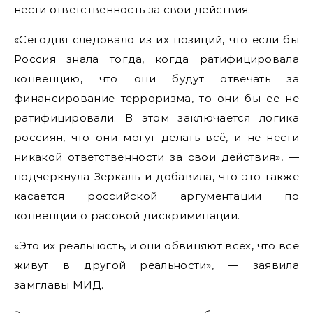
нести ответственность за свои действия.
«Сегодня следовало из их позиций, что если бы
Россия знала тогда, когда ратифицировала
конвенцию, что они будут отвечать за
финансирование терроризма, то они бы ее не
ратифицировали. В этом заключается логика
россиян, что они могут делать всё, и не нести
никакой ответственности за свои действия», —
подчеркнула Зеркаль и добавила, что это также
касается российской аргументации по
конвенции о расовой дискриминации.
«Это их реальность, и они обвиняют всех, что все
живут в другой реальности», — заявила
замглавы МИД.