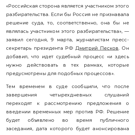
«Российская сторона является участником этого
разбирательства. Если бы Россия не признавала
решение суда, то, соответственно, она бы не
являлась участником этого разбирательства», —
заявил сегодня, 9 марта, журналистам пресс-
секретарь президента РФ
Дмитрий Песков
. Он
добавил, что идет судебный процесс «и здесь
нужно действовать в тех рамках, которые
предусмотрены для подобных процессов».
Тем временем в суде сообщили, что после
завершения четырехдневных слушаний
переходят к рассмотрению предложения о
введении временных мер против РФ. Решение
будет объявлено во время публичного
заседания, дата которого будет анонсирована