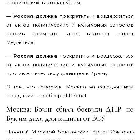
территориях, включая Крым;
—
Россия должна
прекратить и воздержаться
от актов политических и культурных запретов
против крымских татар, включая запрет
Меджлиса;
—
Россия должна
прекратить и воздержаться
от актов политических и культурных запретов
против этнических украинцев в Крыму.
О том, что говорила Москва на сегодняшнем
заседании — в обзоре LIGA.net.
Москва: Боинг сбили боевики ДНР, но
Бук им дали для защиты от ВСУ
Нанятый Москвой британский юрист Сэмюэль