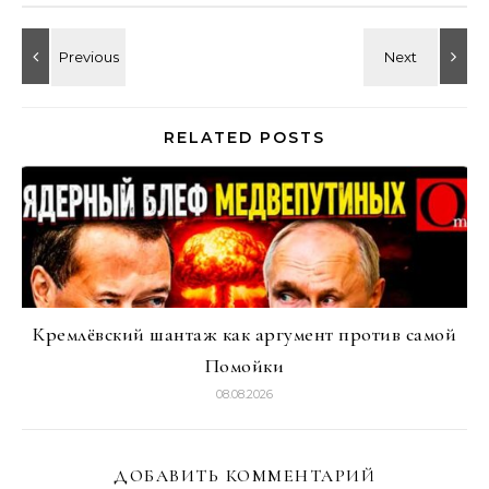
RELATED POSTS
Кремлёвский шантаж как аргумент против самой
Помойки
08.08.2026
ДОБАВИТЬ КОММЕНТАРИЙ