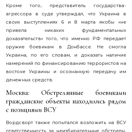
Кроме того, представитель государства-
агрессора в суде утверждал, что Украина в
своих выступлениях 6 и 8 марта якобы «не
привела никаких фундаментальных
доказательств» того, что именно РФ передает
оружие боевикам в Донбассе. Не смогла
Украина, по его словам, и доказать наличие
намерений по финансированию террористов на
востоке Украины и осознанную передачу им
денежных средств.
Москва: Обстрелянные боевиками
гражданские объекты находились рядом
с позициями ВСУ
Вордсворт также попытался возложить на ВСУ
ответственность за неизбирательные обстрелы,