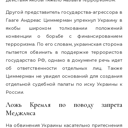
Другой представитель государства-агрессора в
Гааге Андреас Циммерман упрекнул Украину в
якобы широком толковании положений
конвенции о борьбе с финансированием
терроризма. По его словам, украинская сторона
пытается обвинить в поддержке террористов
государство РФ, однако в документе речь идет
об ответственности отдельных лиц. Также
Циммерман не увидел оснований для создания
отдельной судебной палаты по иску Украины к
России.
Ложь Кремля по поводу запрета
Меджлиса
На обвинения Украины касательно притеснения