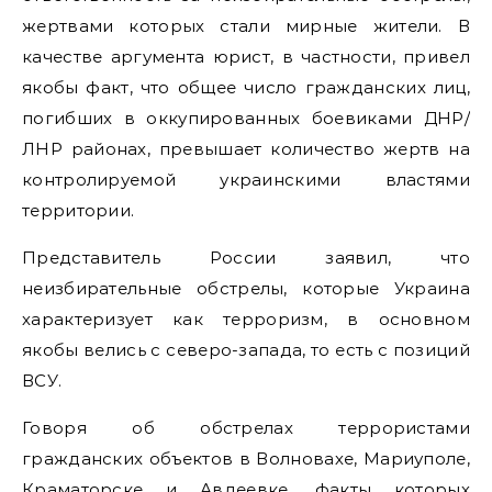
жертвами которых стали мирные жители. В
качестве аргумента юрист, в частности, привел
якобы факт, что общее число гражданских лиц,
погибших в оккупированных боевиками ДНР/
ЛНР районах, превышает количество жертв на
контролируемой украинскими властями
территории.
Представитель России заявил, что
неизбирательные обстрелы, которые Украина
характеризует как терроризм, в основном
якобы велись с северо-запада, то есть с позиций
ВСУ.
Говоря об обстрелах террористами
гражданских объектов в Волновахе, Мариуполе,
Краматорске и Авдеевке, факты которых