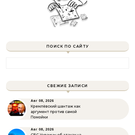
ПОИСК ПО САЙТУ
Найти:
СВЕЖИЕ ЗАПИСИ
Авг 08, 2026
Кремлёвский шантаж как
аргумент против самой
Помойки
Авг 08, 2026
СБС Украины об атаках на