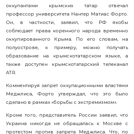
оккупантами крымских татар отвечал
профессор университета Нантер Матиас Форто.
Он, в частности, заявил, что РФ якобы
соблюдает права коренного народа временно
оккупированного Крыма. По его словам, на
полуострове, к примеру, можно получать
образование на крымскотатарском языке, а
также доступен крымскотатарский телеканал
ATR.
Комментируя запрет оккупационными властями
Меджлиса, Форто утверждал, что это было
сделано в рамках «борьбы с экстремизмом».
Кроме того, представитель России заявил, что
Украина никогда не обращалась к Москве с
протестом против запрета Меджлиса. Что, по