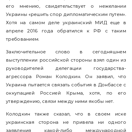
его мнению, свидетельствует о нежелании
Украины «решить спор дипломатическим путем».
Хотя на самом деле украинский МИД еще в
апреле 2016 года обратился к РФ с таким
требованием.
Заключительное слово в сегодняшнем
выступлении российской стороны взял один из
руководителей делегации государства-
агрессора Роман Колодкин. Он заявил, что
Украина пытается связать события в Донбассе с
оккупацией Россией Крыма, хотя, по его
утверждению, связи между ними якобы нет.
Колодкин также сказал, что в своем иске
украинская сторона не привела ни одного
заявления какой-либо международной