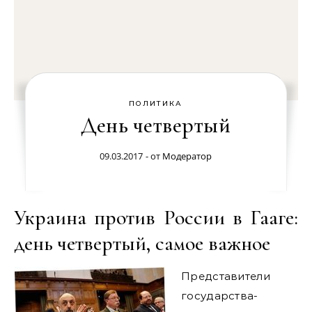
ПОЛИТИКА
День четвертый
09.03.2017
- от
Модератор
Украина против России в Гааге:
день четвертый, самое важное
Представители
государства-