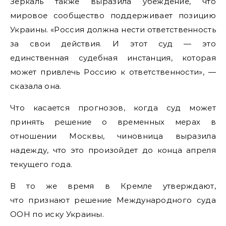
Зеркаль также выразила убеждение, что
мировое сообщество поддерживает позицию
Украины. «Россия должна нести ответственность
за свои действия. И этот суд — это
единственная судебная инстанция, которая
может привлечь Россию к ответственности», —
сказала она.
Что касается прогнозов, когда суд может
принять решение о временных мерах в
отношении Москвы, чиновница выразила
надежду, что это произойдет до конца апреля
текущего года.
В то же время в Кремле утверждают,
что признают решение Международного суда
ООН по иску Украины.