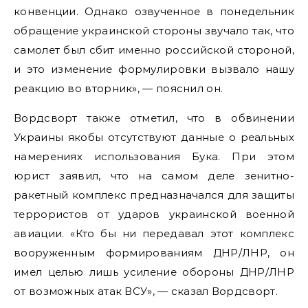
конвенции. Однако озвученное в понедельник
обращение украинской стороны звучало так, что
самолет был сбит именно российской стороной,
и это изменение формулировки вызвало нашу
реакцию во вторник», — пояснил он.
Вордсворт также отметил, что в обвинении
Украины якобы отсутствуют данные о реальных
намерениях использования Бука. При этом
юрист заявил, что на самом деле зенитно-
ракетный комплекс предназначался для защиты
террористов от ударов украинской военной
авиации. «Кто бы ни передавал этот комплекс
вооруженным формированиям ДНР/ЛНР, он
имел целью лишь усиление обороны ДНР/ЛНР
от возможных атак ВСУ», — сказал Вордсворт.