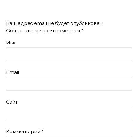
Ваш адрес email не будет опубликован.
Обязательные поля помечены
*
Имя
Email
Сайт
Комментарий
*