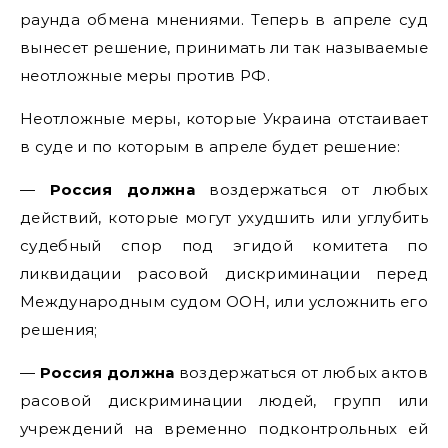
раунда обмена мнениями. Теперь в апреле суд
вынесет решение, принимать ли так называемые
неотложные меры против РФ.
Неотложные меры, которые Украина отстаивает
в суде и по которым в апреле будет решение:
—
Россия должна
воздержаться от любых
действий, которые могут ухудшить или углубить
судебный спор под эгидой комитета по
ликвидации расовой дискриминации перед
Международным судом ООН, или усложнить его
решения;
—
Россия должна
воздержаться от любых актов
расовой дискриминации людей, групп или
учреждений на временно подконтрольных ей