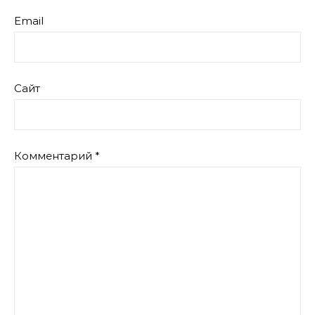
Email
Сайт
Комментарий
*