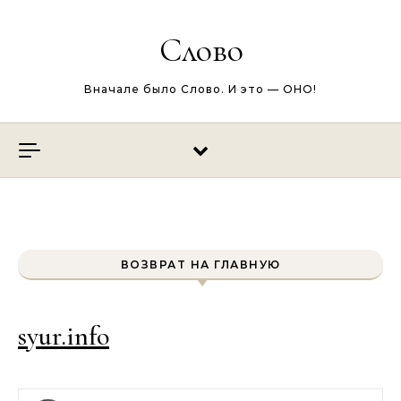
Перейти к содержимому
Слово
Вначале было Слово. И это — ОНО!
ВОЗВРАТ НА ГЛАВНУЮ
syur.info