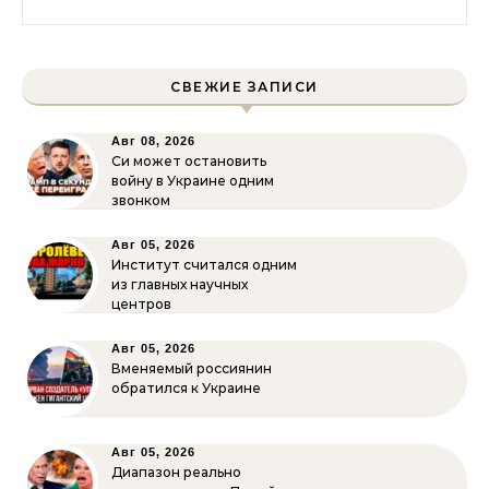
СВЕЖИЕ ЗАПИСИ
Авг 08, 2026
Си может остановить
войну в Украине одним
звонком
Авг 05, 2026
Институт считался одним
из главных научных
центров
Авг 05, 2026
Вменяемый россиянин
обратился к Украине
Авг 05, 2026
Диапазон реально