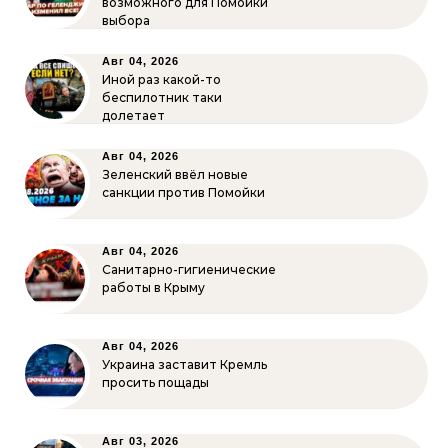
возможного для Помойки
выбора
Авг 04, 2026
Иной раз какой-то
беспилотник таки
долетает
Авг 04, 2026
Зеленский ввёл новые
санкции против Помойки
Авг 04, 2026
Санитарно-гигиенические
работы в Крыму
Авг 04, 2026
Украина заставит Кремль
просить пощады
Авг 03, 2026