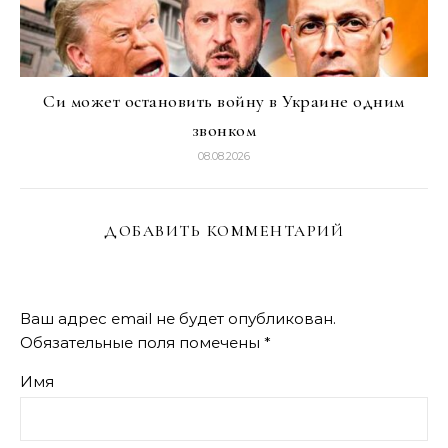
Си может остановить войну в Украине одним
звонком
08.08.2026
ДОБАВИТЬ КОММЕНТАРИЙ
Ваш адрес email не будет опубликован.
Обязательные поля помечены
*
Имя