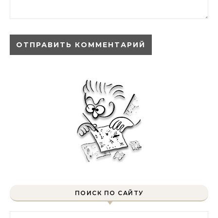
ПОИСК ПО САЙТУ
Найти: