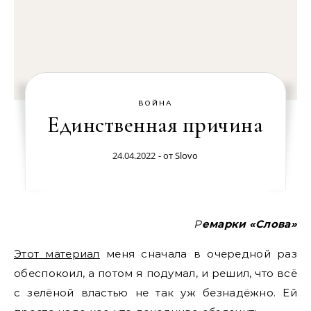
ВОЙНА
Единственная причина
24.04.2022
- от
Slovo
Ремарки «Слова»
Этот материал
меня сначала в очередной раз
обеспокоил, а потом я подумал, и решил, что всё
с зелёной властью не так уж безнадёжно. Ей