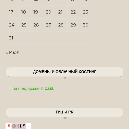
17
18
19
20
21
22
23
24
25
26
27
28
29
30
31
« Июл
ДОМЕНЫ И ОБЛАЧНЫЙ ХОСТИНГ
ТИЦ И PR