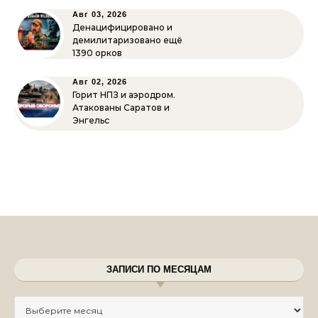
Авг 03, 2026
Денацифицировано и
демилитаризовано ещё
1390 орков
Авг 02, 2026
Горит НПЗ и аэродром.
Атакованы Саратов и
Энгельс
ЗАПИСИ ПО МЕСЯЦАМ
Записи по месяцам