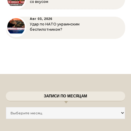
со вкусом
Авг 03, 2026
Удар по НАТО украинским
беспилотником?
ЗАПИСИ ПО МЕСЯЦАМ
Записи по месяцам