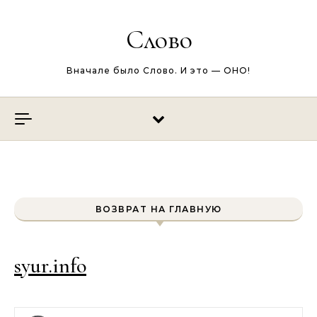
Перейти к содержимому
Слово
Вначале было Слово. И это — ОНО!
ВОЗВРАТ НА ГЛАВНУЮ
syur.info