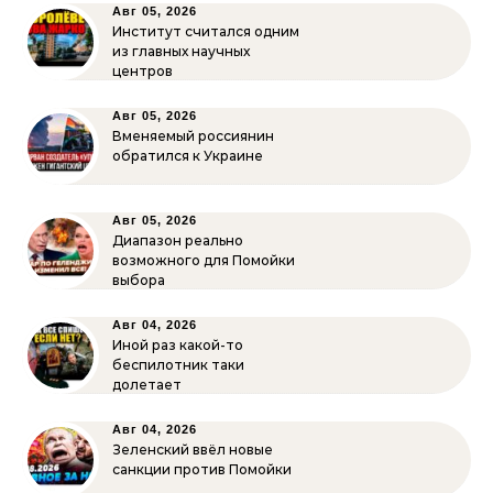
Авг 05, 2026
Институт считался одним
из главных научных
центров
Авг 05, 2026
Вменяемый россиянин
обратился к Украине
Авг 05, 2026
Диапазон реально
возможного для Помойки
выбора
Авг 04, 2026
Иной раз какой-то
беспилотник таки
долетает
Авг 04, 2026
Зеленский ввёл новые
санкции против Помойки