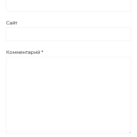
Сайт
Комментарий
*