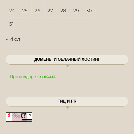
24
25
26
27
28
29
30
31
« Июл
ДОМЕНЫ И ОБЛАЧНЫЙ ХОСТИНГ
ТИЦ И PR