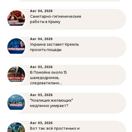
Авг 04, 2026
Санитарно-гигиенические
работы в Крыму
Авг 04, 2026
Украина заставит Кремль
просить пощады
Авг 03, 2026
В Помойке около 15
шахедодромов,
следовательно…
Авг 03, 2026
“Коалиция желающих”
медленно умирает?
Авг 03, 2026
Вот так: всё простенько и