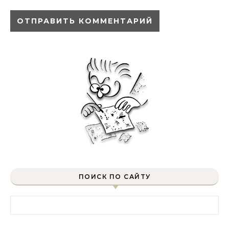
ПОИСК ПО САЙТУ
Найти: