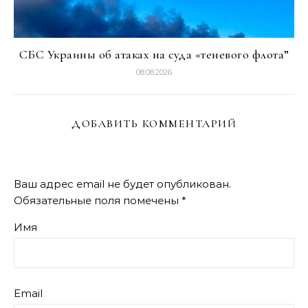
СБС Украины об атаках на суда «теневого флота”
08.08.2026
ДОБАВИТЬ КОММЕНТАРИЙ
Ваш адрес email не будет опубликован.
Обязательные поля помечены
*
Имя
Email