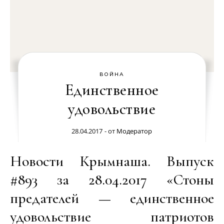
ВОЙНА
Единственное
удовольствие
28.04.2017
- от
Модератор
Новости Крымнаша. Выпуск
#893 за 28.04.2017 «Стоны
предателей — единственное
удовольствие патриотов