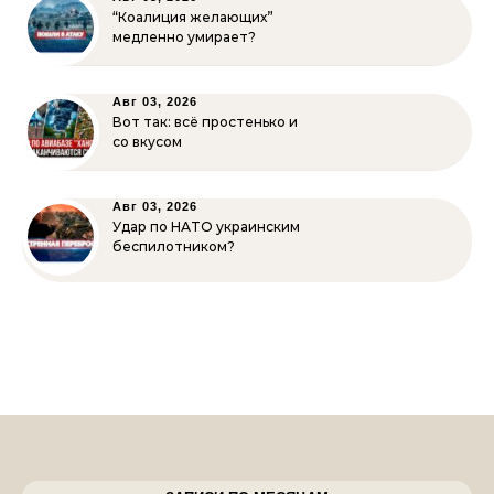
“Коалиция желающих”
медленно умирает?
Авг 03, 2026
Вот так: всё простенько и
со вкусом
Авг 03, 2026
Удар по НАТО украинским
беспилотником?