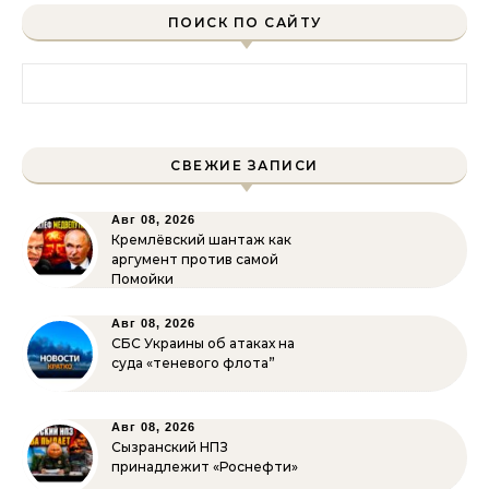
ПОИСК ПО САЙТУ
Найти:
СВЕЖИЕ ЗАПИСИ
Авг 08, 2026
Кремлёвский шантаж как
аргумент против самой
Помойки
Авг 08, 2026
СБС Украины об атаках на
суда «теневого флота”
Авг 08, 2026
Сызранский НПЗ
принадлежит «Роснефти»