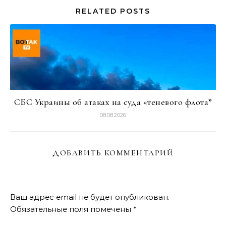
RELATED POSTS
СБС Украины об атаках на суда «теневого флота”
08.08.2026
ДОБАВИТЬ КОММЕНТАРИЙ
Ваш адрес email не будет опубликован.
Обязательные поля помечены
*