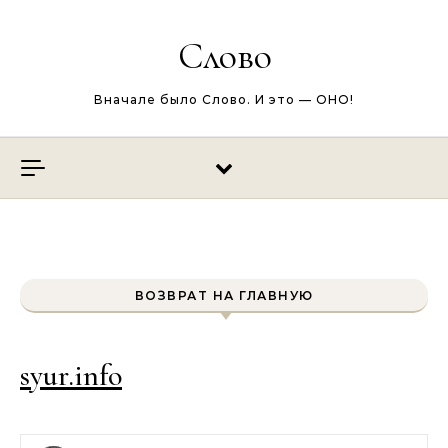
Перейти к содержимому
Слово
Вначале было Слово. И это — ОНО!
ВОЗВРАТ НА ГЛАВНУЮ
syur.info