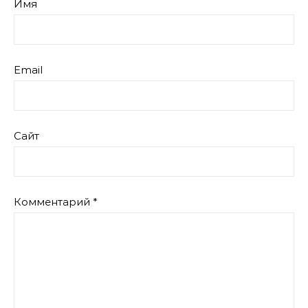
Имя
Email
Сайт
Комментарий
*