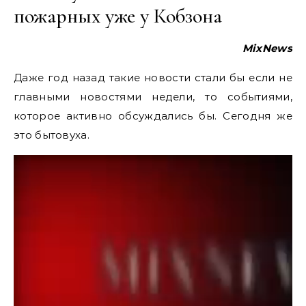
пожарных уже у Кобзона
MixNews
Даже год назад такие новости стали бы если не
главными новостями недели, то событиями,
которое активно обсуждались бы. Сегодня же
это бытовуха.