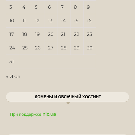
3
4
5
6
7
8
9
10
11
12
13
14
15
16
17
18
19
20
21
22
23
24
25
26
27
28
29
30
31
« Июл
ДОМЕНЫ И ОБЛАЧНЫЙ ХОСТИНГ