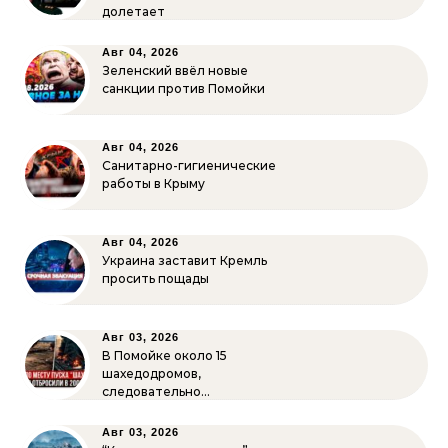
долетает
Авг 04, 2026
Зеленский ввёл новые
санкции против Помойки
Авг 04, 2026
Санитарно-гигиенические
работы в Крыму
Авг 04, 2026
Украина заставит Кремль
просить пощады
Авг 03, 2026
В Помойке около 15
шахедодромов,
следовательно…
Авг 03, 2026