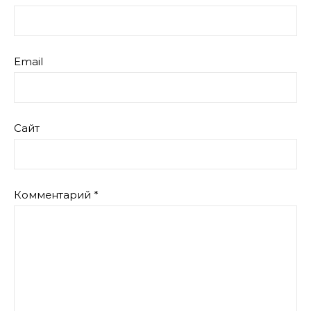
Email
Сайт
Комментарий
*