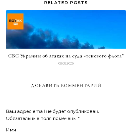
RELATED POSTS
СБС Украины об атаках на суда «теневого флота”
08.08.2026
ДОБАВИТЬ КОММЕНТАРИЙ
Ваш адрес email не будет опубликован.
Обязательные поля помечены
*
Имя