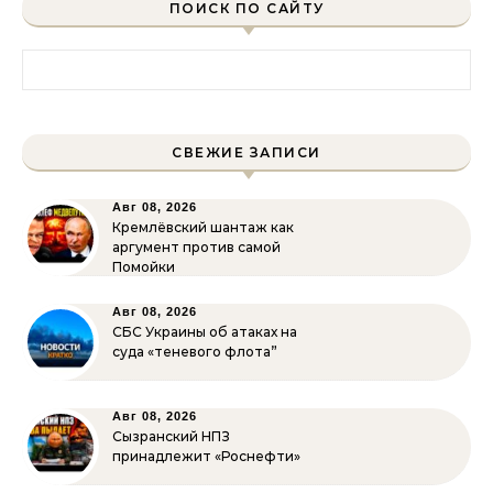
ПОИСК ПО САЙТУ
Найти:
СВЕЖИЕ ЗАПИСИ
Авг 08, 2026
Кремлёвский шантаж как
аргумент против самой
Помойки
Авг 08, 2026
СБС Украины об атаках на
суда «теневого флота”
Авг 08, 2026
Сызранский НПЗ
принадлежит «Роснефти»