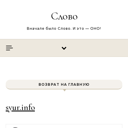
Перейти к содержимому
Слово
Вначале было Слово. И это — ОНО!
ВОЗВРАТ НА ГЛАВНУЮ
syur.info