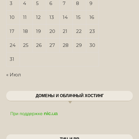
3
4
5
6
7
8
9
10
11
12
13
14
15
16
17
18
19
20
21
22
23
24
25
26
27
28
29
30
31
« Июл
ДОМЕНЫ И ОБЛАЧНЫЙ ХОСТИНГ