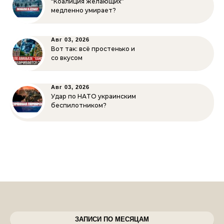
“Коалиция желающих”
медленно умирает?
Авг 03, 2026
Вот так: всё простенько и
со вкусом
Авг 03, 2026
Удар по НАТО украинским
беспилотником?
ЗАПИСИ ПО МЕСЯЦАМ