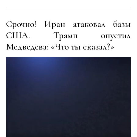
Срочно! Иран атаковал базы
США. Трамп опустил
Медведева: «Что ты сказал?»