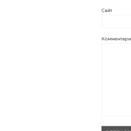
Сайт
Комментар