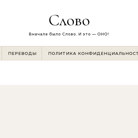
Слово
Вначале было Слово. И это — ОНО!
ПЕРЕВОДЫ
ПОЛИТИКА КОНФИДЕНЦИАЛЬНОС