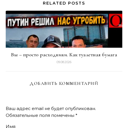
RELATED POSTS
Вы – просто расходники. Как туалетная бумага
09.08.2026
ДОБАВИТЬ КОММЕНТАРИЙ
Ваш адрес email не будет опубликован.
Обязательные поля помечены
*
Имя