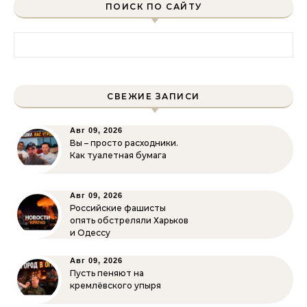
ПОИСК ПО САЙТУ
Найти:
СВЕЖИЕ ЗАПИСИ
Авг 09, 2026
Вы – просто расходники.
Как туалетная бумага
Авг 09, 2026
Российские фашисты
опять обстреляли Харьков
и Одессу
Авг 09, 2026
Пусть пеняют на
кремлёвского упыря