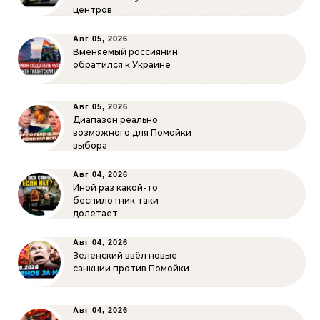
центров
Авг 05, 2026
Вменяемый россиянин
обратился к Украине
Авг 05, 2026
Диапазон реально
возможного для Помойки
выбора
Авг 04, 2026
Иной раз какой-то
беспилотник таки
долетает
Авг 04, 2026
Зеленский ввёл новые
санкции против Помойки
Авг 04, 2026