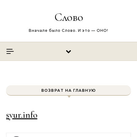
Перейти к содержимому
Слово
Вначале было Слово. И это — ОНО!
ВОЗВРАТ НА ГЛАВНУЮ
syur.info