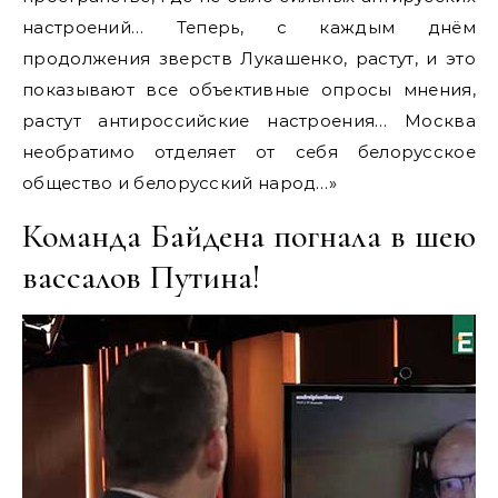
настроений… Теперь, с каждым днём
продолжения зверств Лукашенко, растут, и это
показывают все объективные опросы мнения,
растут антироссийские настроения… Москва
необратимо отделяет от себя белорусское
общество и белорусский народ…»
Команда Байдена погнала в шею
вассалов Путина!