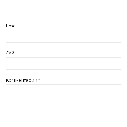
Email
Сайт
Комментарий
*