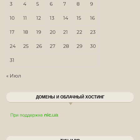
3
4
5
6
7
8
9
10
11
12
13
14
15
16
17
18
19
20
21
22
23
24
25
26
27
28
29
30
31
« Июл
ДОМЕНЫ И ОБЛАЧНЫЙ ХОСТИНГ