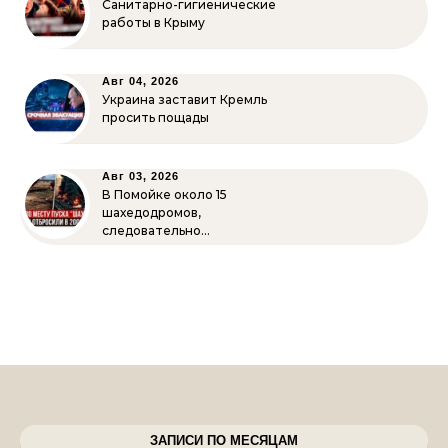
Санитарно-гигиенические
работы в Крыму
Авг 04, 2026
Украина заставит Кремль
просить пощады
Авг 03, 2026
В Помойке около 15
шахедодромов,
следовательно…
ЗАПИСИ ПО МЕСЯЦАМ