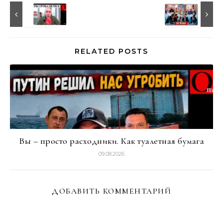
RELATED POSTS
Вы – просто расходники. Как туалетная бумага
09.08.2026
ДОБАВИТЬ КОММЕНТАРИЙ