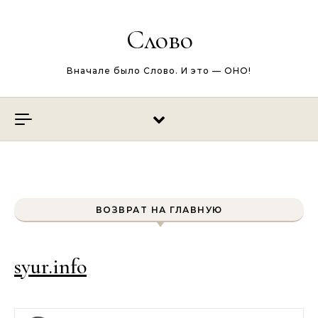
Перейти к содержимому
Слово
Вначале было Слово. И это — ОНО!
ВОЗВРАТ НА ГЛАВНУЮ
syur.info