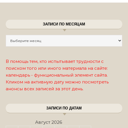
ЗАПИСИ ПО МЕСЯЦАМ
Записи по месяцам
В помощь тем, кто испытывает трудности с
поиском того или иного материала на сайте:
календарь - функциональный элемент сайта.
Кликом на активную дату можно посмотреть
анонсы всех записей за этот день.
ЗАПИСИ ПО ДАТАМ
Август 2026