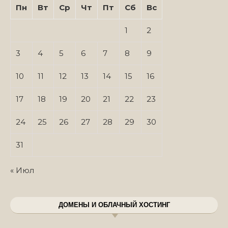
Пн
Вт
Ср
Чт
Пт
Сб
Вс
1
2
3
4
5
6
7
8
9
10
11
12
13
14
15
16
17
18
19
20
21
22
23
24
25
26
27
28
29
30
31
« Июл
ДОМЕНЫ И ОБЛАЧНЫЙ ХОСТИНГ