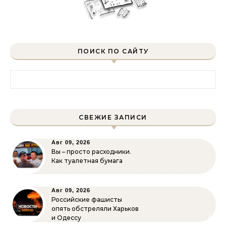
ПОИСК ПО САЙТУ
Найти:
СВЕЖИЕ ЗАПИСИ
Авг 09, 2026
Вы – просто расходники.
Как туалетная бумага
Авг 09, 2026
Российские фашисты
опять обстреляли Харьков
и Одессу