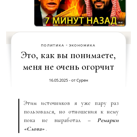
-
ПОЛИТИКА
ЭКОНОМИКА
Это, как вы понимаете,
меня не очень огорчит
16.05.2025
- от
Сурен
Этим источников я уже пару раз
пользовался, но отношения к нему
пока не выработал
– Ремарки
«Слова»
.