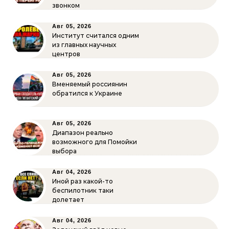
звонком
Авг 05, 2026
Институт считался одним
из главных научных
центров
Авг 05, 2026
Вменяемый россиянин
обратился к Украине
Авг 05, 2026
Диапазон реально
возможного для Помойки
выбора
Авг 04, 2026
Иной раз какой-то
беспилотник таки
долетает
Авг 04, 2026