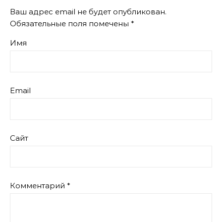
Ваш адрес email не будет опубликован.
Обязательные поля помечены
*
Имя
Email
Сайт
Комментарий
*