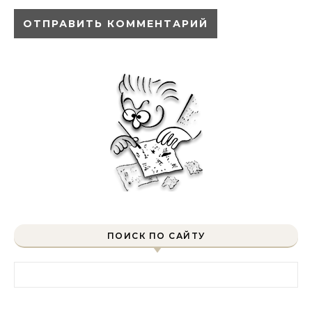
ПОИСК ПО САЙТУ
Найти: