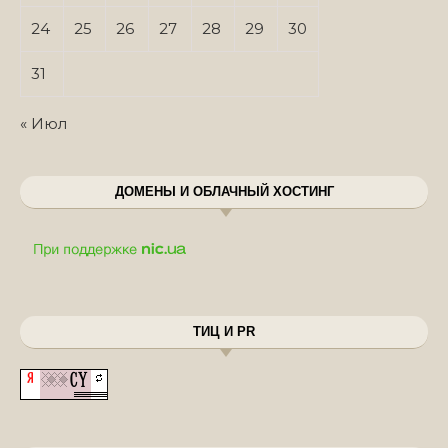
24
25
26
27
28
29
30
31
« Июл
ДОМЕНЫ И ОБЛАЧНЫЙ ХОСТИНГ
ТИЦ И PR