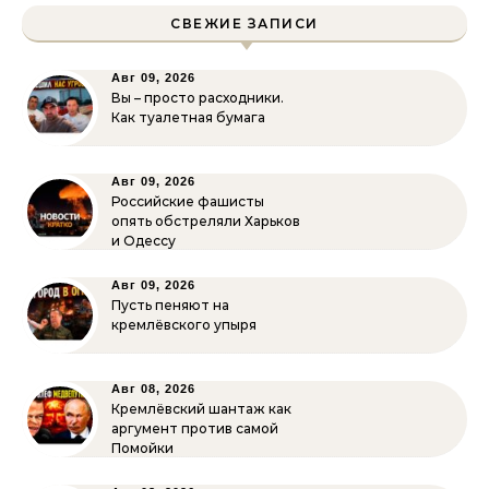
СВЕЖИЕ ЗАПИСИ
Авг 09, 2026
Вы – просто расходники.
Как туалетная бумага
Авг 09, 2026
Российские фашисты
опять обстреляли Харьков
и Одессу
Авг 09, 2026
Пусть пеняют на
кремлёвского упыря
Авг 08, 2026
Кремлёвский шантаж как
аргумент против самой
Помойки