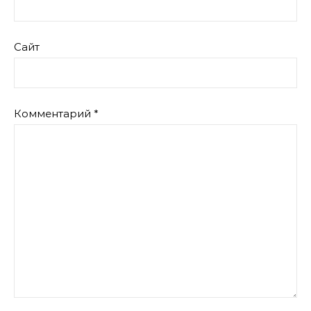
Сайт
Комментарий
*