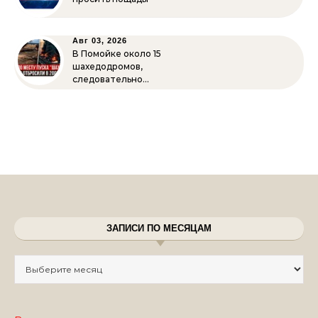
Авг 03, 2026
В Помойке около 15
шахедодромов,
следовательно…
ЗАПИСИ ПО МЕСЯЦАМ
Записи по месяцам