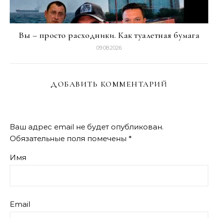
Вы – просто расходники. Как туалетная бумага
09.08.2026
ДОБАВИТЬ КОММЕНТАРИЙ
Ваш адрес email не будет опубликован.
Обязательные поля помечены
*
Имя
Email