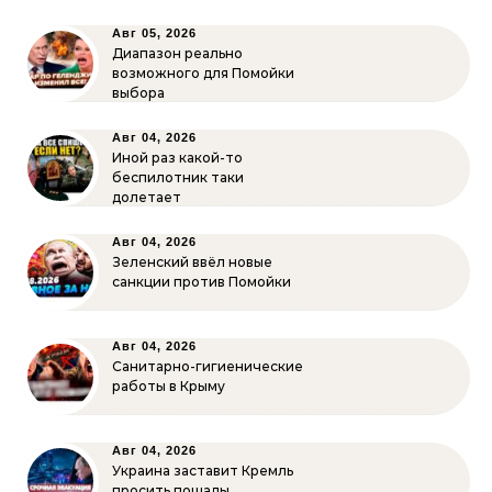
Авг 05, 2026
Диапазон реально
возможного для Помойки
выбора
Авг 04, 2026
Иной раз какой-то
беспилотник таки
долетает
Авг 04, 2026
Зеленский ввёл новые
санкции против Помойки
Авг 04, 2026
Санитарно-гигиенические
работы в Крыму
Авг 04, 2026
Украина заставит Кремль
просить пощады