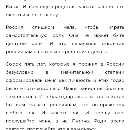
Китая. И вам еще предстоит узнать каково это:
оказаться в его плену.
Россия слишком мала, чтобы играть
самостоятельную роль. Она не может быть
центром силы. И это печальное открытие
россиянам еще только предстоит сделать.
Сорок пять лет, которые я прожил в России
безусловно в значительной степени
сформировали меня как личность. В этих годах
было много хорошего. Даже, наверное, больше,
чем плохого. И в благодарность за это, я хотел
бы вам сказать россиянам, что по-прежнему
люблю вас. И жалею вас. И прошу вас:
послушайте меня, а не Путина. Ради всего
святого: послушайте, что я вам скажу.