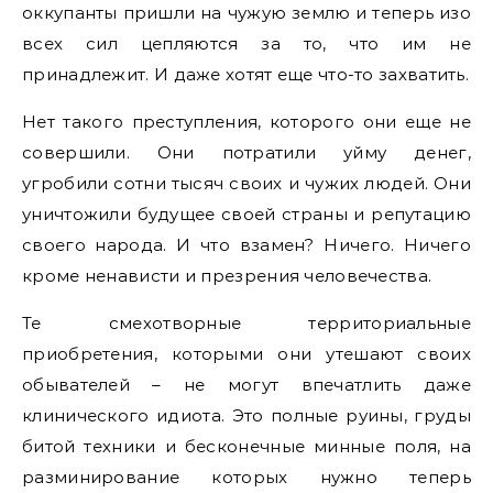
оккупанты пришли на чужую землю и теперь изо
всех сил цепляются за то, что им не
принадлежит. И даже хотят еще что-то захватить.
Нет такого преступления, которого они еще не
совершили. Они потратили уйму денег,
угробили сотни тысяч своих и чужих людей. Они
уничтожили будущее своей страны и репутацию
своего народа. И что взамен? Ничего. Ничего
кроме ненависти и презрения человечества.
Те смехотворные территориальные
приобретения, которыми они утешают своих
обывателей – не могут впечатлить даже
клинического идиота. Это полные руины, груды
битой техники и бесконечные минные поля, на
разминирование которых нужно теперь