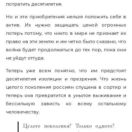
потратить десятилетия.
Но и эти приобретения нельзя положить себе в
актив. Их нужно защищать ценой огромных
потерь потому, что никто в мире не признает их
право на эти землю и им четко было сказано, что
война будет продолжаться до тех пор, пока они
не уйдут оттуда.
Теперь уже всем понятно, что им предстоят
десятилетия изоляции и презрения. Что жизнь
целого поколения россиян спущена в сортир и
теперь она превратится в унылое выживание и
бессильную зависть ко всему остальному
человечеству.
Целого поколения? Только одного?