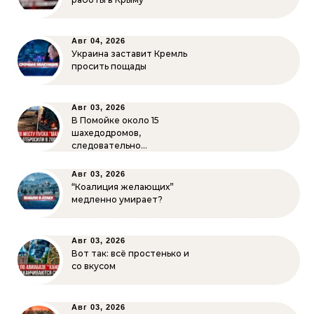
Авг 04, 2026
Украина заставит Кремль
просить пощады
Авг 03, 2026
В Помойке около 15
шахедодромов,
следовательно…
Авг 03, 2026
“Коалиция желающих”
медленно умирает?
Авг 03, 2026
Вот так: всё простенько и
со вкусом
Авг 03, 2026