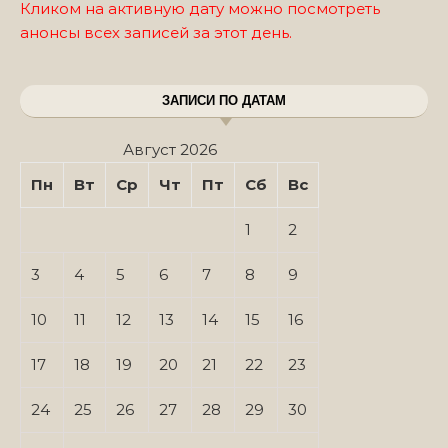
Кликом на активную дату можно посмотреть
анонсы всех записей за этот день.
ЗАПИСИ ПО ДАТАМ
Август 2026
Пн
Вт
Ср
Чт
Пт
Сб
Вс
1
2
3
4
5
6
7
8
9
10
11
12
13
14
15
16
17
18
19
20
21
22
23
24
25
26
27
28
29
30