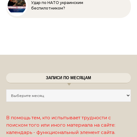
Удар по НАТО украинским
беспилотником?
ЗАПИСИ ПО МЕСЯЦАМ
Записи по месяцам
В помощь тем, кто испытывает трудности с
поиском того или иного материала на сайте:
календарь - функциональный элемент сайта.