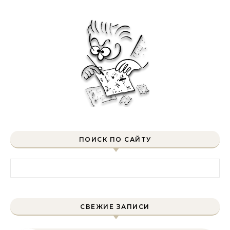
ПОИСК ПО САЙТУ
Найти:
СВЕЖИЕ ЗАПИСИ