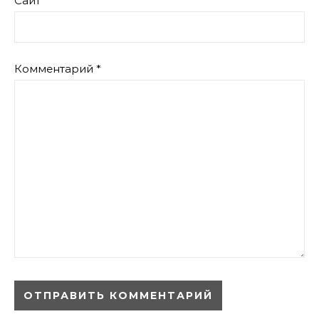
Сайт
Комментарий
*