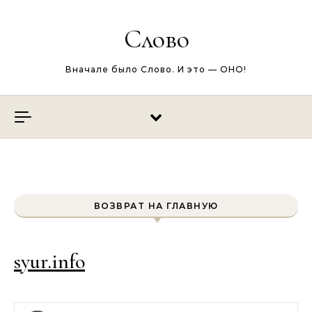
Перейти к содержимому
Слово
Вначале было Слово. И это — ОНО!
ВОЗВРАТ НА ГЛАВНУЮ
syur.info