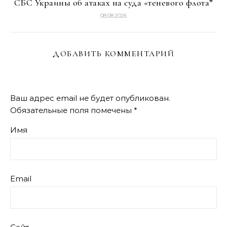
СБС Украины об атаках на суда «теневого флота”
08.08.2026
ДОБАВИТЬ КОММЕНТАРИЙ
Ваш адрес email не будет опубликован.
Обязательные поля помечены
*
Имя
Email