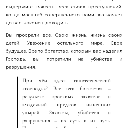
выдержите тяжесть всех своих преступлений,
когда масштаб совершенного вами зла начнет
до вас, наконец, доходить…
Вы просрали все. Свою жизнь, жизнь своих
детей. Уважение остального мира. Свое
будущее. Все то богатство, которым вас наделил
Господь, вы потратили на убийства и
разрушения.
При чём здесь гипотетический
«господь»? Все эти богатства –
результат кровавых захватов и
злодеяний предков нынешних
упырей. Захваты, убийства и
разрушения – их суть и их путь.