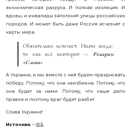
экономическая разруха. И полная изоляция. И
вдовы, и инвалиды заполонят улицы российских
городов. И может быть даже Россия исчезнет с
карты мира.
Обязательно исчезнет. Иначе когда-
то она всё повторит —
Ремарки
«Слова»
А Украина, и мы вместе с ней будем праздновать
победу. Потому, что она неизбежна. Потому, что
она будет за нами. Потому, что наше дело
правое и поэтому враг будет разбит.
Слава Украине!
Источник
–
ФБ