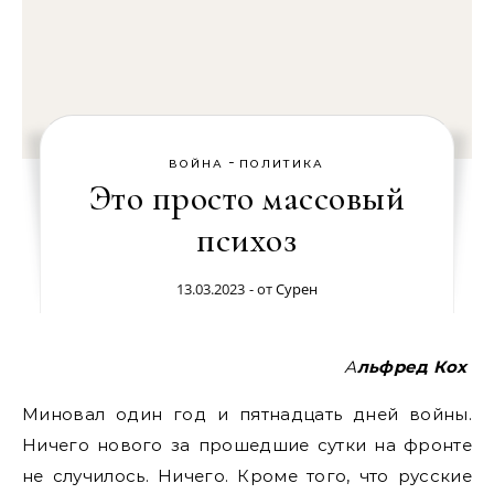
-
ВОЙНА
ПОЛИТИКА
Это просто массовый
психоз
13.03.2023
- от
Сурен
Альфред Кох
Миновал один год и пятнадцать дней войны.
Ничего нового за прошедшие сутки на фронте
не случилось. Ничего. Кроме того, что русские