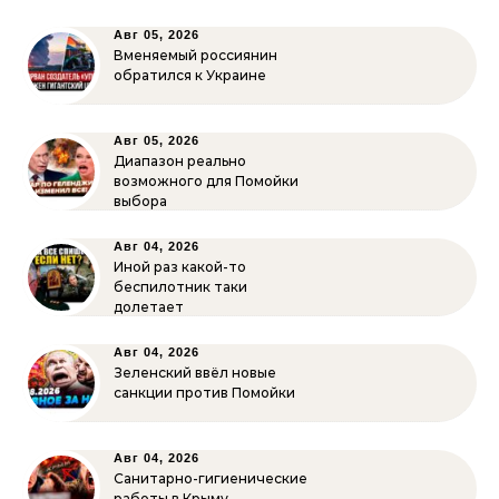
Авг 05, 2026
Вменяемый россиянин
обратился к Украине
Авг 05, 2026
Диапазон реально
возможного для Помойки
выбора
Авг 04, 2026
Иной раз какой-то
беспилотник таки
долетает
Авг 04, 2026
Зеленский ввёл новые
санкции против Помойки
Авг 04, 2026
Санитарно-гигиенические
работы в Крыму