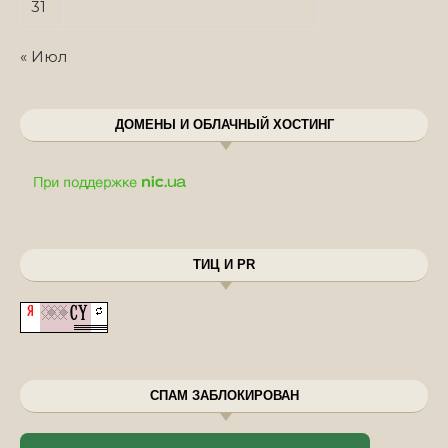
31
« Июл
ДОМЕНЫ И ОБЛАЧНЫЙ ХОСТИНГ
ТИЦ И PR
СПАМ ЗАБЛОКИРОВАН