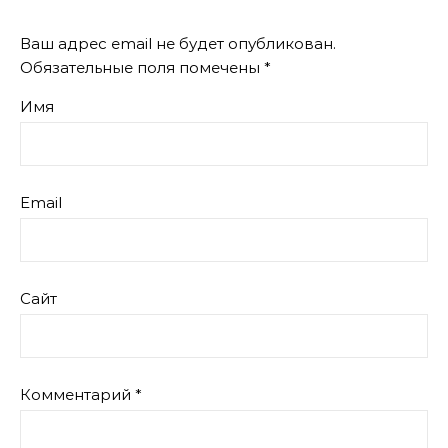
Ваш адрес email не будет опубликован.
Обязательные поля помечены
*
Имя
Email
Сайт
Комментарий
*