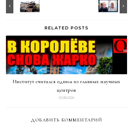
RELATED POSTS
Институт считался одним из главных научных
центров
05.08.2026
ДОБАВИТЬ КОММЕНТАРИЙ