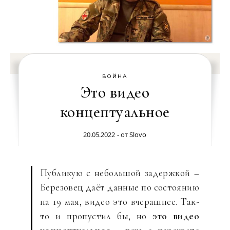
ВОЙНА
Это видео
концептуальное
20.05.2022
- от
Slovo
Публикую с небольшой задержкой –
Березовец даёт данные по состоянию
на 19 мая, видео это вчерашнее. Так-
то и пропустил бы, но
это видео