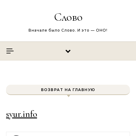
Перейти к содержимому
Слово
Вначале было Слово. И это — ОНО!
ВОЗВРАТ НА ГЛАВНУЮ
syur.info