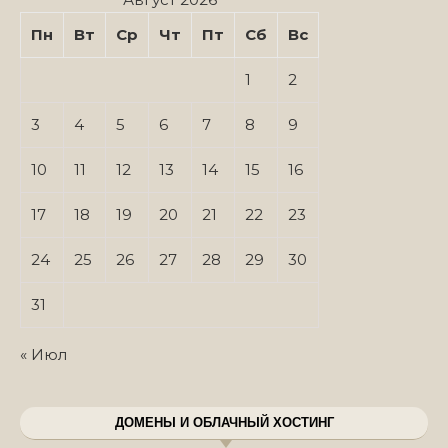
Пн
Вт
Ср
Чт
Пт
Сб
Вс
1
2
3
4
5
6
7
8
9
10
11
12
13
14
15
16
17
18
19
20
21
22
23
24
25
26
27
28
29
30
31
« Июл
ДОМЕНЫ И ОБЛАЧНЫЙ ХОСТИНГ