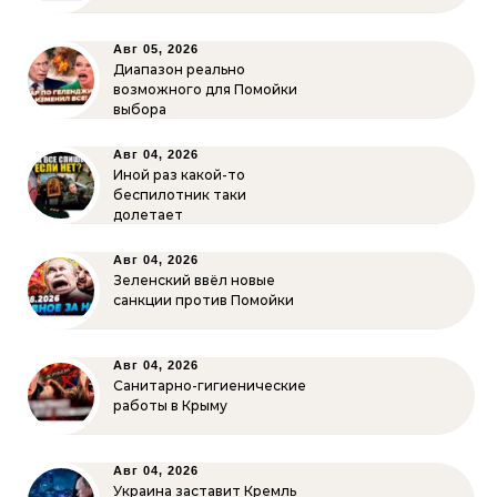
Авг 05, 2026
Диапазон реально
возможного для Помойки
выбора
Авг 04, 2026
Иной раз какой-то
беспилотник таки
долетает
Авг 04, 2026
Зеленский ввёл новые
санкции против Помойки
Авг 04, 2026
Санитарно-гигиенические
работы в Крыму
Авг 04, 2026
Украина заставит Кремль