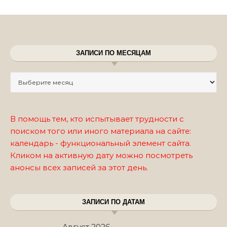
ЗАПИСИ ПО МЕСЯЦАМ
Записи по месяцам
В помощь тем, кто испытывает трудности с
поиском того или иного материала на сайте:
календарь - функциональный элемент сайта.
Кликом на активную дату можно посмотреть
анонсы всех записей за этот день.
ЗАПИСИ ПО ДАТАМ
Август 2026