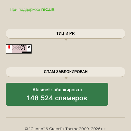
ТИЦ И PR
СПАМ ЗАБЛОКИРОВАН
Akismet
заблокировал
148 524 спамеров
© "Слово" & Graceful Theme 2009 -2026 г.г.